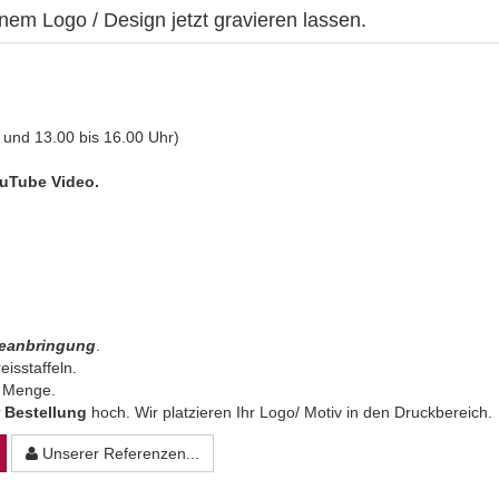
nem Logo / Design jetzt gravieren lassen.
 und 13.00 bis 16.00 Uhr)
uTube Video.
beanbringung
.
eisstaffeln.
n Menge.
 Bestellung
hoch. Wir platzieren Ihr Logo/ Motiv in den Druckbereich.
Unserer Referenzen...