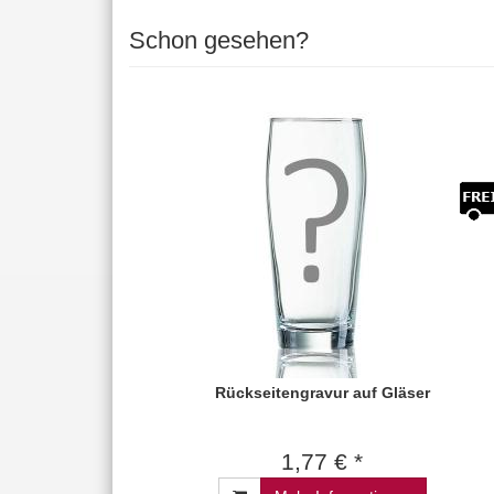
Schon gesehen?
Rückseitengravur auf Gläser
1,77 € *