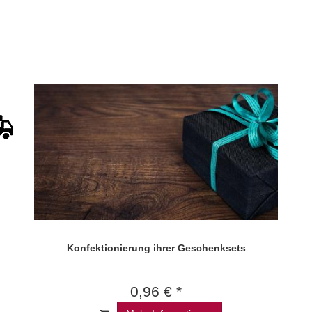
Konfektionierung ihrer Geschenksets
0,96 € *