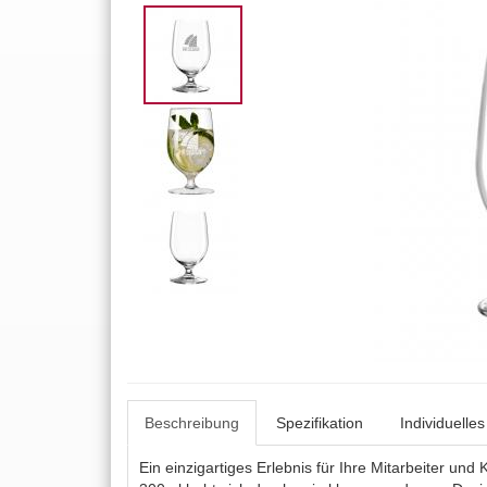
Beschreibung
Spezifikation
Individuelle
Ein einzigartiges Erlebnis für Ihre Mitarbeiter 