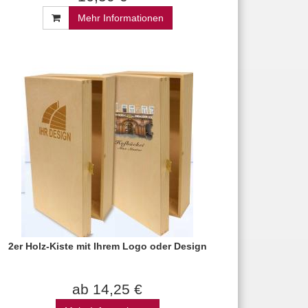
Mehr Informationen
2er Holz-Kiste mit Ihrem Logo oder Design
ab 14,25 €