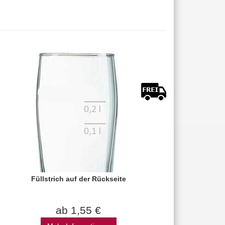
Füllstrich auf der Rückseite
ab 1,55 €