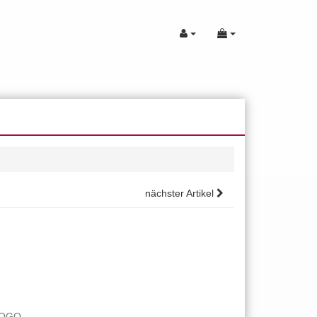
nächster Artikel
LOGO