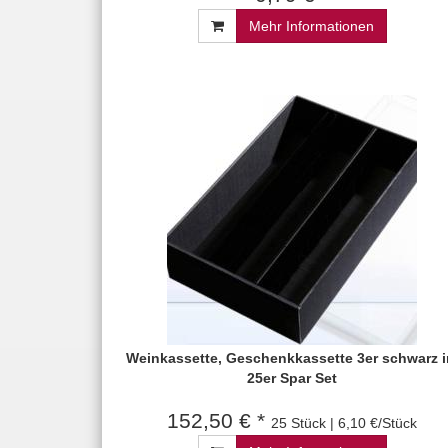
Mehr Informationen
Weinkassette, Geschenkkassette 3er schwarz 
25er Spar Set
152,50 € *
25 Stück | 6,10 €/Stück