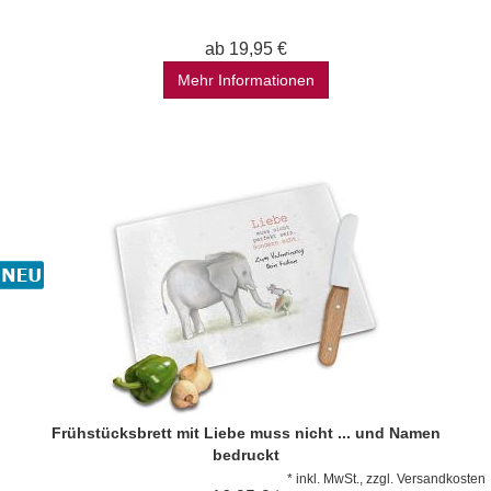
ab 19,95 €
Mehr Informationen
Frühstücksbrett mit Liebe muss nicht ... und Namen
bedruckt
*
inkl. MwSt., zzgl.
Versandkosten