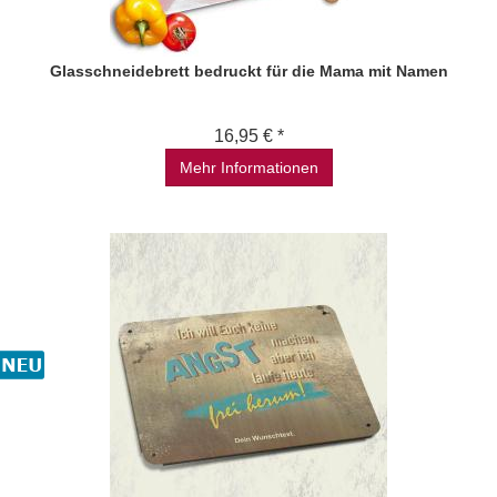
Glasschneidebrett bedruckt für die Mama mit Namen
16,95 € *
Mehr Informationen