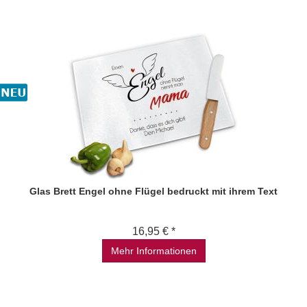
Glas Brett Engel ohne Flügel bedruckt mit ihrem Text
16,95 € *
Mehr Informationen