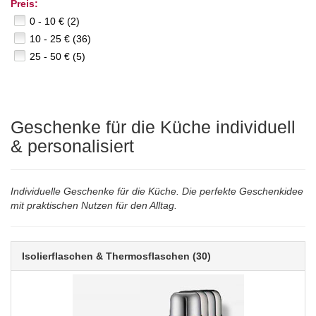
Preis:
0 - 10 € (2)
10 - 25 € (36)
25 - 50 € (5)
Geschenke für die Küche individuell
& personalisiert
Individuelle Geschenke für die Küche. Die perfekte Geschenkidee
mit praktischen Nutzen für den Alltag.
Isolierflaschen & Thermosflaschen
(30)