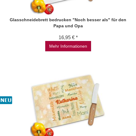
Glasschneidebrett bedrucken "Noch besser als" für den
Papa und Opa
16,95 € *
Mehr Informationen