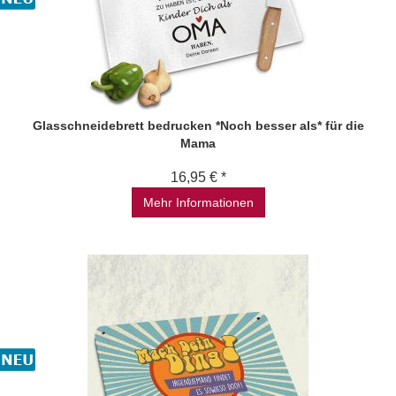
Glasschneidebrett bedrucken *Noch besser als* für die
Mama
16,95 € *
Mehr Informationen