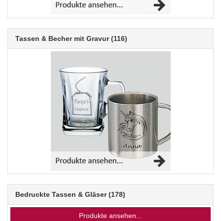
Tassen & Becher mit Gravur
(116)
Bedruckte Tassen & Gläser
(178)
Produkte ansehen...