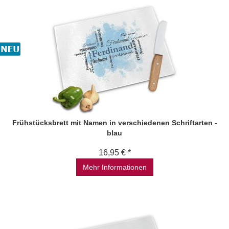
Frühstücksbrett mit Namen in verschiedenen Schriftarten -
blau
16,95 € *
Mehr Informationen