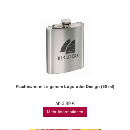
Flachmann mit eigenem Logo oder Design (90 ml)
ab 3,89 €
Mehr Informationen