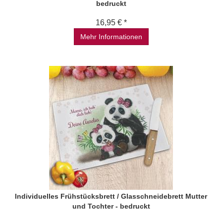
bedruckt
16,95 € *
Mehr Informationen
Individuelles Frühstücksbrett / Glasschneidebrett Mutter
und Tochter - bedruckt