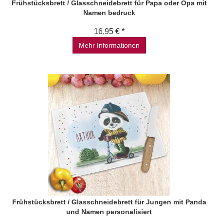
Frühstücksbrett / Glasschneidebrett für Papa oder Opa mit
Namen bedruck
16,95 € *
Mehr Informationen
Frühstücksbrett / Glasschneidebrett für Jungen mit Panda
und Namen personalisiert