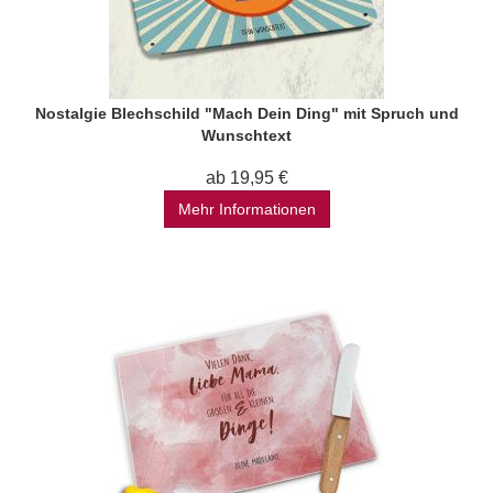
Nostalgie Blechschild "Mach Dein Ding" mit Spruch und
Wunschtext
ab 19,95 €
Mehr Informationen