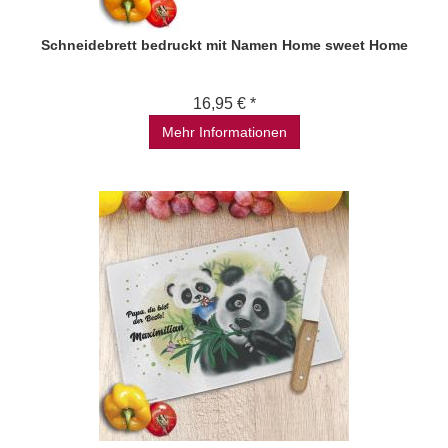
Schneidebrett bedruckt mit Namen Home sweet Home
16,95 € *
Mehr Informationen