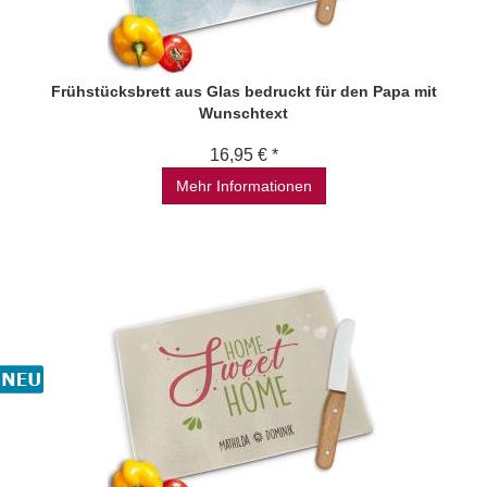
Frühstücksbrett aus Glas bedruckt für den Papa mit
Wunschtext
16,95 € *
Mehr Informationen