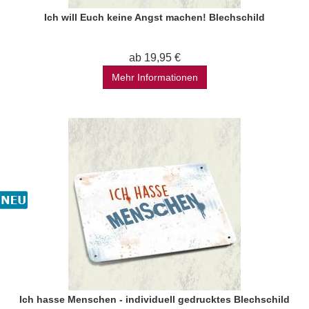
Ich will Euch keine Angst machen! Blechschild
ab 19,95 €
Mehr Informationen
Ich hasse Menschen - individuell gedrucktes Blechschild