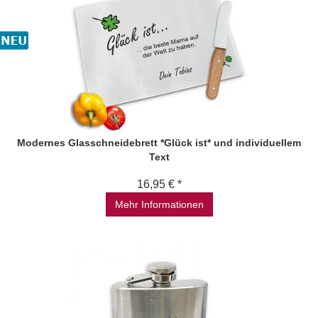
Modernes Glasschneidebrett *Glück ist* und individuellem
Text
16,95 € *
Mehr Informationen