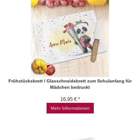
Frühstücksbrett / Glasschneidebrett zum Schulanfang für
Mädchen bedruckt
16,95 € *
Mehr Informationen