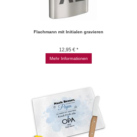
Flachmann mit Initialen gravieren
12,95 € *
Mehr Informationen