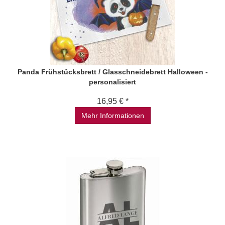
Panda Frühstücksbrett / Glasschneidebrett Halloween -
personalisiert
16,95 € *
Mehr Informationen