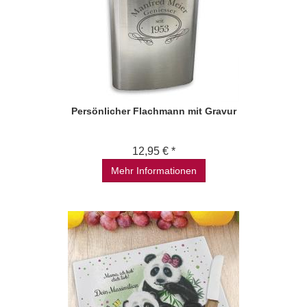
Persönlicher Flachmann mit Gravur
12,95 € *
Mehr Informationen