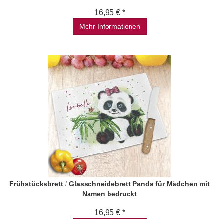
16,95 € *
Mehr Informationen
Frühstücksbrett / Glasschneidebrett Panda für Mädchen mit
Namen bedruckt
16,95 € *