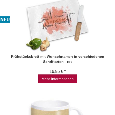
Frühstücksbrett mit Wunschnamen in verschiedenen
Schriftarten - rot
16,95 € *
Mehr Informationen