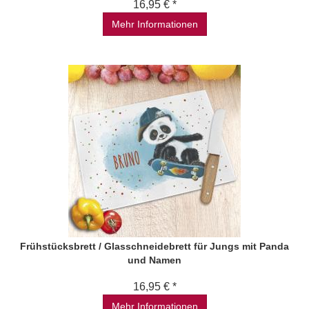
16,95 € *
Mehr Informationen
Frühstücksbrett / Glasschneidebrett für Jungs mit Panda
und Namen
16,95 € *
Mehr Informationen