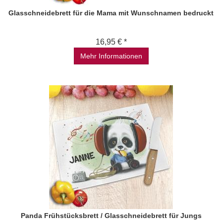
Glasschneidebrett für die Mama mit Wunschnamen bedruckt
16,95 € *
Mehr Informationen
Panda Frühstücksbrett / Glasschneidebrett für Jungs