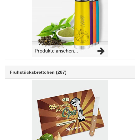
Frühstücksbrettchen
(287)