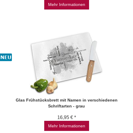
Mehr Informationen
Glas Frühstücksbrett mit Namen in verschiedenen
Schriftarten - grau
16,95 € *
Mehr Informationen