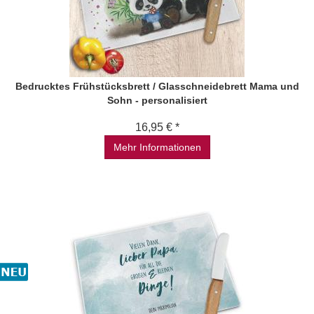
Bedrucktes Frühstücksbrett / Glasschneidebrett Mama und
Sohn - personalisiert
16,95 € *
Mehr Informationen