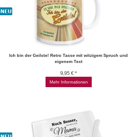
Ich bin der Geilste! Retro Tasse mit witzigem Spruch und
eigenem Text
9,95 € *
Mehr Informationen