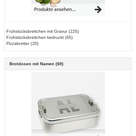
Frühstücksbrettchen mit Gravur
(225)
Frühstücksbrettchen bedruckt
(65)
Pizzabretter
(20)
Brotdosen mit Namen
(69)