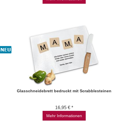
Glasschneidebrett bedruckt mit Scrabblesteinen
16,95 € *
Mehr Informationen