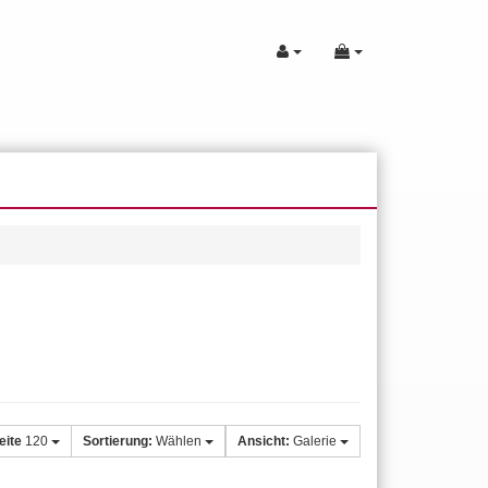
eite
120
Sortierung:
Wählen
Ansicht:
Galerie