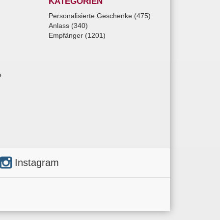
KATEGORIEN
Personalisierte Geschenke (475)
Anlass (340)
Empfänger (1201)
e
Instagram