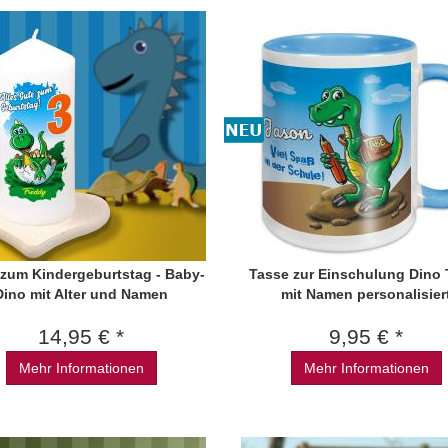
 zum Kindergeburtstag - Baby-
Tasse zur Einschulung Dino 
Dino mit Alter und Namen
mit Namen personalisier
14,95 € *
9,95 € *
Mehr Informationen
Mehr Informationen