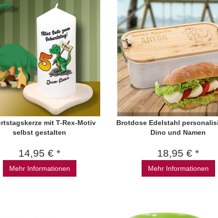
rtstagskerze mit T-Rex-Motiv
Brotdose Edelstahl personalisi
selbst gestalten
Dino und Namen
14,95 € *
18,95 € *
Mehr Informationen
Mehr Informationen