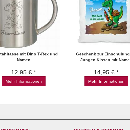
tahltasse mit Dino T-Rex und
Geschenk zur Einschulung
Namen
Jungen Kissen mit Nam
12,95 € *
14,95 € *
Mehr Informationen
Mehr Informationen