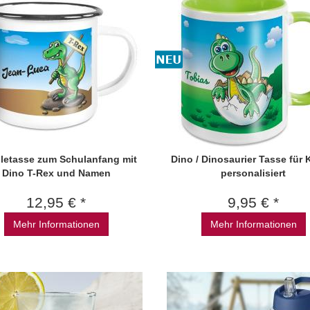
lletasse zum Schulanfang mit
Dino / Dinosaurier Tasse für 
Dino T-Rex und Namen
personalisiert
12,95 € *
9,95 € *
Mehr Informationen
Mehr Informationen