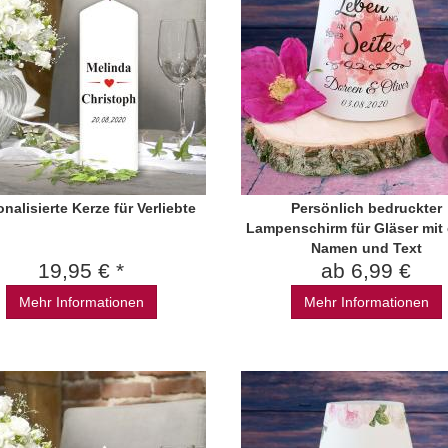
nalisierte Kerze für Verliebte
Persönlich bedruckter
Lampenschirm für Gläser mit
Namen und Text
19,95 € *
ab 6,99 €
Mehr Informationen
Mehr Informationen