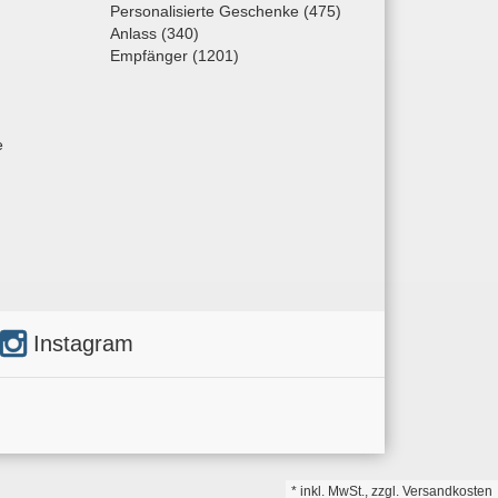
Personalisierte Geschenke (475)
Anlass (340)
Empfänger (1201)
e
Instagram
*
inkl. MwSt., zzgl.
Versandkosten