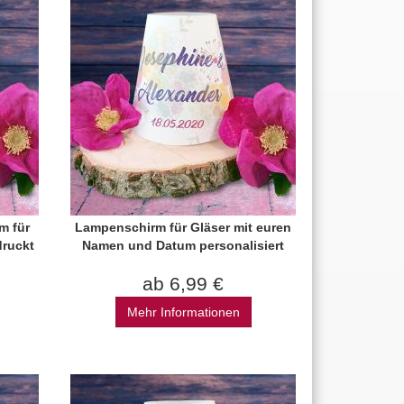
m für
Lampenschirm für Gläser mit euren
ruckt
Namen und Datum personalisiert
ab 6,99 €
Mehr Informationen