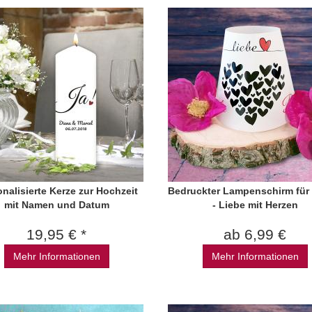
nalisierte Kerze zur Hochzeit
Bedruckter Lampenschirm für 
mit Namen und Datum
- Liebe mit Herzen
19,95 € *
ab 6,99 €
Mehr Informationen
Mehr Informationen