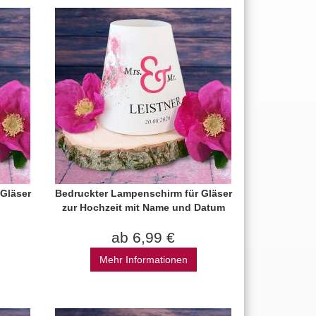
Gläser
Bedruckter Lampenschirm für Gläser
zur Hochzeit mit Name und Datum
ab 6,99 €
Mehr Informationen