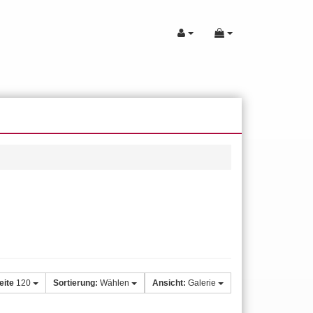
eite
120
Sortierung:
Wählen
Ansicht:
Galerie