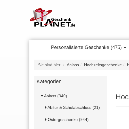
Personalisierte Geschenke (475)
Sie sind hier:
Anlass
Hochzeitsgeschenke
H
Kategorien
Hoc
Anlass (340)
Abitur & Schulabschluss (21)
Ostergeschenke (944)