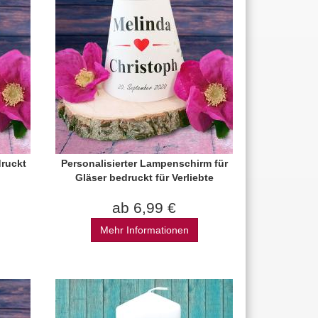
ruckt
Personalisierter Lampenschirm für
Gläser bedruckt für Verliebte
ab 6,99 €
Mehr Informationen