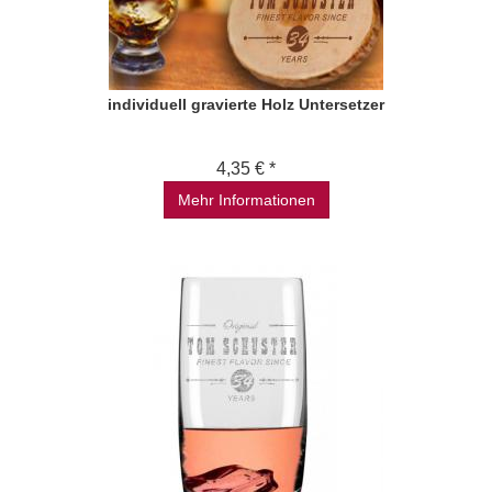
individuell gravierte Holz Untersetzer
4,35 € *
Mehr Informationen