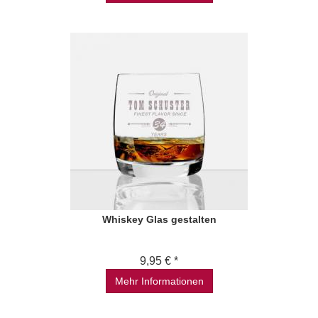
Whiskey Glas gestalten
9,95 € *
Mehr Informationen