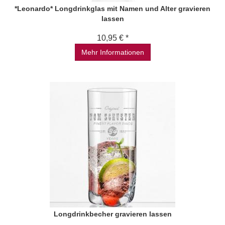
*Leonardo* Longdrinkglas mit Namen und Alter gravieren
lassen
10,95 € *
Mehr Informationen
Longdrinkbecher gravieren lassen