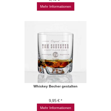
Mehr Informationen
Whiskey Becher gestalten
9,95 € *
Mehr Informationen