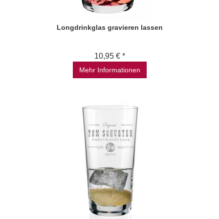
Longdrinkglas gravieren lassen
10,95 € *
Mehr Informationen