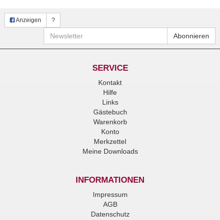
Anzeigen
?
Newsletter
Abonnieren
SERVICE
Kontakt
Hilfe
Links
Gästebuch
Warenkorb
Konto
Merkzettel
Meine Downloads
INFORMATIONEN
Impressum
AGB
Datenschutz