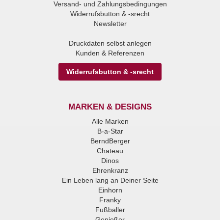
Versand- und Zahlungsbedingungen
Widerrufsbutton & -srecht
Newsletter
Druckdaten selbst anlegen
Kunden & Referenzen
Widerrufsbutton & -srecht
MARKEN & DESIGNS
Alle Marken
B-a-Star
BerndBerger
Chateau
Dinos
Ehrenkranz
Ein Leben lang an Deiner Seite
Einhorn
Franky
Fußballer
Genießer