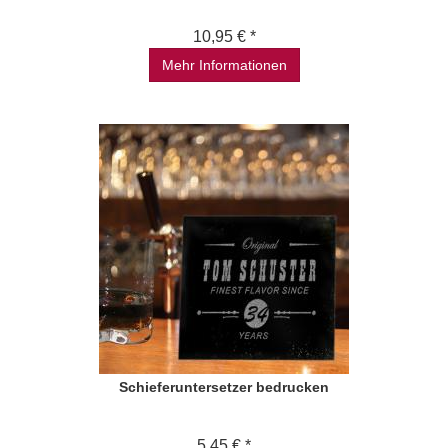
10,95 € *
Mehr Informationen
Schieferuntersetzer bedrucken
5,45 € *