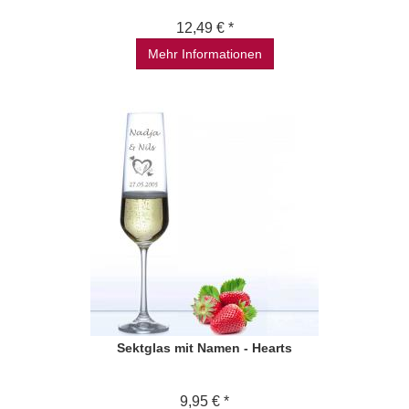
12,49 € *
Mehr Informationen
Sektglas mit Namen - Hearts
9,95 € *