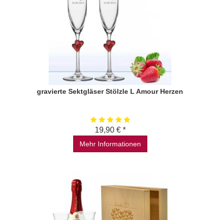
gravierte Sektgläser Stölzle L Amour Herzen
19,90 € *
Mehr Informationen