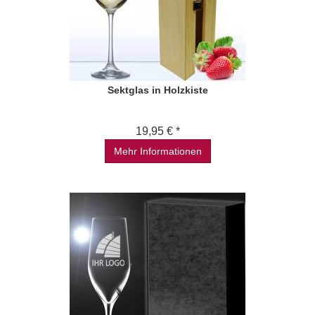
Sektglas in Holzkiste
19,95 € *
Mehr Informationen