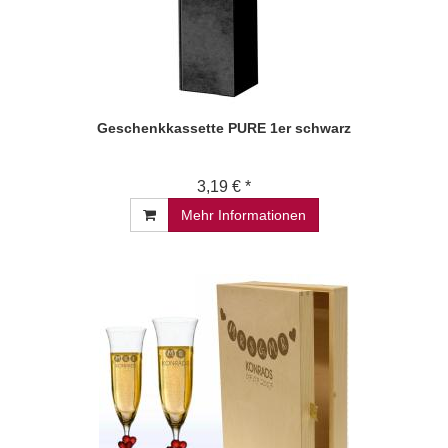
Geschenkkassette PURE 1er schwarz
3,19 € *
Mehr Informationen