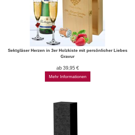
Sektgläser Herzen in 3er Holzkiste mit persönlicher Liebes
Gravur
ab 39,95 €
Mehr Informationen