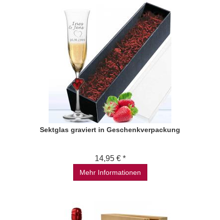
Sektglas graviert in Geschenkverpackung
14,95 € *
Mehr Informationen