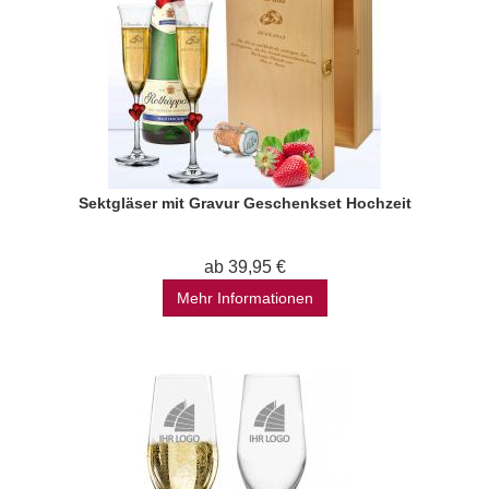
Sektgläser mit Gravur Geschenkset Hochzeit
ab 39,95 €
Mehr Informationen