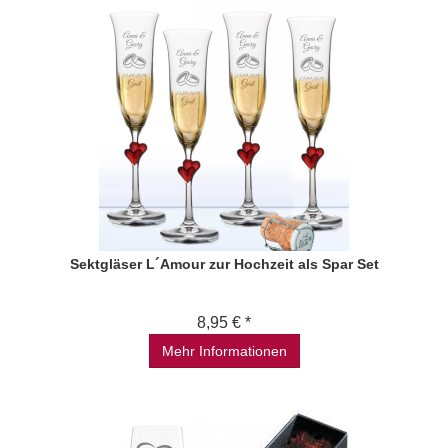
Sektgläser L´Amour zur Hochzeit als Spar Set
8,95 € *
Mehr Informationen