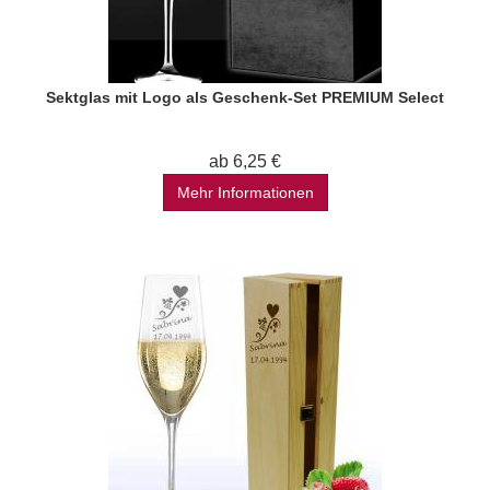
Sektglas mit Logo als Geschenk-Set PREMIUM Select
ab 6,25 €
Mehr Informationen