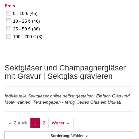
Preis:
0 - 10 € (45)
10 - 25 € (46)
25 - 50 € (36)
100 - 200 € (3)
Sektgläser und Champagnergläser
mit Gravur | Sektglas gravieren
Individuelle Sektgläser online selbst gestalten. Einfach Glas und
Motiv wählen, Text eingeben - fertig. Jedes Glas ein Unikat!
← Zurück
1
2
Weiter →
Sortierung:
Wählen