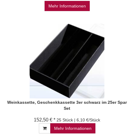
Mehr Informationen
Weinkassette, Geschenkkassette 3er schwarz im 25er Spar
Set
152,50 € *
25 Stück | 6,10 €/Stück
Mehr Informationen