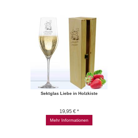
Sektglas Liebe in Holzkiste
19,95 € *
Mehr Informationen