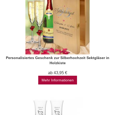
Personalisiertes Geschenk zur Silberhochzeit Sektgläser in
Holzkiste
ab 43,95 €
Mehr Informationen