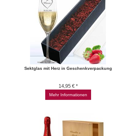
Sektglas mit Herz in Geschenkverpackung
14,95 € *
Mehr Informationen