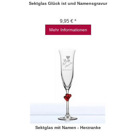
Sektglas Glück ist und Namensgravur
9,95 € *
Mehr Informationen
Sektglas mit Namen - Herzranke