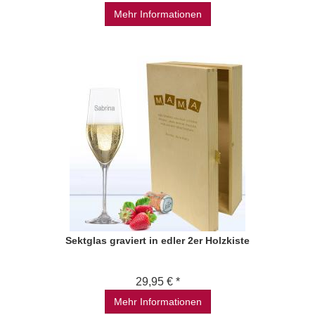
Mehr Informationen
Sektglas graviert in edler 2er Holzkiste
29,95 € *
Mehr Informationen