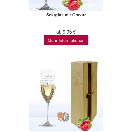
Sektglas mit Gravur
ab 9,95 €
Mehr Informationen