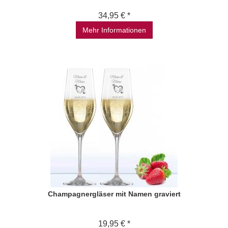
34,95 € *
Mehr Informationen
Champagnergläser mit Namen graviert
19,95 € *