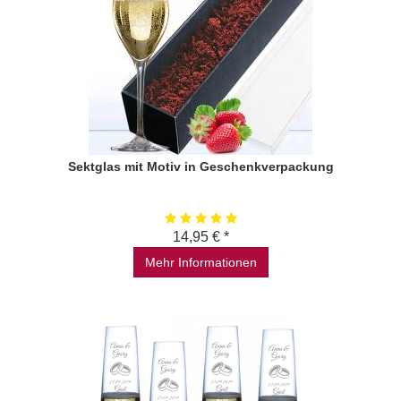
Sektglas mit Motiv in Geschenkverpackung
14,95 € *
Mehr Informationen