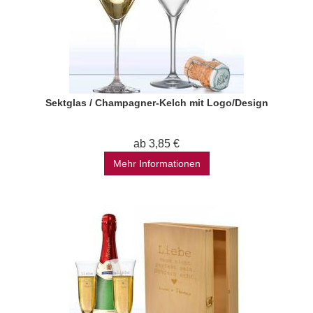
Sektglas / Champagner-Kelch mit Logo/Design
ab 3,85 €
Mehr Informationen