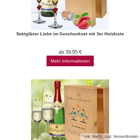
Sektgläser Liebe im Geschenkset mit 3er Holzkiste
ab 39,95 €
Mehr Informationen
*
inkl. MwSt., zzgl.
Versandkosten