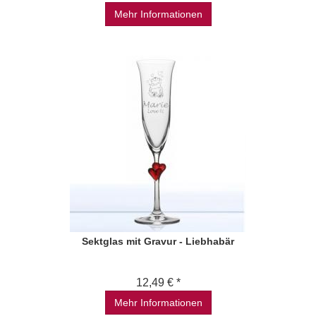
Mehr Informationen
Sektglas mit Gravur - Liebhabär
12,49 € *
Mehr Informationen