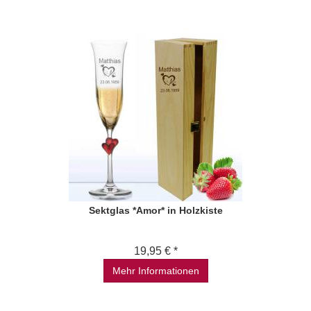
Sektglas *Amor* in Holzkiste
19,95 € *
Mehr Informationen