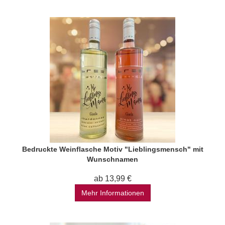
Bedruckte Weinflasche Motiv "Lieblingsmensch" mit
Wunschnamen
ab 13,99 €
Mehr Informationen