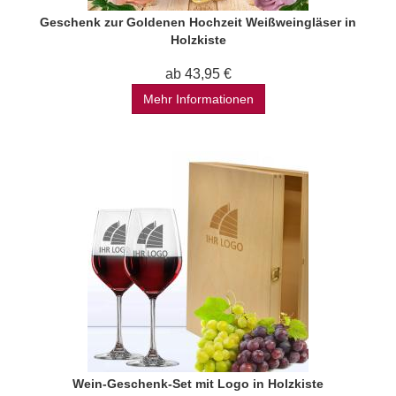
Geschenk zur Goldenen Hochzeit Weißweingläser in
Holzkiste
ab 43,95 €
Mehr Informationen
Wein-Geschenk-Set mit Logo in Holzkiste