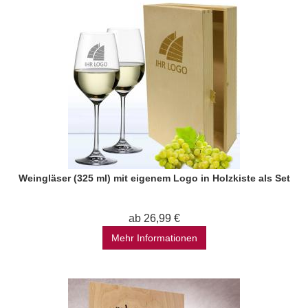
Weingläser (325 ml) mit eigenem Logo in Holzkiste als Set
ab 26,99 €
Mehr Informationen