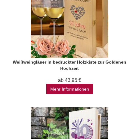
Weißweingläser in bedruckter Holzkiste zur Goldenen
Hochzeit
ab 43,95 €
Mehr Informationen