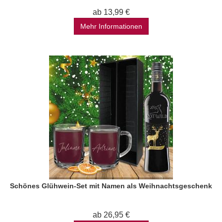
ab 13,99 €
Mehr Informationen
Schönes Glühwein-Set mit Namen als Weihnachtsgeschenk
ab 26,95 €