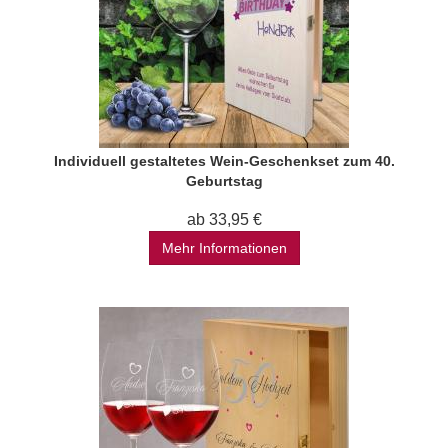
Individuell gestaltetes Wein-Geschenkset zum 40.
Geburtstag
ab 33,95 €
Mehr Informationen