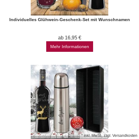
Individuelles Glühwein-Geschenk-Set mit Wunschnamen
ab 16,95 €
Mehr Informationen
*
inkl. MwSt., zzgl.
Versandkosten