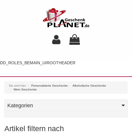
DD_ROLES_BEMAIN_UIROOTHEADER
Toggl
navig
Sie sind hier:
Personalisierte Geschenke
Alkoholische Geschenke
Wein Geschenke
Kategorien
Artikel filtern nach