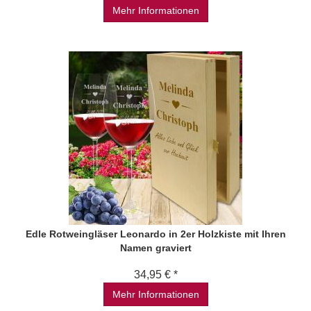
Mehr Informationen
Edle Rotweingläser Leonardo in 2er Holzkiste mit Ihren
Namen graviert
34,95 € *
Mehr Informationen