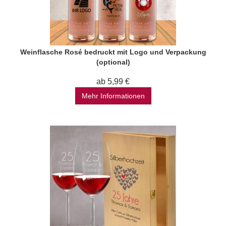
Weinflasche Rosé bedruckt mit Logo und Verpackung
(optional)
ab 5,99 €
Mehr Informationen