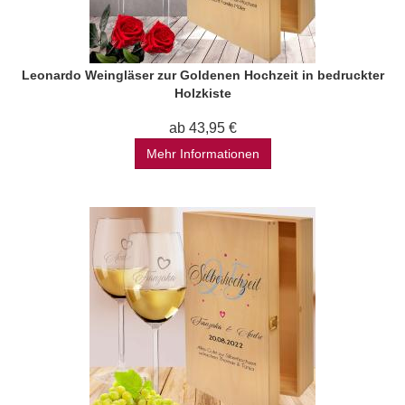
Leonardo Weingläser zur Goldenen Hochzeit in bedruckter
Holzkiste
ab 43,95 €
Mehr Informationen