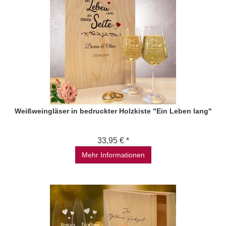
Weißweingläser in bedruckter Holzkiste "Ein Leben lang"
33,95 € *
Mehr Informationen