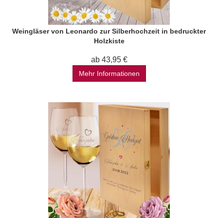
Weingläser von Leonardo zur Silberhochzeit in bedruckter
Holzkiste
ab 43,95 €
Mehr Informationen