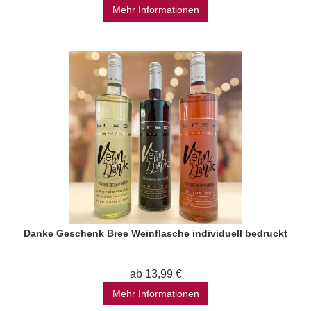
Mehr Informationen
Danke Geschenk Bree Weinflasche individuell bedruckt
ab 13,99 €
Mehr Informationen