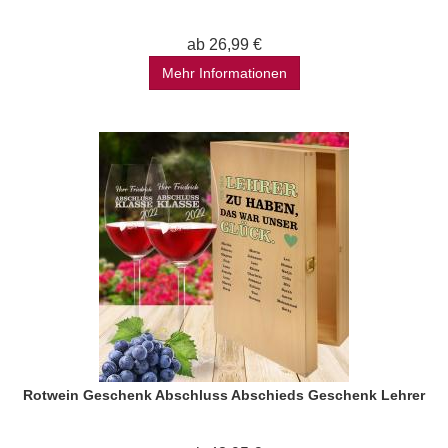
ab 26,99 €
Mehr Informationen
Rotwein Geschenk Abschluss Abschieds Geschenk Lehrer