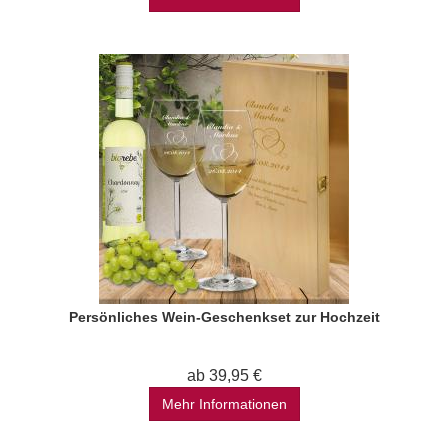
Persönliches Wein-Geschenkset zur Hochzeit
ab 39,95 €
Mehr Informationen