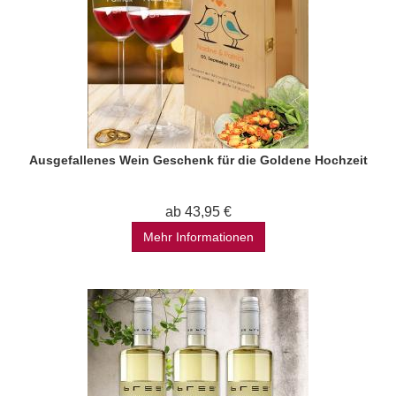
Ausgefallenes Wein Geschenk für die Goldene Hochzeit
ab 43,95 €
Mehr Informationen