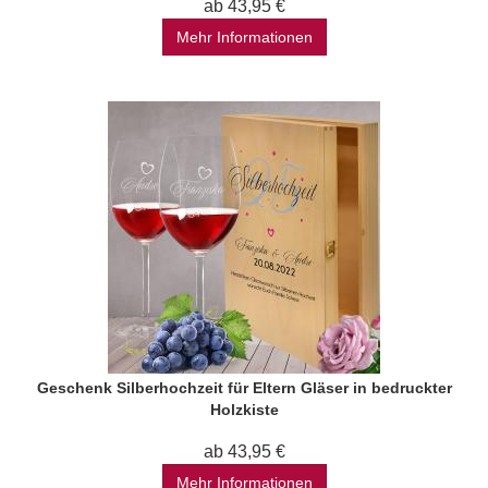
ab 43,95 €
Mehr Informationen
Geschenk Silberhochzeit für Eltern Gläser in bedruckter
Holzkiste
ab 43,95 €
Mehr Informationen