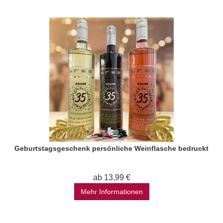
Geburtstagsgeschenk persönliche Weinflasche bedruckt
ab 13,99 €
Mehr Informationen