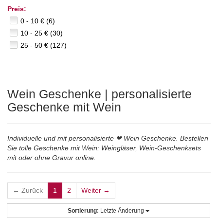
Preis:
0 - 10 € (6)
10 - 25 € (30)
25 - 50 € (127)
Wein Geschenke | personalisierte
Geschenke mit Wein
Individuelle und mit personalisierte ❤ Wein Geschenke. Bestellen
Sie tolle Geschenke mit Wein: Weingläser, Wein-Geschenksets
mit oder ohne Gravur online.
← Zurück
1
2
Weiter →
Sortierung:
Letzte Änderung