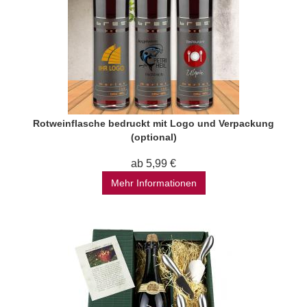
Rotweinflasche bedruckt mit Logo und Verpackung
(optional)
ab 5,99 €
Mehr Informationen