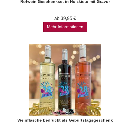
Rotwein Geschenkset in Holzkiste mit Gravur
ab 39,95 €
Mehr Informationen
Weinflasche bedruckt als Geburtstagsgeschenk