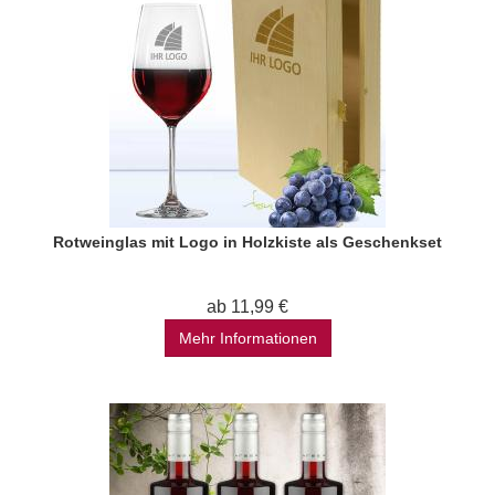
Rotweinglas mit Logo in Holzkiste als Geschenkset
ab 11,99 €
Mehr Informationen