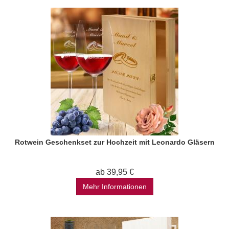
Rotwein Geschenkset zur Hochzeit mit Leonardo Gläsern
ab 39,95 €
Mehr Informationen