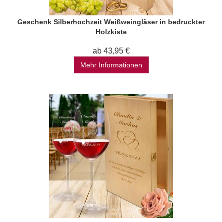
Geschenk Silberhochzeit Weißweingläser in bedruckter
Holzkiste
ab 43,95 €
Mehr Informationen