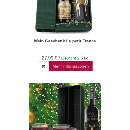
Wein Geschenk Le petit France
27,99 € *
Gewicht
2.5 kg
Mehr Informationen