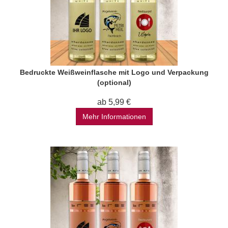
Bedruckte Weißweinflasche mit Logo und Verpackung
(optional)
ab 5,99 €
Mehr Informationen