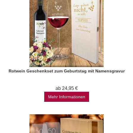
Rotwein Geschenkset zum Geburtstag mit Namensgravur
ab 24,95 €
Mehr Informationen