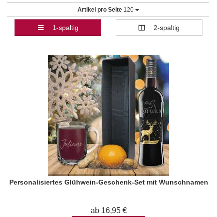
Artikel pro Seite
120
1-spaltig
2-spaltig
Personalisiertes Glühwein-Geschenk-Set mit Wunschnamen
ab 16,95 €