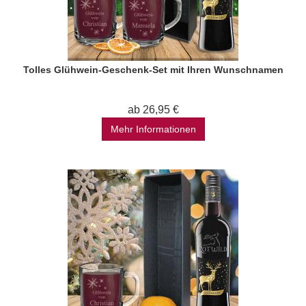
Tolles Glühwein-Geschenk-Set mit Ihren Wunschnamen
ab 26,95 €
Mehr Informationen