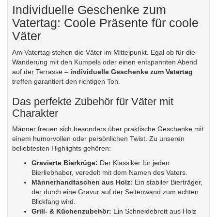
Individuelle Geschenke zum
Vatertag: Coole Präsente für coole
Väter
Am Vatertag stehen die Väter im Mittelpunkt. Egal ob für die
Wanderung mit den Kumpels oder einen entspannten Abend
auf der Terrasse –
individuelle Geschenke zum Vatertag
treffen garantiert den richtigen Ton.
Das perfekte Zubehör für Väter mit
Charakter
Männer freuen sich besonders über praktische Geschenke mit
einem humorvollen oder persönlichen Twist. Zu unseren
beliebtesten Highlights gehören:
Gravierte Bierkrüge:
Der Klassiker für jeden
Bierliebhaber, veredelt mit dem Namen des Vaters.
Männerhandtaschen aus Holz:
Ein stabiler Bierträger,
der durch eine Gravur auf der Seitenwand zum echten
Blickfang wird.
Grill- & Küchenzubehör:
Ein
Schneidebrett aus Holz