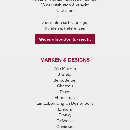
Widerrufsbutton & -srecht
Newsletter
Druckdaten selbst anlegen
Kunden & Referenzen
Widerrufsbutton & -srecht
MARKEN & DESIGNS
Alle Marken
B-a-Star
BerndBerger
Chateau
Dinos
Ehrenkranz
Ein Leben lang an Deiner Seite
Einhorn
Franky
Fußballer
Genießer