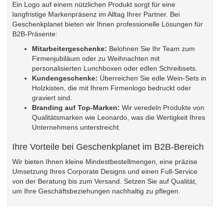
Ein Logo auf einem nützlichen Produkt sorgt für eine
langfristige Markenpräsenz im Alltag Ihrer Partner. Bei
Geschenkplanet bieten wir Ihnen professionelle Lösungen für
B2B-Präsente:
Mitarbeitergeschenke:
Belohnen Sie Ihr Team zum
Firmenjubiläum oder zu Weihnachten mit
personalisierten Lunchboxen oder edlen Schreibsets.
Kundengeschenke:
Überreichen Sie edle Wein-Sets in
Holzkisten, die mit Ihrem Firmenlogo bedruckt oder
graviert sind.
Branding auf Top-Marken:
Wir veredeln Produkte von
Qualitätsmarken wie Leonardo, was die Wertigkeit Ihres
Unternehmens unterstreicht.
Ihre Vorteile bei Geschenkplanet im B2B-Bereich
Wir bieten Ihnen kleine Mindestbestellmengen, eine präzise
Umsetzung Ihres Corporate Designs und einen Full-Service
von der Beratung bis zum Versand. Setzen Sie auf Qualität,
um Ihre Geschäftsbeziehungen nachhaltig zu pflegen.