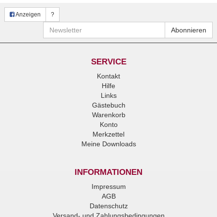
Anzeigen
?
Newsletter
Abonnieren
SERVICE
Kontakt
Hilfe
Links
Gästebuch
Warenkorb
Konto
Merkzettel
Meine Downloads
INFORMATIONEN
Impressum
AGB
Datenschutz
Versand- und Zahlungsbedingungen