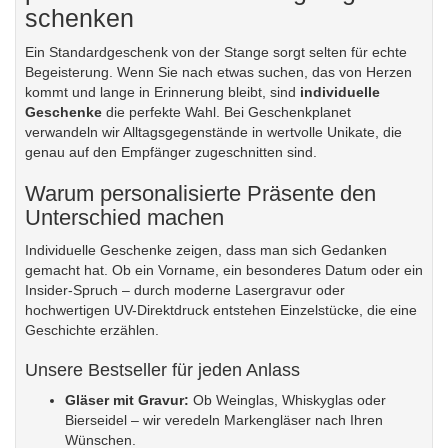
schenken
Ein Standardgeschenk von der Stange sorgt selten für echte
Begeisterung. Wenn Sie nach etwas suchen, das von Herzen
kommt und lange in Erinnerung bleibt, sind
individuelle
Geschenke
die perfekte Wahl. Bei Geschenkplanet
verwandeln wir Alltagsgegenstände in wertvolle Unikate, die
genau auf den Empfänger zugeschnitten sind.
Warum personalisierte Präsente den
Unterschied machen
Individuelle Geschenke zeigen, dass man sich Gedanken
gemacht hat. Ob ein Vorname, ein besonderes Datum oder ein
Insider-Spruch – durch moderne Lasergravur oder
hochwertigen UV-Direktdruck entstehen Einzelstücke, die eine
Geschichte erzählen.
Unsere Bestseller für jeden Anlass
Gläser mit Gravur
:
Ob Weinglas, Whiskyglas oder
Bierseidel – wir veredeln Markengläser nach Ihren
Wünschen.