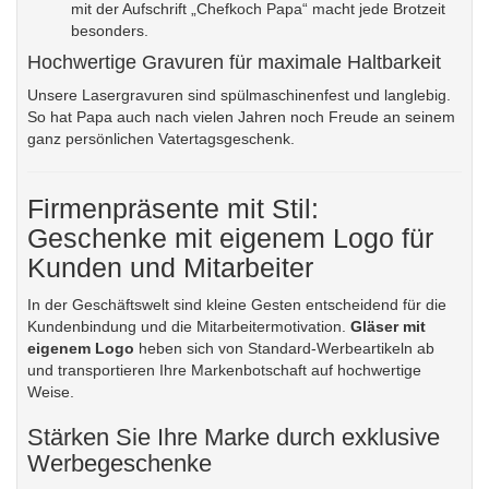
mit der Aufschrift „Chefkoch Papa“ macht jede Brotzeit
besonders.
Hochwertige Gravuren für maximale Haltbarkeit
Unsere Lasergravuren sind spülmaschinenfest und langlebig.
So hat Papa auch nach vielen Jahren noch Freude an seinem
ganz persönlichen Vatertagsgeschenk.
Firmenpräsente mit Stil:
Geschenke mit eigenem Logo für
Kunden und Mitarbeiter
In der Geschäftswelt sind kleine Gesten entscheidend für die
Kundenbindung und die Mitarbeitermotivation.
Gläser mit
eigenem Logo
heben sich von Standard-Werbeartikeln ab
und transportieren Ihre Markenbotschaft auf hochwertige
Weise.
Stärken Sie Ihre Marke durch exklusive
Werbegeschenke