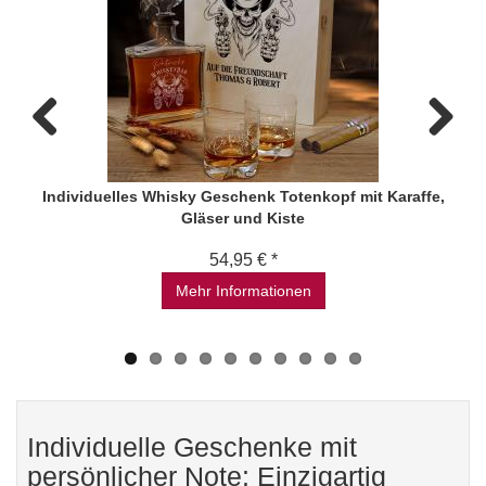
Previous
Next
Individuelles Whisky Geschenk Totenkopf mit Karaffe,
Gläser und Kiste
54,95 € *
Mehr Informationen
Individuelle Geschenke mit
persönlicher Note: Einzigartig