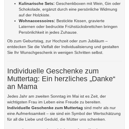
Kulinarische Sets:
Geschenkboxen mit Wein, Gin oder
Schokolade, ergänzt durch eine persönliche Widmung
auf der Holzkiste.
Wohnaccessoires:
Bestickte Kissen, gravierte
Laternen oder bedruckte Frühstücksbrettchen bringen
Persönlichkeit in jedes Zuhause.
Ob zum Geburtstag, zur Hochzeit oder zum Jubiläum –
entdecken Sie die Vielfalt der Individualisierung und gestalten
Sie Ihr Wunschgeschenk in wenigen Schritten selbst.
Individuelle Geschenke zum
Muttertag: Ein herzliches „Danke“
an Mama
Jedes Jahr am zweiten Sonntag im Mai ist es Zeit, der
wichtigsten Frau im Leben eine Freude zu bereiten.
Individuelle Geschenke zum Muttertag
sind mehr als nur
eine Aufmerksamkeit – sie sind ein Symbol der Wertschätzung
für all die Liebe und Geduld, die Mütter uns schenken.