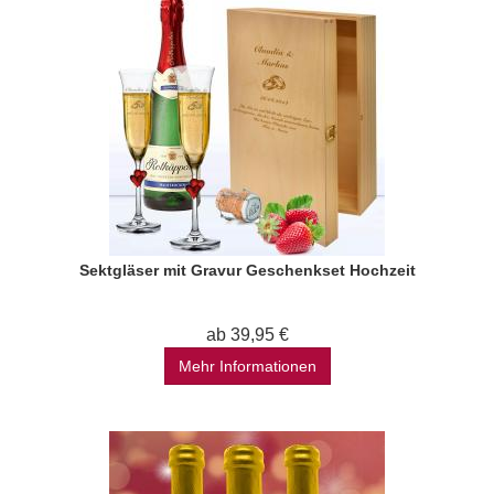
Sektgläser mit Gravur Geschenkset Hochzeit
ab 39,95 €
Mehr Informationen