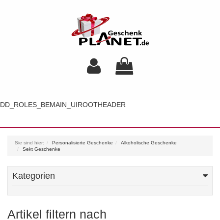
DD_ROLES_BEMAIN_UIROOTHEADER
Toggl
navig
Sie sind hier:
Personalisierte Geschenke
Alkoholische Geschenke
Sekt Geschenke
Kategorien
Artikel filtern nach