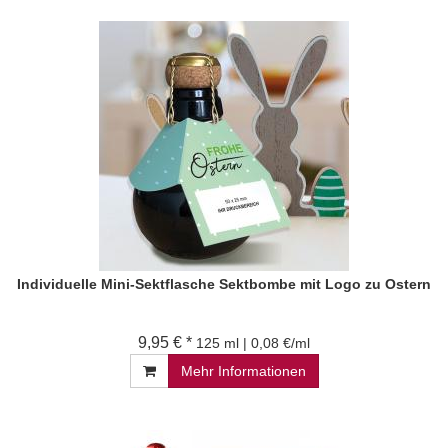
Individuelle Mini-Sektflasche Sektbombe mit Logo zu Ostern
9,95 € *
125 ml | 0,08 €/ml
Mehr Informationen