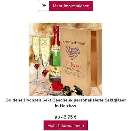
Mehr Informationen
Goldene Hochzeit Sekt Geschenk personalisierte Sektgläser
in Holzbox
ab 43,95 €
Mehr Informationen