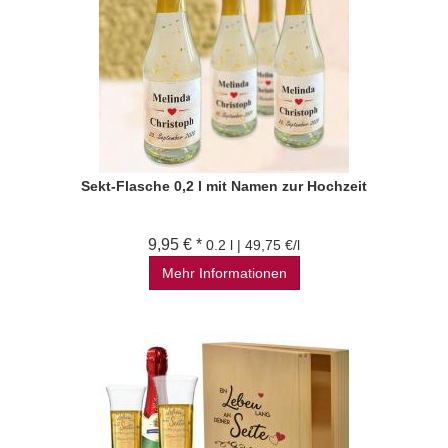
Sekt-Flasche 0,2 l mit Namen zur Hochzeit
9,95 € *
0.2 l | 49,75 €/l
Mehr Informationen