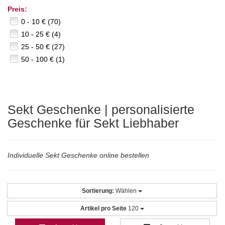
Preis:
0 - 10 € (70)
10 - 25 € (4)
25 - 50 € (27)
50 - 100 € (1)
Sekt Geschenke | personalisierte
Geschenke für Sekt Liebhaber
Individuelle Sekt Geschenke online bestellen
Sortierung:
Wählen
Artikel pro Seite
120