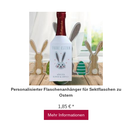
Personalisierter Flaschenanhänger für Sektflaschen zu
Ostern
1,85 € *
Mehr Informationen