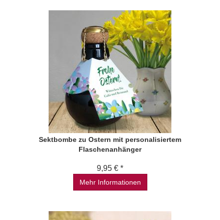
Sektbombe zu Ostern mit personalisiertem
Flaschenanhänger
9,95 € *
Mehr Informationen