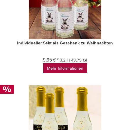
Individueller Sekt als Geschenk zu Weihnachten
9,95 € *
0.2 l | 49,75 €/l
Mehr Informationen