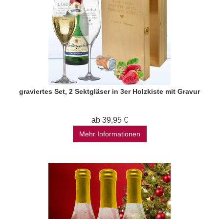
graviertes Set, 2 Sektgläser in 3er Holzkiste mit Gravur
ab 39,95 €
Mehr Informationen