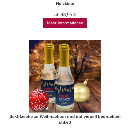
Holzkiste
ab 43,95 €
Mehr Informationen
Sektflasche zu Weihnachten und individuell bedruckten
Etikett