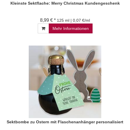
Kleinste Sektflache: Merry Christmas Kundengeschenk
8,99 € *
125 ml | 0,07 €/ml
Mehr Informationen
Sektbombe zu Ostern mit Flaschenanhänger personalisiert