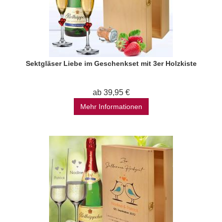
Sektgläser Liebe im Geschenkset mit 3er Holzkiste
ab 39,95 €
Mehr Informationen