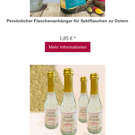
Persönlicher Flaschenanhänger für Sektflaschen zu Ostern
1,85 € *
Mehr Informationen