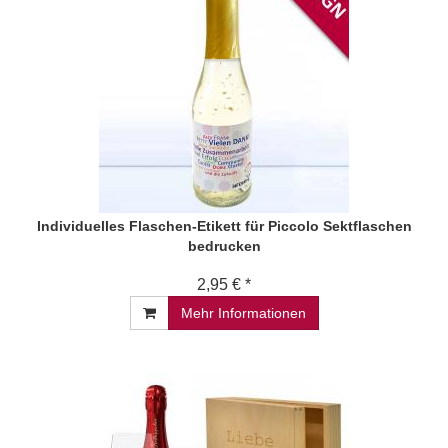
Individuelles Flaschen-Etikett für Piccolo Sektflaschen
bedrucken
2,95 € *
Mehr Informationen