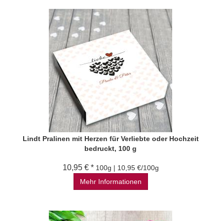
Lindt Pralinen mit Herzen für Verliebte oder Hochzeit
bedruckt, 100 g
10,95 € *
100g | 10,95 €/100g
Mehr Informationen