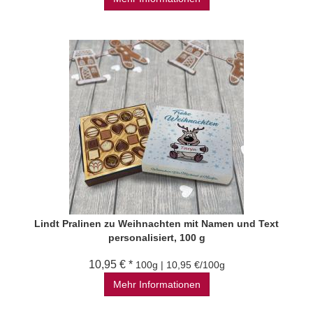
Lindt Pralinen zu Weihnachten mit Namen und Text
personalisiert, 100 g
10,95 € *
100g | 10,95 €/100g
Mehr Informationen