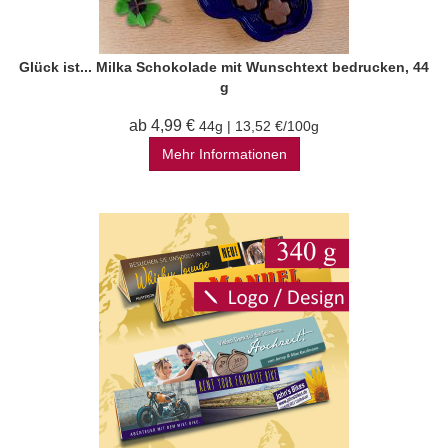
Glück ist... Milka Schokolade mit Wunschtext bedrucken, 44
g
ab 4,99 €
44g | 13,52 €/100g
Mehr Informationen