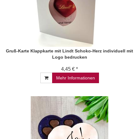
Gruß-Karte Klappkarte mit Lindt Schoko-Herz individuell mit
Logo bedrucken
4,45 € *
Mehr Informationen