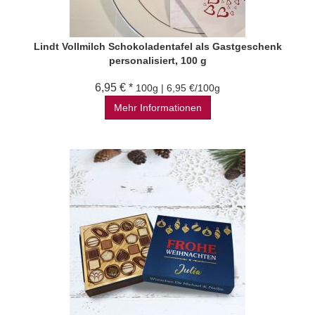
Lindt Vollmilch Schokoladentafel als Gastgeschenk
personalisiert, 100 g
6,95 € *
100g | 6,95 €/100g
Mehr Informationen