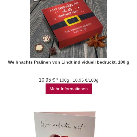
Weihnachts Pralinen von Lindt individuell bedruckt, 100 g
10,95 € *
100g | 10,95 €/100g
Mehr Informationen