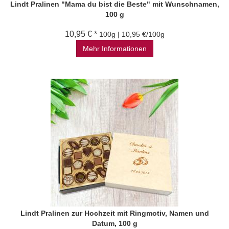
Lindt Pralinen "Mama du bist die Beste" mit Wunschnamen,
100 g
10,95 € *
100g | 10,95 €/100g
Mehr Informationen
Lindt Pralinen zur Hochzeit mit Ringmotiv, Namen und
Datum, 100 g