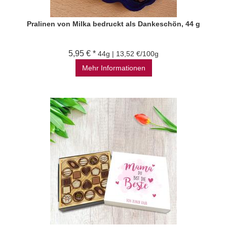
Pralinen von Milka bedruckt als Dankeschön, 44 g
5,95 € *
44g | 13,52 €/100g
Mehr Informationen