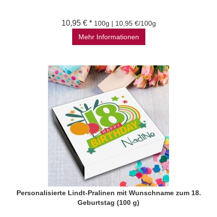
10,95 € *
100g | 10,95 €/100g
Mehr Informationen
Personalisierte Lindt-Pralinen mit Wunschname zum 18.
Geburtstag (100 g)