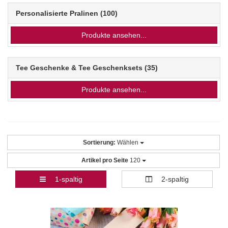
Personalisierte Pralinen
(100)
Produkte ansehen...
Tee Geschenke & Tee Geschenksets
(35)
Produkte ansehen...
Sortierung:
Wählen
Artikel pro Seite
120
1-spaltig
2-spaltig