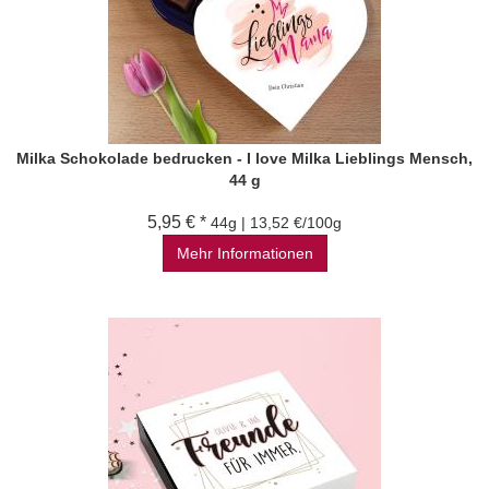
Milka Schokolade bedrucken - I love Milka Lieblings Mensch,
44 g
5,95 € *
44g | 13,52 €/100g
Mehr Informationen