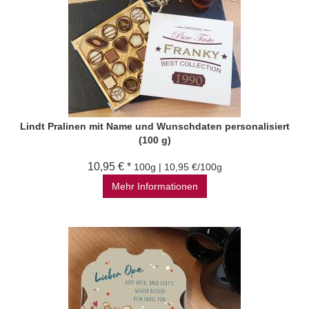
Lindt Pralinen mit Name und Wunschdaten personalisiert
(100 g)
10,95 € *
100g | 10,95 €/100g
Mehr Informationen