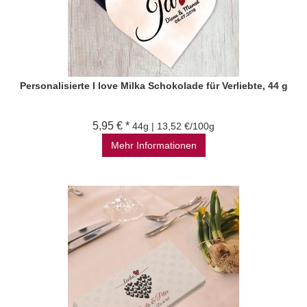
Personalisierte I love Milka Schokolade für Verliebte, 44 g
5,95 € *
44g | 13,52 €/100g
Mehr Informationen