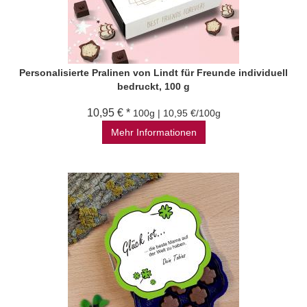
Personalisierte Pralinen von Lindt für Freunde individuell
bedruckt, 100 g
10,95 € *
100g | 10,95 €/100g
Mehr Informationen