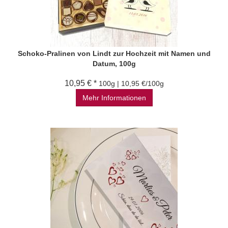
Schoko-Pralinen von Lindt zur Hochzeit mit Namen und
Datum, 100g
10,95 € *
100g | 10,95 €/100g
Mehr Informationen