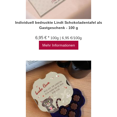
Individuell bedruckte Lindt Schokoladentafel als
Gastgeschenk - 100 g
6,95 € *
100g | 6,95 €/100g
Mehr Informationen