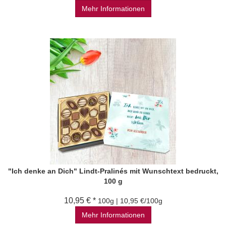
Mehr Informationen
"Ich denke an Dich" Lindt-Pralinés mit Wunschtext bedruckt,
100 g
10,95 € *
100g | 10,95 €/100g
Mehr Informationen