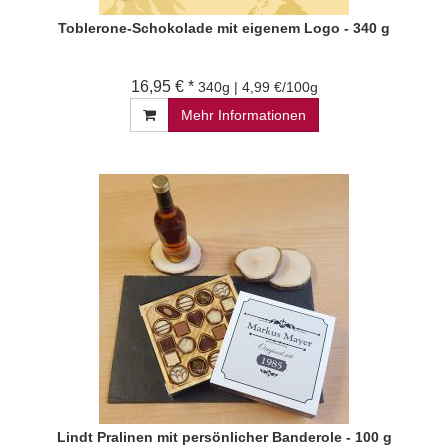
Toblerone-Schokolade mit eigenem Logo - 340 g
16,95 € *
340g | 4,99 €/100g
Mehr Informationen
Lindt Pralinen mit persönlicher Banderole - 100 g