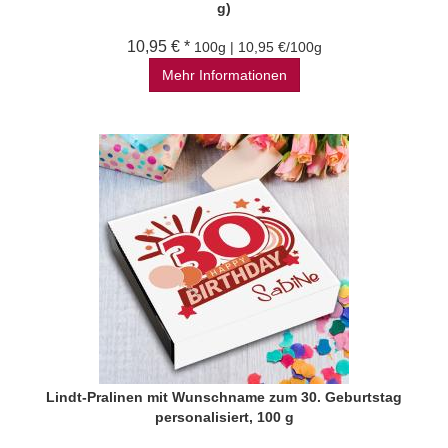
g)
10,95 € *
100g | 10,95 €/100g
Mehr Informationen
Lindt-Pralinen mit Wunschname zum 30. Geburtstag
personalisiert, 100 g