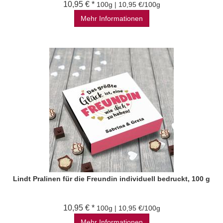
10,95 € *
100g | 10,95 €/100g
Mehr Informationen
Lindt Pralinen für die Freundin individuell bedruckt, 100 g
10,95 € *
100g | 10,95 €/100g
Mehr Informationen