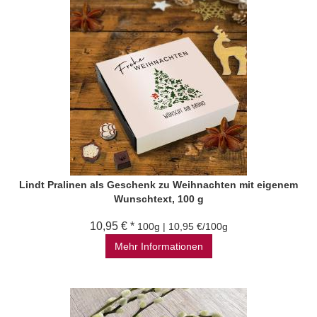
Lindt Pralinen als Geschenk zu Weihnachten mit eigenem
Wunschtext, 100 g
10,95 € *
100g | 10,95 €/100g
Mehr Informationen