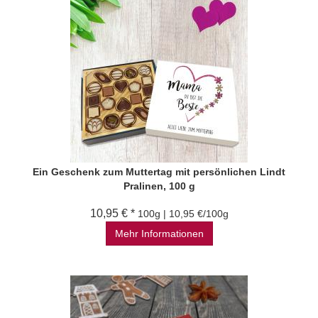
Ein Geschenk zum Muttertag mit persönlichen Lindt
Pralinen, 100 g
10,95 € *
100g | 10,95 €/100g
Mehr Informationen