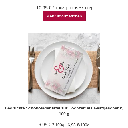
10,95 € *
100g | 10,95 €/100g
Mehr Informationen
Bedruckte Schokoladentafel zur Hochzeit als Gastgeschenk,
100 g
6,95 € *
100g | 6,95 €/100g