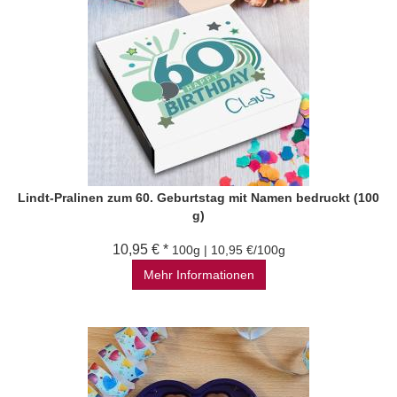
Lindt-Pralinen zum 60. Geburtstag mit Namen bedruckt (100
g)
10,95 € *
100g | 10,95 €/100g
Mehr Informationen