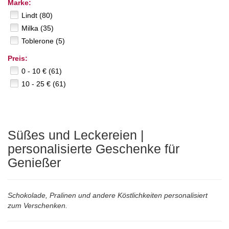
Marke:
Lindt (80)
Milka (35)
Toblerone (5)
Preis:
0 - 10 € (61)
10 - 25 € (61)
Süßes und Leckereien |
personalisierte Geschenke für
Genießer
Schokolade, Pralinen und andere Köstlichkeiten personalisiert
zum Verschenken.