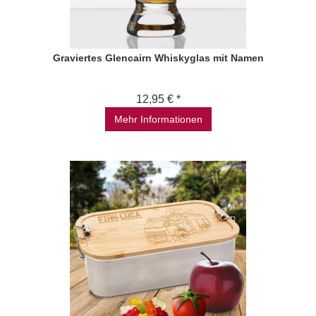
Graviertes Glencairn Whiskyglas mit Namen
12,95 € *
Mehr Informationen