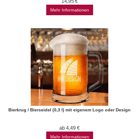
14,95 €
Mehr Informationen
Bierkrug / Bierseidel (0,3 l) mit eigenem Logo oder Design
ab 4,49 €
Mehr Informationen