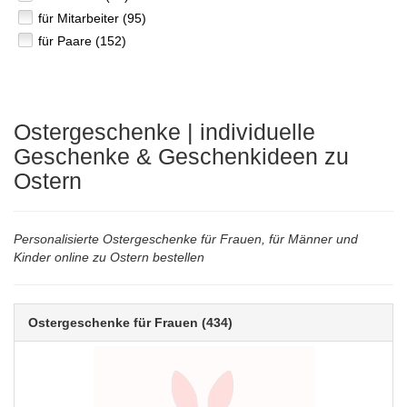
für Mitarbeiter (95)
für Paare (152)
Ostergeschenke | individuelle
Geschenke & Geschenkideen zu
Ostern
Personalisierte Ostergeschenke für Frauen, für Männer und
Kinder online zu Ostern bestellen
Ostergeschenke für Frauen
(434)