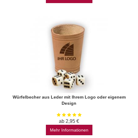
Würfelbecher aus Leder mit Ihrem Logo oder eigenem
Design
ab 2,95 €
Mehr Informationen