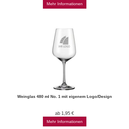
Mehr Informationen
Weinglas 480 ml No. 1 mit eigenem Logo/Design
ab 1,95 €
Mehr Informationen