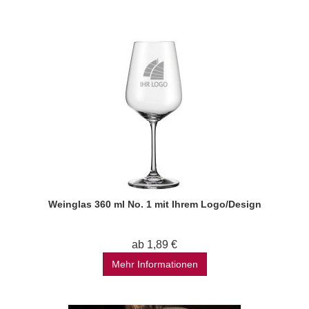
Weinglas 360 ml No. 1 mit Ihrem Logo/Design
ab 1,89 €
Mehr Informationen