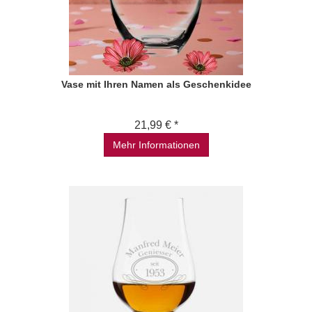
Vase mit Ihren Namen als Geschenkidee
21,99 € *
Mehr Informationen