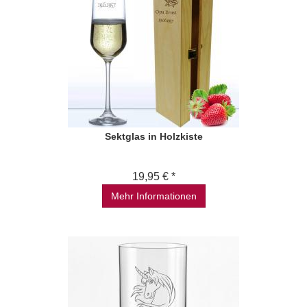
Sektglas in Holzkiste
19,95 € *
Mehr Informationen