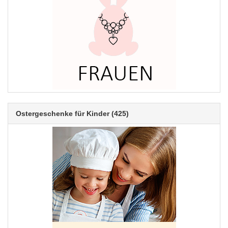
Ostergeschenke für Kinder
(425)