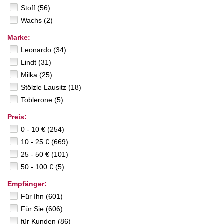
Stoff (56)
Wachs (2)
Marke:
Leonardo (34)
Lindt (31)
Milka (25)
Stölzle Lausitz (18)
Toblerone (5)
Preis:
0 - 10 € (254)
10 - 25 € (669)
25 - 50 € (101)
50 - 100 € (5)
Empfänger:
Für Ihn (601)
Für Sie (606)
für Kunden (86)