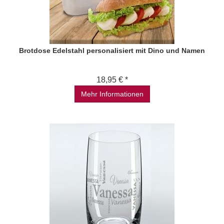
Brotdose Edelstahl personalisiert mit Dino und Namen
18,95 € *
Mehr Informationen