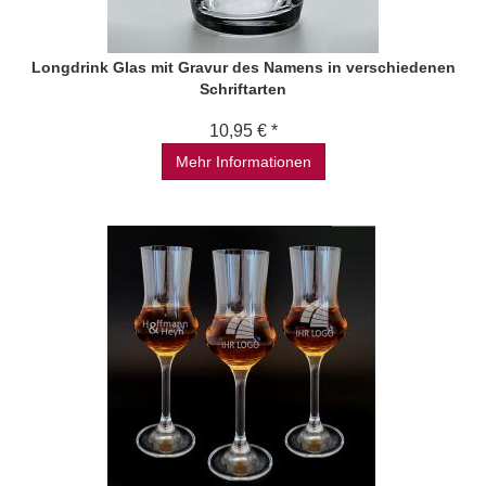
Longdrink Glas mit Gravur des Namens in verschiedenen
Schriftarten
10,95 € *
Mehr Informationen