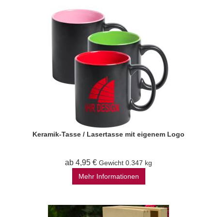
Keramik-Tasse / Lasertasse mit eigenem Logo
ab 4,95 €
Gewicht
0.347 kg
Mehr Informationen