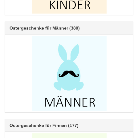
Ostergeschenke für Männer
(380)
Ostergeschenke für Firmen
(177)