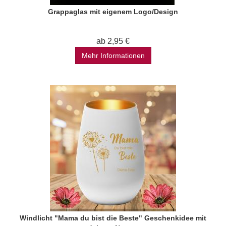
Grappaglas mit eigenem Logo/Design
ab 2,95 €
Mehr Informationen
Windlicht "Mama du bist die Beste" Geschenkidee mit