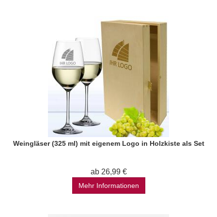
Weingläser (325 ml) mit eigenem Logo in Holzkiste als Set
ab 26,99 €
Mehr Informationen