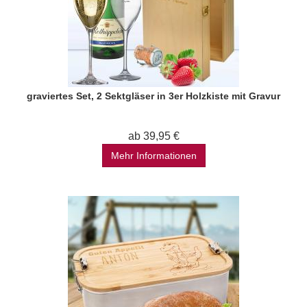
graviertes Set, 2 Sektgläser in 3er Holzkiste mit Gravur
ab 39,95 €
Mehr Informationen