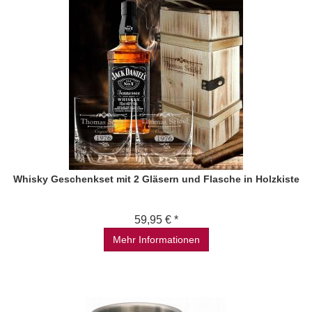
Whisky Geschenkset mit 2 Gläsern und Flasche in Holzkiste
59,95 € *
Mehr Informationen