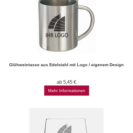
Glühweintasse aus Edelstahl mit Logo / eigenem Design
ab 5,45 €
Mehr Informationen