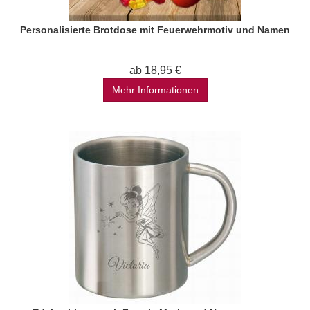
Personalisierte Brotdose mit Feuerwehrmotiv und Namen
ab 18,95 €
Mehr Informationen