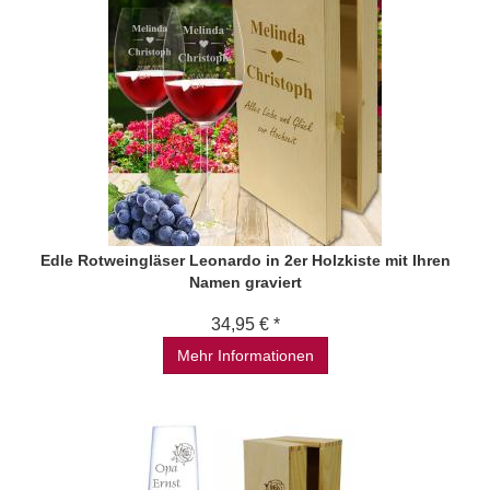
Edle Rotweingläser Leonardo in 2er Holzkiste mit Ihren
Namen graviert
34,95 € *
Mehr Informationen