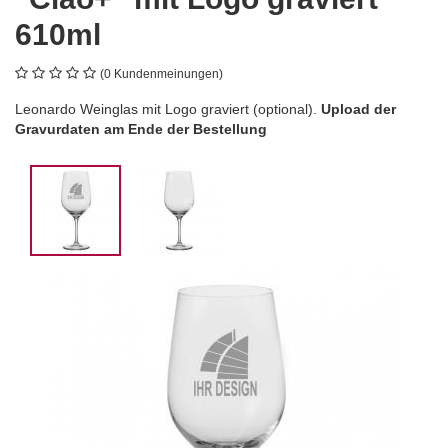
610ml
(0 Kundenmeinungen)
Leonardo Weinglas mit Logo graviert (optional).
Upload der
Gravurdaten am Ende der Bestellung