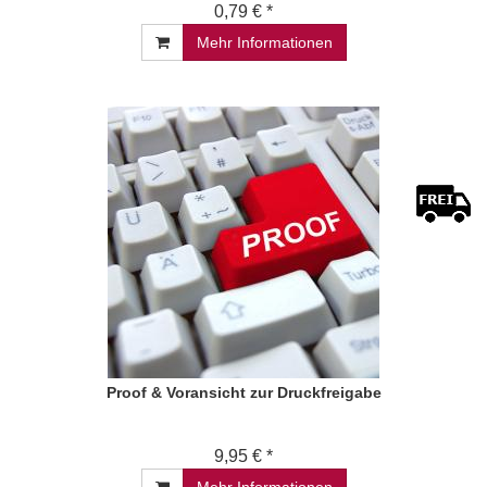
0,79 € *
Mehr Informationen
Proof & Voransicht zur Druckfreigabe
9,95 € *