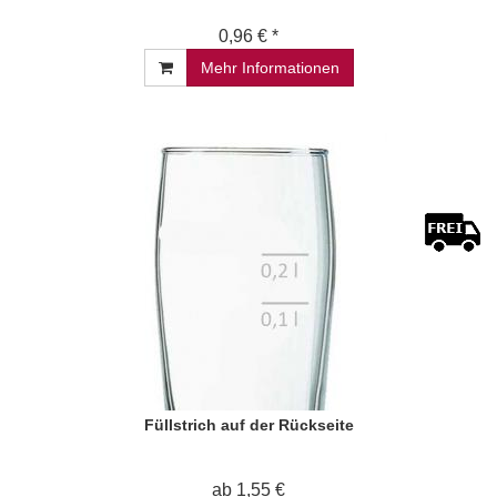
0,96 € *
Mehr Informationen
Füllstrich auf der Rückseite
ab 1,55 €