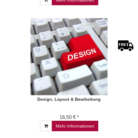
Mehr Informationen
Design, Layout & Bearbeitung
16,50 € *
Mehr Informationen