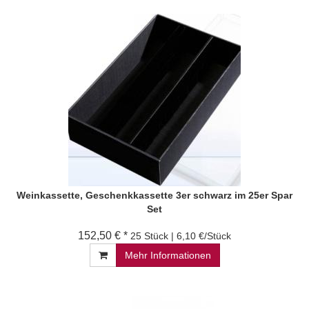
Weinkassette, Geschenkkassette 3er schwarz im 25er Spar
Set
152,50 € *
25 Stück | 6,10 €/Stück
Mehr Informationen