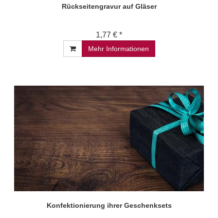
Rückseitengravur auf Gläser
1,77 € *
Mehr Informationen
Konfektionierung ihrer Geschenksets