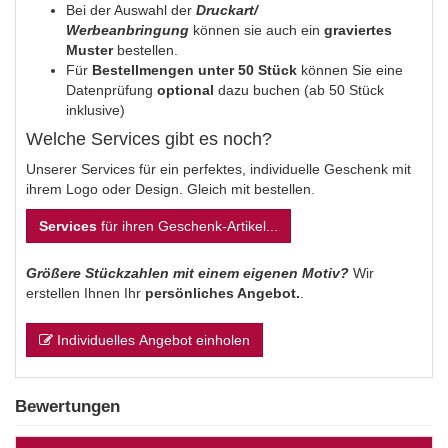
Bei der Auswahl der
Druckart/
Werbeanbringung
können sie auch ein
graviertes
Muster
bestellen.
Für
Bestellmengen unter 50 Stück
können Sie eine
Datenprüfung
optional
dazu buchen (ab 50 Stück
inklusive)
Welche Services gibt es noch?
Unserer Services für ein perfektes, individuelle Geschenk mit
ihrem Logo oder Design. Gleich mit bestellen.
Services
für ihren Geschenk-Artikel...
Größere Stückzahlen mit einem eigenen Motiv?
Wir
erstellen Ihnen Ihr
persönliches Angebot.
.
Individuelles Angebot einholen
Bewertungen