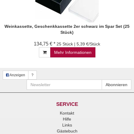
Weinkassette, Geschenkkassette 2er schwarz im Spar Set (25
Stück)
134,75 € *
25 Stück | 5,39 €/Stück
Mehr Informationen
Anzeigen
?
Newsletter
Abonnieren
SERVICE
Kontakt
Hilfe
Links
Gästebuch