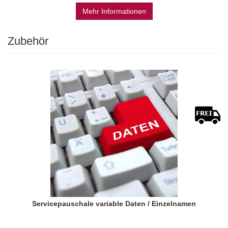
Mehr Informationen
Zubehör
Servicepauschale variable Daten / Einzelnamen