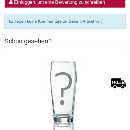
Einloggen, um eine Bewertung zu schreiben
Es liegen keine Kommentare zu diesem Artikel vor.
Schon gesehen?