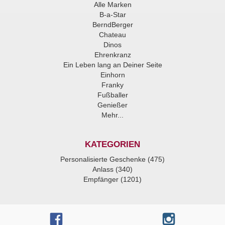
Alle Marken
B-a-Star
BerndBerger
Chateau
Dinos
Ehrenkranz
Ein Leben lang an Deiner Seite
Einhorn
Franky
Fußballer
Genießer
Mehr...
KATEGORIEN
Personalisierte Geschenke (475)
Anlass (340)
Empfänger (1201)