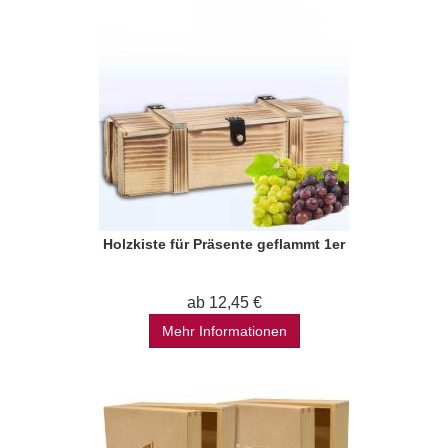
Holzkiste für Präsente geflammt 1er
ab 12,45 €
Mehr Informationen