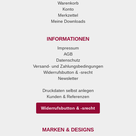
Warenkorb
Konto
Merkzettel
Meine Downloads
INFORMATIONEN
Impressum
AGB
Datenschutz
Versand- und Zahlungsbedingungen
Widerrufsbutton & -srecht
Newsletter
Druckdaten selbst anlegen
Kunden & Referenzen
Widerrufsbutton & -srecht
MARKEN & DESIGNS