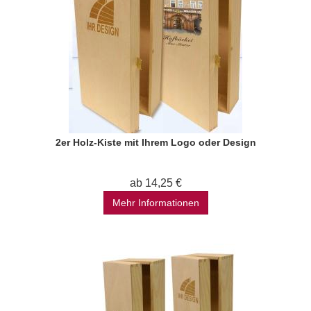
2er Holz-Kiste mit Ihrem Logo oder Design
ab 14,25 €
Mehr Informationen