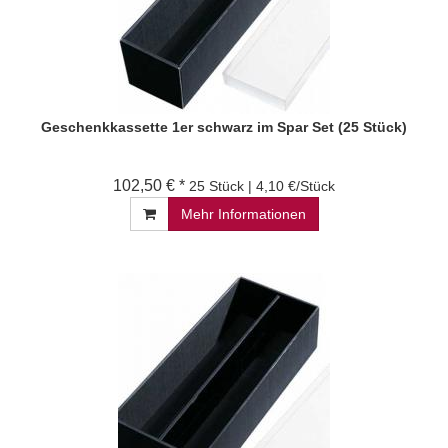
Geschenkkassette 1er schwarz im Spar Set (25 Stück)
102,50 € *
25 Stück | 4,10 €/Stück
Mehr Informationen