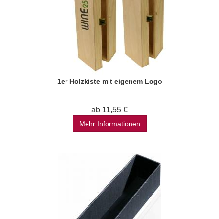
1er Holzkiste mit eigenem Logo
ab 11,55 €
Mehr Informationen