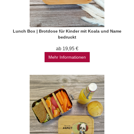
Lunch Box | Brotdose für Kinder mit Koala und Name
bedruckt
ab 19,95 €
Mehr Informationen