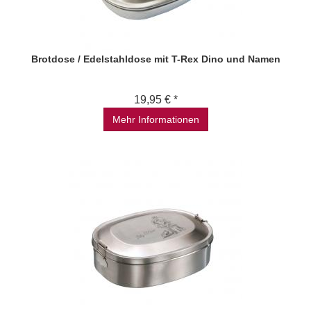
Brotdose / Edelstahldose mit T-Rex Dino und Namen
19,95 € *
Mehr Informationen