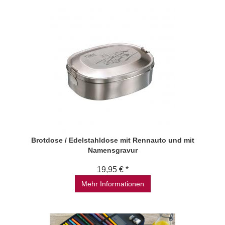
Brotdose / Edelstahldose mit Rennauto und mit
Namensgravur
19,95 € *
Mehr Informationen