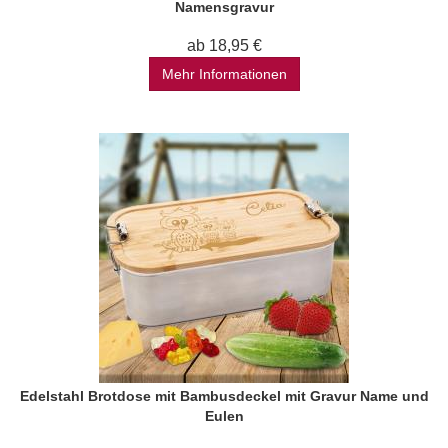
Namensgravur
ab 18,95 €
Mehr Informationen
Edelstahl Brotdose mit Bambusdeckel mit Gravur Name und
Eulen