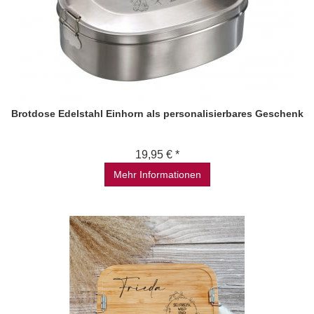
Brotdose Edelstahl Einhorn als personalisierbares Geschenk
19,95 € *
Mehr Informationen