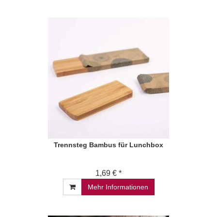
Trennsteg Bambus für Lunchbox
1,69 € *
Mehr Informationen