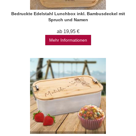
Bedruckte Edelstahl Lunchbox inkl. Bambusdeckel mit
Spruch und Namen
ab 19,95 €
Mehr Informationen