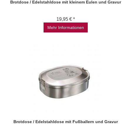
Brotdose / Edelstahldose mit kleinem Eulen und Gravur
19,95 € *
Mehr Informationen
Brotdose / Edelstahldose mit Fußballern und Gravur