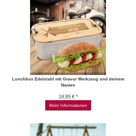
Lunchbox Edelstahl mit Gravur Werkzeug und deinem
Namen
18,95 € *
Mehr Informationen