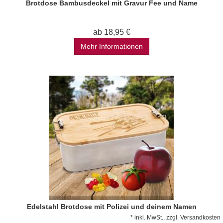
Brotdose Bambusdeckel mit Gravur Fee und Name
ab 18,95 €
Mehr Informationen
Edelstahl Brotdose mit Polizei und deinem Namen
*
inkl. MwSt., zzgl.
Versandkosten