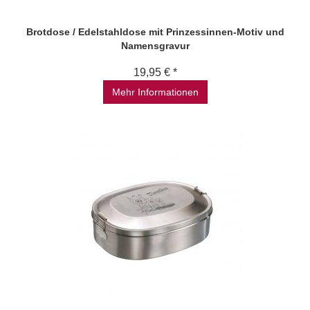
Brotdose / Edelstahldose mit Prinzessinnen-Motiv und
Namensgravur
19,95 € *
Mehr Informationen