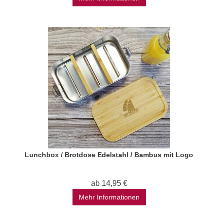
Lunchbox / Brotdose Edelstahl / Bambus mit Logo
ab 14,95 €
Mehr Informationen