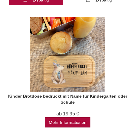
1-spaltig
2-spaltig
Kinder Brotdose bedruckt mit Name für Kindergarten oder
Schule
ab 19,95 €
Mehr Informationen