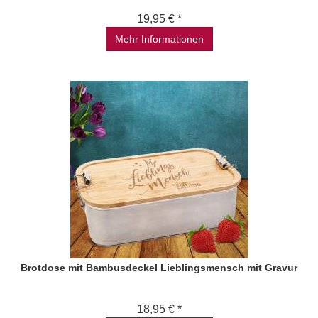
19,95 € *
Mehr Informationen
Brotdose mit Bambusdeckel Lieblingsmensch mit Gravur
18,95 € *