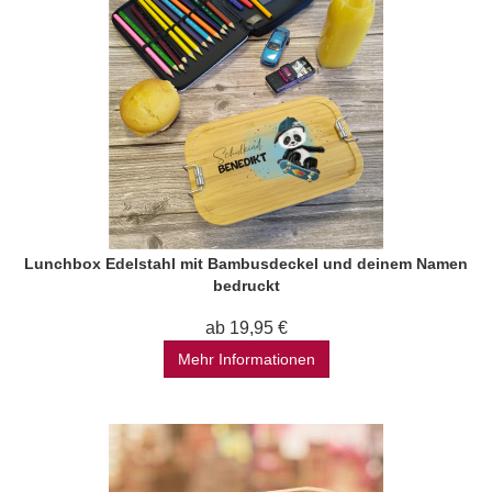
Lunchbox Edelstahl mit Bambusdeckel und deinem Namen
bedruckt
ab 19,95 €
Mehr Informationen