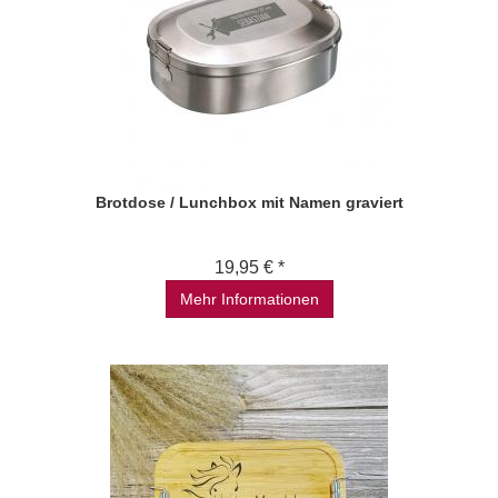
Brotdose / Lunchbox mit Namen graviert
19,95 € *
Mehr Informationen