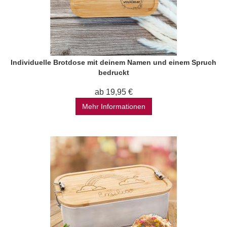
Individuelle Brotdose mit deinem Namen und einem Spruch
bedruckt
ab 19,95 €
Mehr Informationen