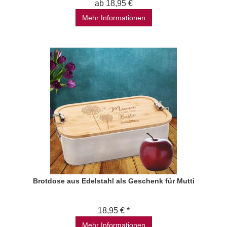
ab 18,95 €
Mehr Informationen
Brotdose aus Edelstahl als Geschenk für Mutti
18,95 € *
Mehr Informationen