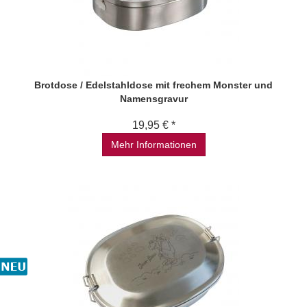
Brotdose / Edelstahldose mit frechem Monster und
Namensgravur
19,95 € *
Mehr Informationen