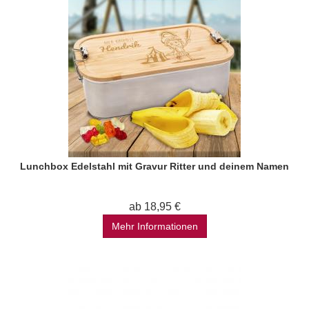
Lunchbox Edelstahl mit Gravur Ritter und deinem Namen
ab 18,95 €
Mehr Informationen