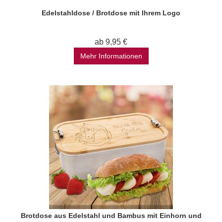
Edelstahldose / Brotdose mit Ihrem Logo
ab 9,95 €
Mehr Informationen
Brotdose aus Edelstahl und Bambus mit Einhorn und