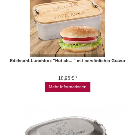
Edelstahl-Lunchbox "Hut ab... " mit persönlicher Gravur
18,95 € *
Mehr Informationen