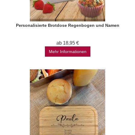
Personalisierte Brotdose Regenbogen und Namen
ab 18,95 €
Mehr Informationen