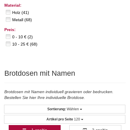
Material:
Holz (41)
Metall (68)
Preis:
0 - 10 € (2)
10 - 25 € (68)
Brotdosen mit Namen
Brotdosen mit Namen individuell gravieren oder bedrucken.
Bestellen Sie hier Ihre individuelle Brotdose.
Sortierung:
Wählen
Artikel pro Seite
120