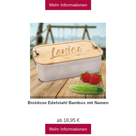
Mehr Informationen
Brotdose Edelstahl Bambus mit Namen
ab 18,95 €
Mehr Informationen