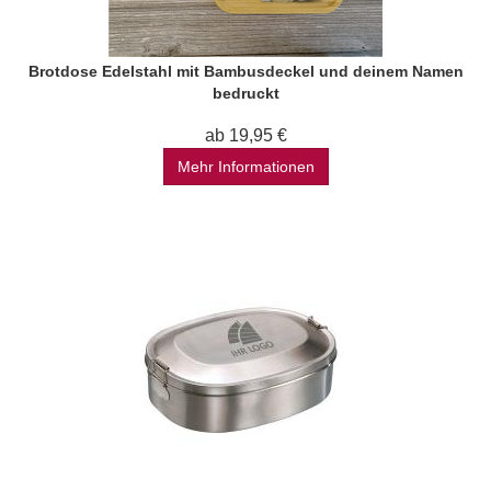
Brotdose Edelstahl mit Bambusdeckel und deinem Namen
bedruckt
ab 19,95 €
Mehr Informationen