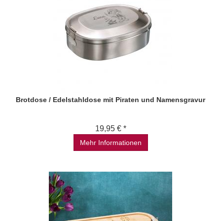
Brotdose / Edelstahldose mit Piraten und Namensgravur
19,95 € *
Mehr Informationen