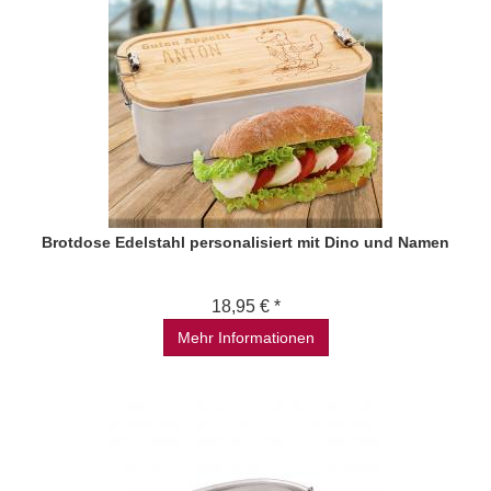
Brotdose Edelstahl personalisiert mit Dino und Namen
18,95 € *
Mehr Informationen