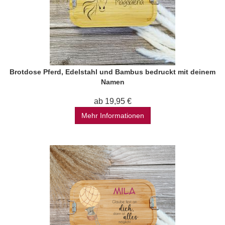
Brotdose Pferd, Edelstahl und Bambus bedruckt mit deinem
Namen
ab 19,95 €
Mehr Informationen