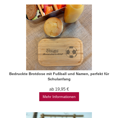
Bedruckte Brotdose mit Fußball und Namen, perfekt für
Schulanfang
ab 19,95 €
Mehr Informationen