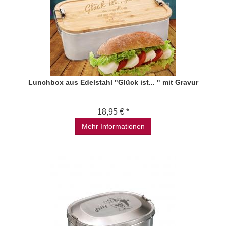
Lunchbox aus Edelstahl "Glück ist... " mit Gravur
18,95 € *
Mehr Informationen