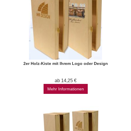
2er Holz-Kiste mit Ihrem Logo oder Design
ab 14,25 €
Mehr Informationen