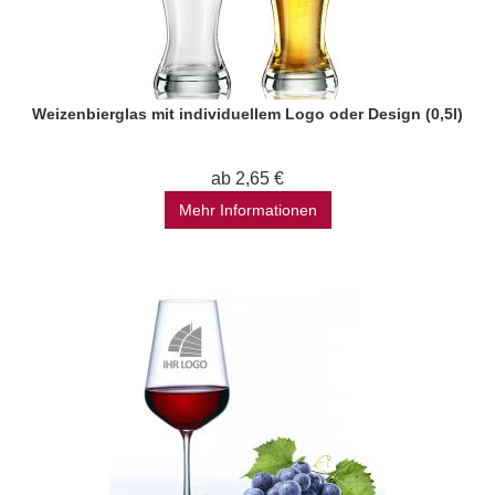
Weizenbierglas mit individuellem Logo oder Design (0,5l)
ab 2,65 €
Mehr Informationen