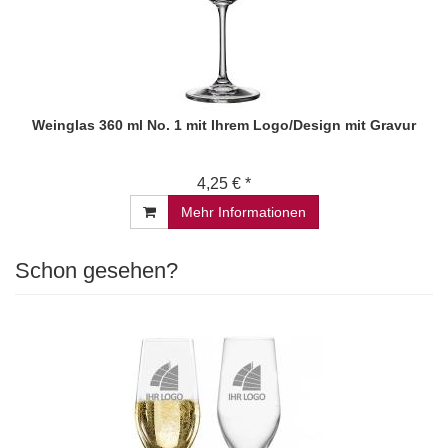
Weinglas 360 ml No. 1 mit Ihrem Logo/Design mit Gravur
4,25 € *
Mehr Informationen
Schon gesehen?