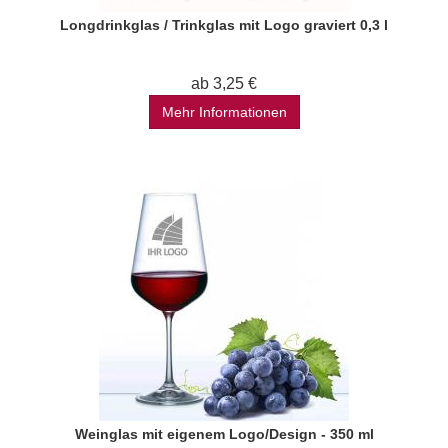
Longdrinkglas / Trinkglas mit Logo graviert 0,3 l
ab 3,25 €
Mehr Informationen
Weinglas mit eigenem Logo/Design - 350 ml