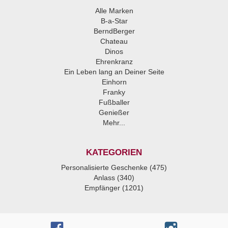
Alle Marken
B-a-Star
BerndBerger
Chateau
Dinos
Ehrenkranz
Ein Leben lang an Deiner Seite
Einhorn
Franky
Fußballer
Genießer
Mehr...
KATEGORIEN
Personalisierte Geschenke (475)
Anlass (340)
Empfänger (1201)