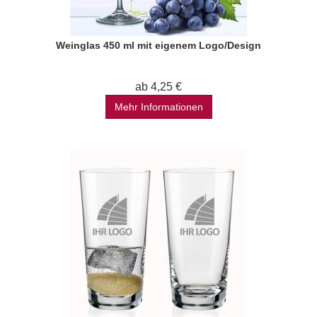
Weinglas 450 ml mit eigenem Logo/Design
ab 4,25 €
Mehr Informationen