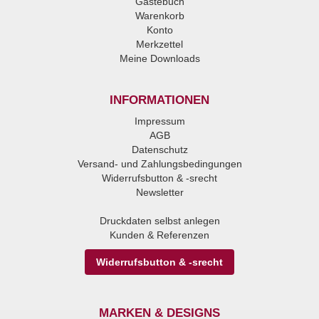
Gästebuch
Warenkorb
Konto
Merkzettel
Meine Downloads
INFORMATIONEN
Impressum
AGB
Datenschutz
Versand- und Zahlungsbedingungen
Widerrufsbutton & -srecht
Newsletter
Druckdaten selbst anlegen
Kunden & Referenzen
Widerrufsbutton & -srecht
MARKEN & DESIGNS