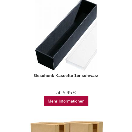
Geschenk Kassette 1er schwarz
ab 5,95 €
Mehr Informationen