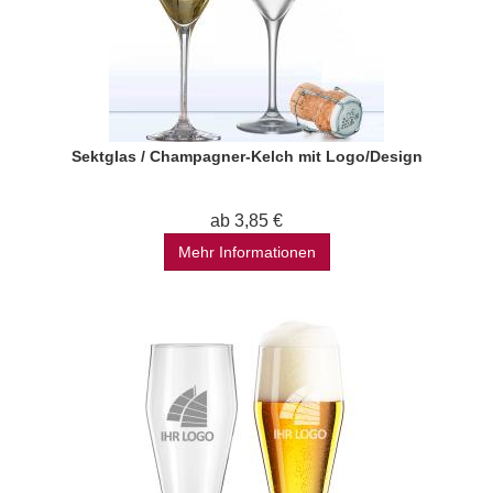
Sektglas / Champagner-Kelch mit Logo/Design
ab 3,85 €
Mehr Informationen