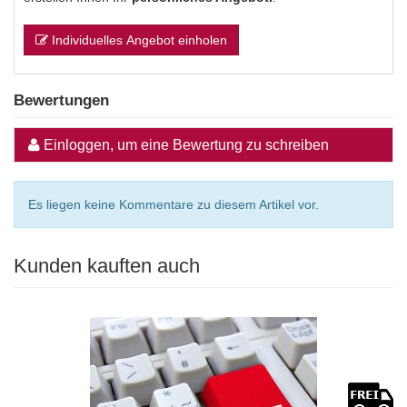
Individuelles Angebot einholen
Bewertungen
Einloggen, um eine Bewertung zu schreiben
Es liegen keine Kommentare zu diesem Artikel vor.
Kunden kauften auch