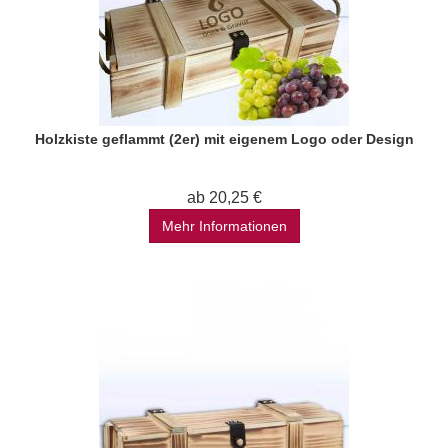
Holzkiste geflammt (2er) mit eigenem Logo oder Design
ab 20,25 €
Mehr Informationen