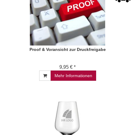
Proof & Voransicht zur Druckfreigabe
9,95 € *
Mehr Informationen