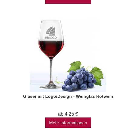
Gläser mit Logo/Design - Weinglas Rotwein
ab 4,25 €
Mehr Informationen