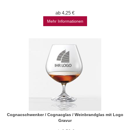
ab 4,25 €
Mehr Informationen
Cognacschwenker / Cognacglas / Weinbrandglas mit Logo
Gravur