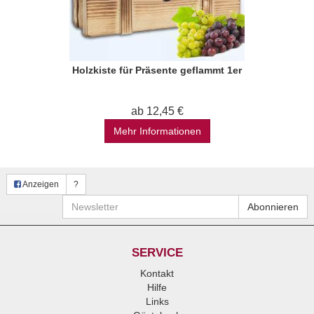
Holzkiste für Präsente geflammt 1er
ab 12,45 €
Mehr Informationen
Anzeigen
?
Newsletter
Abonnieren
SERVICE
Kontakt
Hilfe
Links