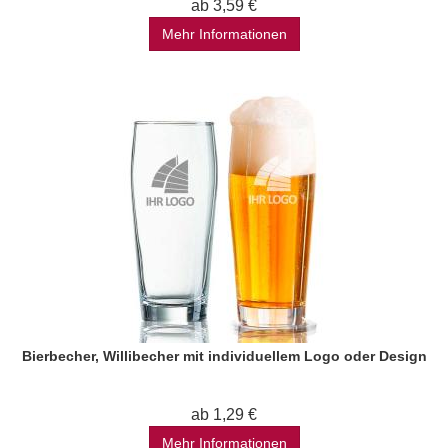
ab 3,59 €
Mehr Informationen
Bierbecher, Willibecher mit individuellem Logo oder Design
ab 1,29 €
Mehr Informationen