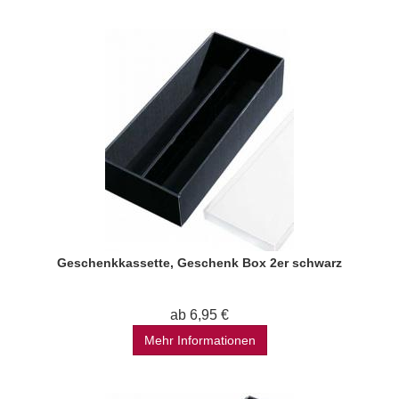
Geschenkkassette, Geschenk Box 2er schwarz
ab 6,95 €
Mehr Informationen