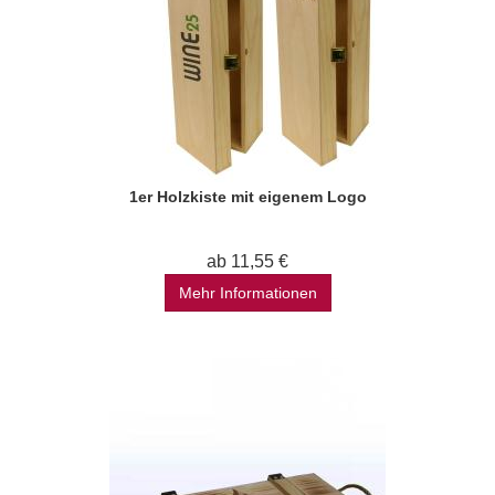
1er Holzkiste mit eigenem Logo
ab 11,55 €
Mehr Informationen