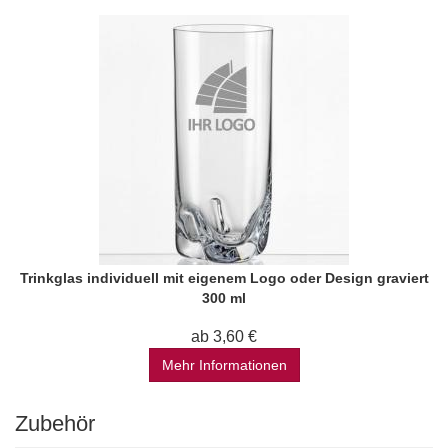
Trinkglas individuell mit eigenem Logo oder Design graviert
300 ml
ab 3,60 €
Mehr Informationen
Zubehör