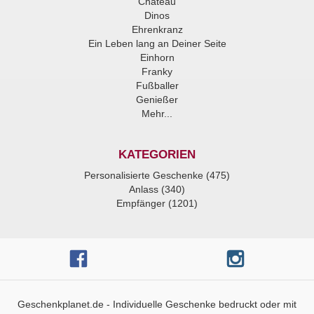
Chateau
Dinos
Ehrenkranz
Ein Leben lang an Deiner Seite
Einhorn
Franky
Fußballer
Genießer
Mehr...
KATEGORIEN
Personalisierte Geschenke (475)
Anlass (340)
Empfänger (1201)
Geschenkplanet.de - Individuelle Geschenke bedruckt oder mit