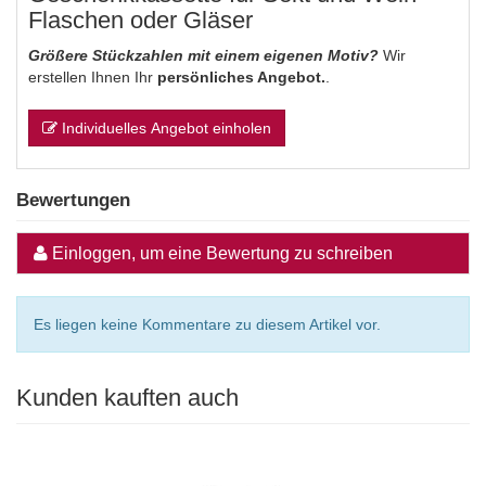
Flaschen oder Gläser
Größere Stückzahlen mit einem eigenen Motiv?
Wir
erstellen Ihnen Ihr
persönliches Angebot.
.
Individuelles Angebot einholen
Bewertungen
Einloggen, um eine Bewertung zu schreiben
Es liegen keine Kommentare zu diesem Artikel vor.
Kunden kauften auch