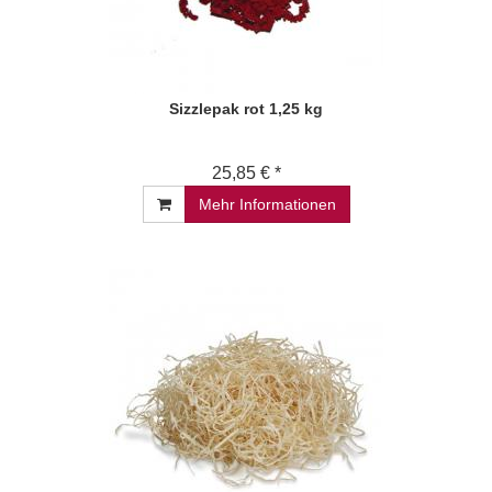
Sizzlepak rot 1,25 kg
25,85 € *
Mehr Informationen