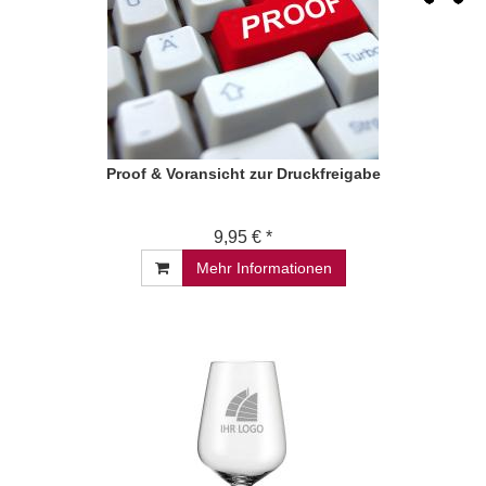
Proof & Voransicht zur Druckfreigabe
9,95 € *
Mehr Informationen