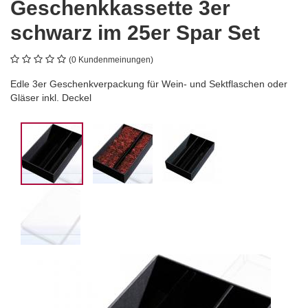
Geschenkkassette 3er
schwarz im 25er Spar Set
(0 Kundenmeinungen)
Edle 3er Geschenkverpackung für Wein- und Sektflaschen oder
Gläser inkl. Deckel