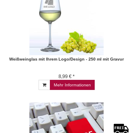
Weißweinglas mit Ihrem Logo/Design - 250 ml mit Gravur
8,99 € *
Mehr Informationen