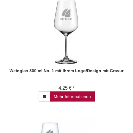
Weinglas 360 ml No. 1 mit Ihrem Logo/Design mit Gravur
4,25 € *
Mehr Informationen