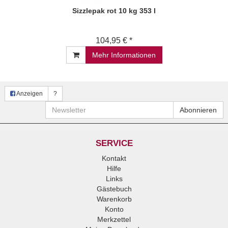
Sizzlepak rot 10 kg 353 l
104,95 € *
Mehr Informationen
Anzeigen
?
Newsletter
Abonnieren
SERVICE
Kontakt
Hilfe
Links
Gästebuch
Warenkorb
Konto
Merkzettel