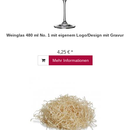
Weinglas 480 ml No. 1 mit eigenem Logo/Design mit Gravur
4,25 € *
Mehr Informationen