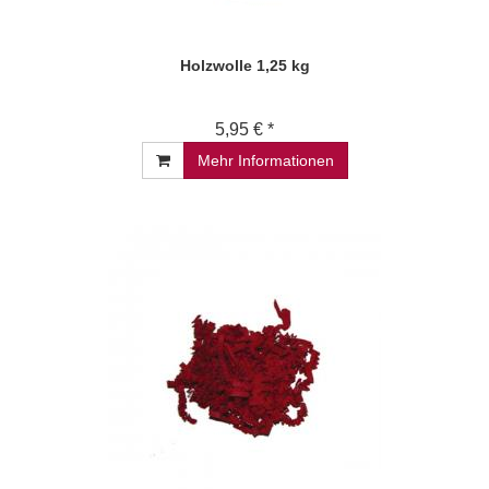
Holzwolle 1,25 kg
5,95 € *
Mehr Informationen