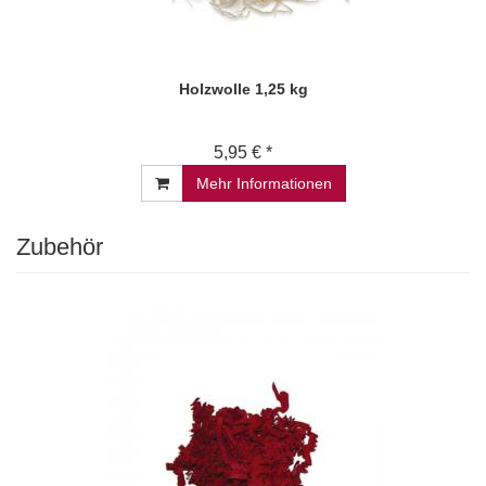
Holzwolle 1,25 kg
5,95 € *
Mehr Informationen
Zubehör