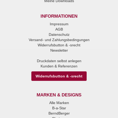
Meine Downloads
INFORMATIONEN
Impressum
AGB
Datenschutz
Versand- und Zahlungsbedingungen
Widerrufsbutton & -srecht
Newsletter
Druckdaten selbst anlegen
Kunden & Referenzen
Widerrufsbutton & -srecht
MARKEN & DESIGNS
Alle Marken
B-a-Star
BerndBerger