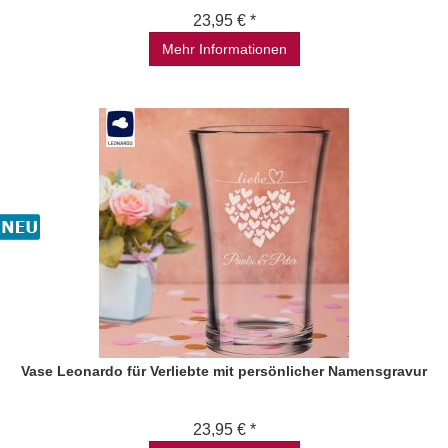
23,95 € *
Mehr Informationen
Vase Leonardo für Verliebte mit persönlicher Namensgravur
23,95 € *