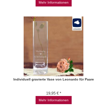
Mehr Informationen
Individuell gravierte Vase von Leonardo für Paare
19,95 € *
Mehr Informationen