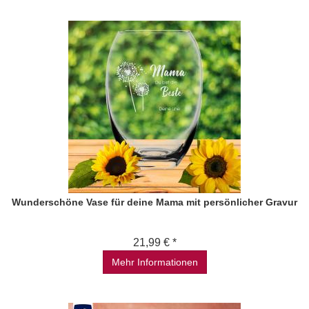
Wunderschöne Vase für deine Mama mit persönlicher Gravur
21,99 € *
Mehr Informationen