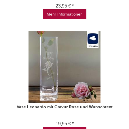
23,95 € *
Mehr Informationen
Vase Leonardo mit Gravur Rose und Wunschtext
19,95 € *