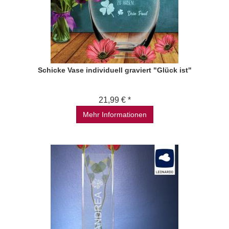
Schicke Vase individuell graviert "Glück ist"
21,99 € *
Mehr Informationen