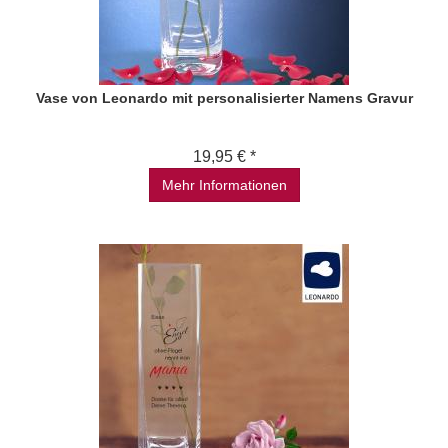
Vase von Leonardo mit personalisierter Namens Gravur
19,95 € *
Mehr Informationen