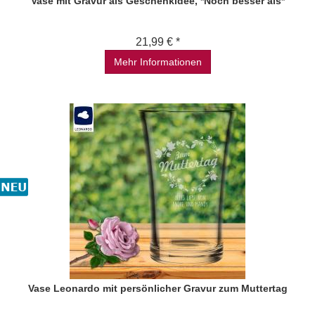
Vase mit Gravur als Geschenkidee, *Noch besser als*
21,99 € *
Mehr Informationen
Vase Leonardo mit persönlicher Gravur zum Muttertag