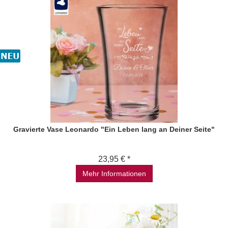
Gravierte Vase Leonardo "Ein Leben lang an Deiner Seite"
23,95 € *
Mehr Informationen