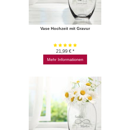
Vase Hochzeit mit Gravur
21,99 € *
Mehr Informationen