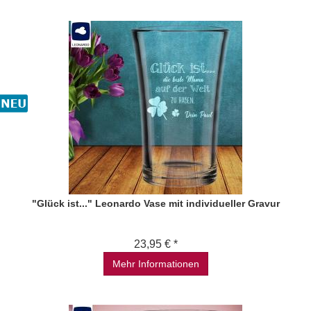
"Glück ist..." Leonardo Vase mit individueller Gravur
23,95 € *
Mehr Informationen