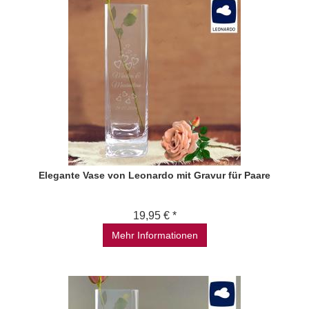
Elegante Vase von Leonardo mit Gravur für Paare
19,95 € *
Mehr Informationen