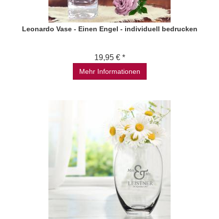
Leonardo Vase - Einen Engel - individuell bedrucken
19,95 € *
Mehr Informationen