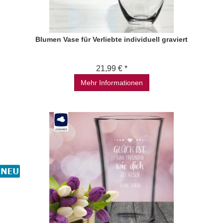
Blumen Vase für Verliebte individuell graviert
21,99 € *
Mehr Informationen