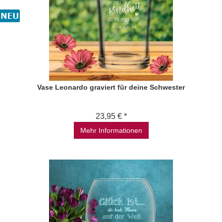
Vase Leonardo graviert für deine Schwester
23,95 € *
Mehr Informationen