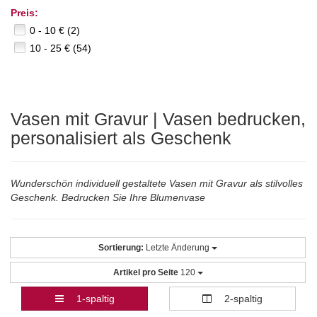
Preis:
0 - 10 € (2)
10 - 25 € (54)
Vasen mit Gravur | Vasen bedrucken,
personalisiert als Geschenk
Wunderschön individuell gestaltete Vasen mit Gravur als stilvolles
Geschenk. Bedrucken Sie Ihre Blumenvase
Sortierung:
Letzte Änderung
Artikel pro Seite
120
1-spaltig
2-spaltig