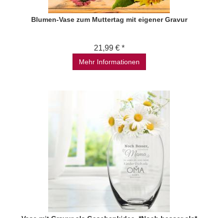
Blumen-Vase zum Muttertag mit eigener Gravur
21,99 € *
Mehr Informationen