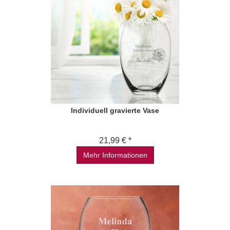
Individuell gravierte Vase
21,99 € *
Mehr Informationen