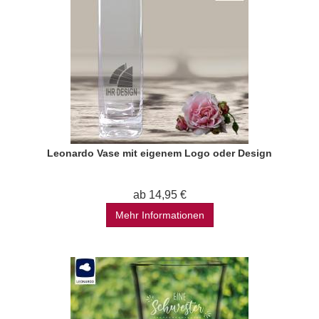
Leonardo Vase mit eigenem Logo oder Design
ab 14,95 €
Mehr Informationen