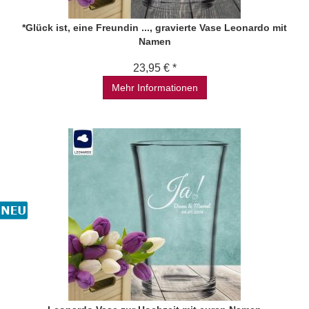
*Glück ist, eine Freundin ..., gravierte Vase Leonardo mit
Namen
23,95 € *
Mehr Informationen