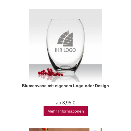
Blumenvase mit eigenem Logo oder Design
ab 8,95 €
Mehr Informationen