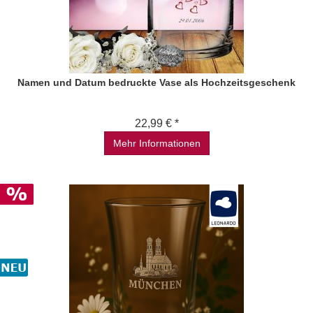
Namen und Datum bedruckte Vase als Hochzeitsgeschenk
22,99 € *
Mehr Informationen