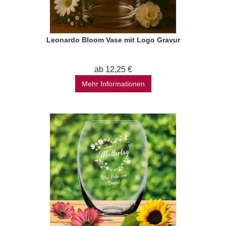
Leonardo Bloom Vase mit Logo Gravur
ab 12,25 €
Mehr Informationen