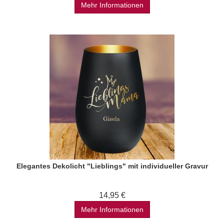
Mehr Informationen
Elegantes Dekolicht "Lieblings" mit individueller Gravur
14,95 €
Mehr Informationen