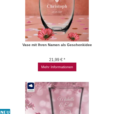
Vase mit Ihren Namen als Geschenkidee
21,99 € *
Mehr Informationen