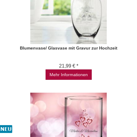
Blumenvase/ Glasvase mit Gravur zur Hochzeit
21,99 € *
Mehr Informationen