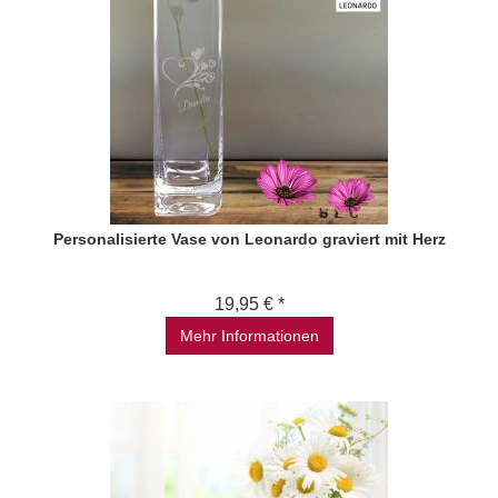
Personalisierte Vase von Leonardo graviert mit Herz
19,95 € *
Mehr Informationen