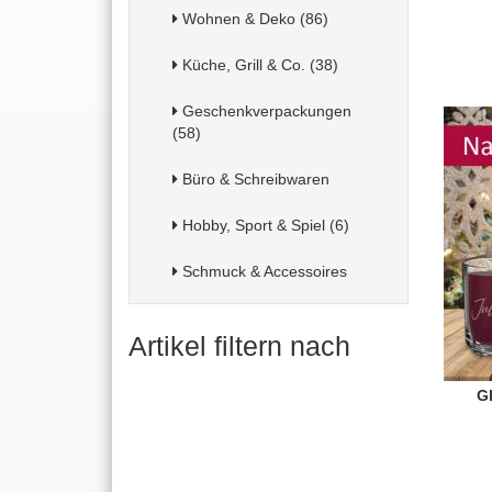
Wohnen & Deko (86)
Küche, Grill & Co. (38)
Geschenkverpackungen
(58)
Büro & Schreibwaren
Hobby, Sport & Spiel (6)
Schmuck & Accessoires
Artikel filtern nach
G