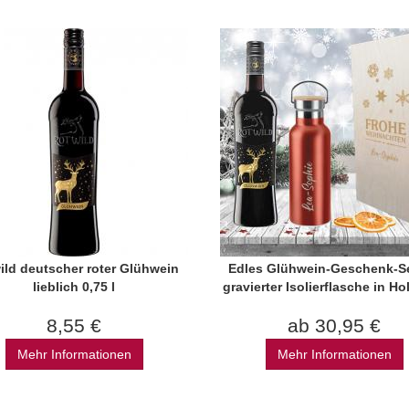
ild deutscher roter Glühwein
Edles Glühwein-Geschenk-Se
lieblich 0,75 l
gravierter Isolierflasche in Ho
8,55 €
ab 30,95 €
Mehr Informationen
Mehr Informationen