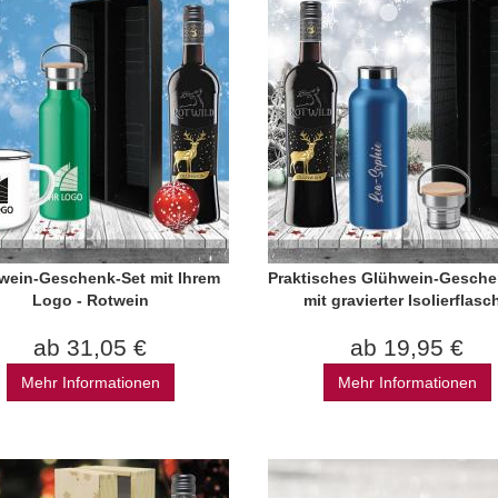
wein-Geschenk-Set mit Ihrem
Praktisches Glühwein-Gesche
Logo - Rotwein
mit gravierter Isolierflasc
ab 31,05 €
ab 19,95 €
Mehr Informationen
Mehr Informationen