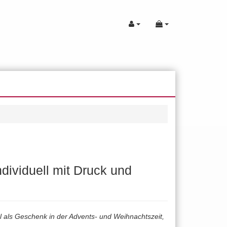
ividuell mit Druck und
l als Geschenk in der Advents- und Weihnachtszeit,