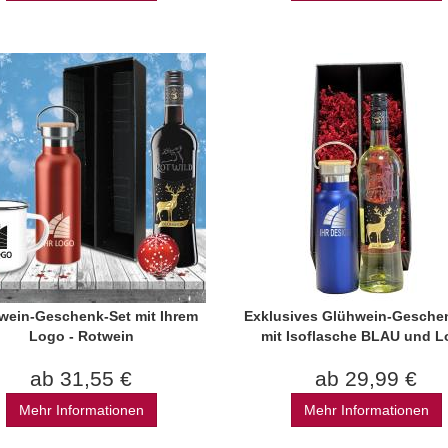
wein-Geschenk-Set mit Ihrem
Exklusives Glühwein-Gesche
Logo - Rotwein
mit Isoflasche BLAU und 
ab 31,55 €
ab 29,99 €
Mehr Informationen
Mehr Informationen