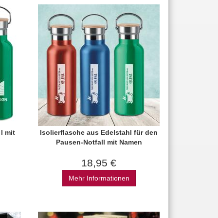
l mit
Isolierflasche aus Edelstahl für den
Pausen-Notfall mit Namen
18,95 €
Mehr Informationen