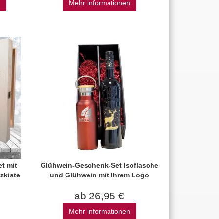
Mehr Informationen
t mit
Glühwein-Geschenk-Set Isoflasche
lzkiste
und Glühwein mit Ihrem Logo
ab 26,95 €
Mehr Informationen