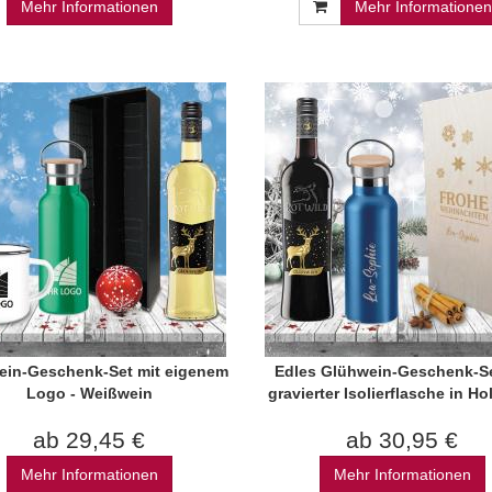
Mehr Informationen
Mehr Informationen
ein-Geschenk-Set mit eigenem
Edles Glühwein-Geschenk-Se
Logo - Weißwein
gravierter Isolierflasche in Ho
ab 29,45 €
ab 30,95 €
Mehr Informationen
Mehr Informationen