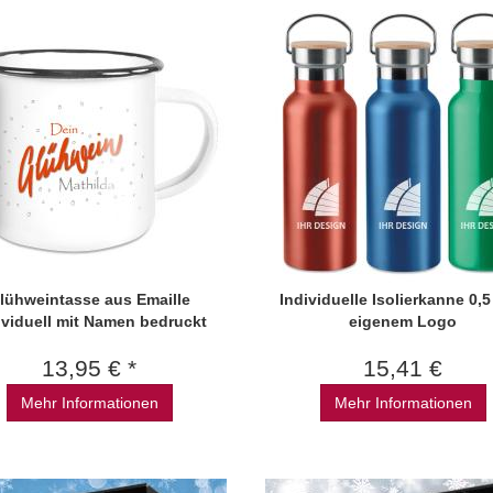
lühweintasse aus Emaille
Individuelle Isolierkanne 0,5 
ividuell mit Namen bedruckt
eigenem Logo
13,95 € *
15,41 €
Mehr Informationen
Mehr Informationen