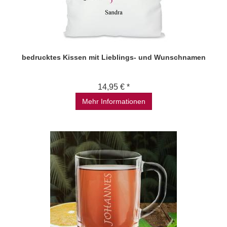
bedrucktes Kissen mit Lieblings- und Wunschnamen
14,95 € *
Mehr Informationen