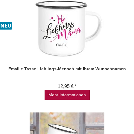
Emaille Tasse Lieblings-Mensch mit Ihrem Wunschnamen
12,95 € *
Mehr Informationen