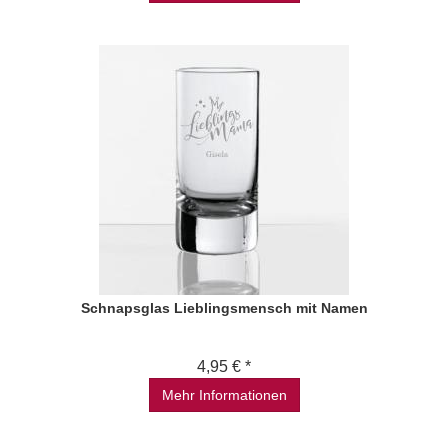
Schnapsglas Lieblingsmensch mit Namen
4,95 € *
Mehr Informationen