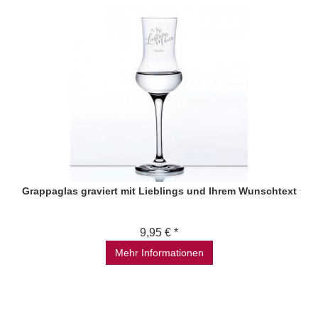
Grappaglas graviert mit Lieblings und Ihrem Wunschtext
9,95 € *
Mehr Informationen