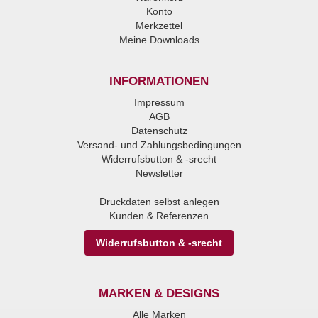
Konto
Merkzettel
Meine Downloads
INFORMATIONEN
Impressum
AGB
Datenschutz
Versand- und Zahlungsbedingungen
Widerrufsbutton & -srecht
Newsletter
Druckdaten selbst anlegen
Kunden & Referenzen
Widerrufsbutton & -srecht
MARKEN & DESIGNS
Alle Marken