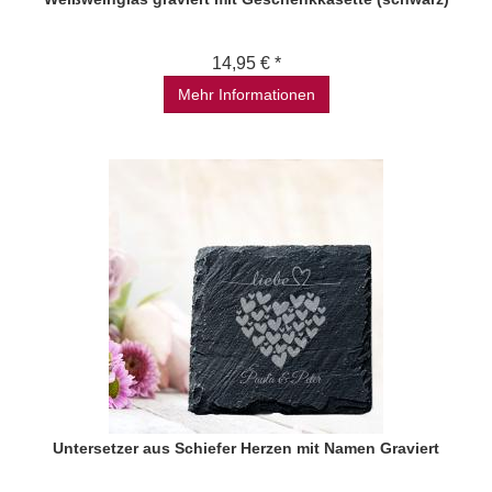
14,95 € *
Mehr Informationen
Untersetzer aus Schiefer Herzen mit Namen Graviert