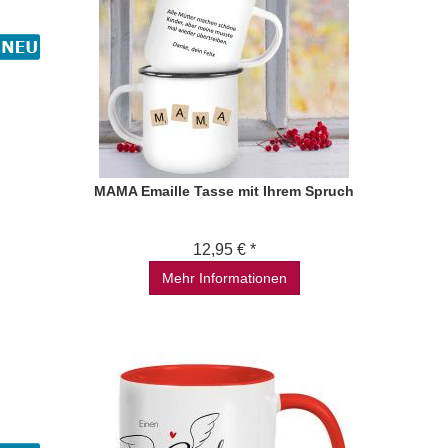
MAMA Emaille Tasse mit Ihrem Spruch
12,95 € *
Mehr Informationen