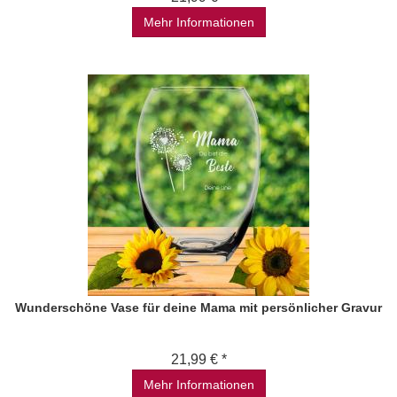
Mehr Informationen
Wunderschöne Vase für deine Mama mit persönlicher Gravur
21,99 € *
Mehr Informationen