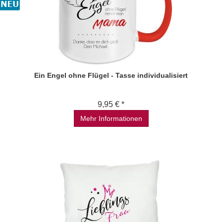
Ein Engel ohne Flügel - Tasse individualisiert
9,95 € *
Mehr Informationen