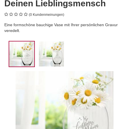
Deinen Lieblingsmensch
(0 Kundenmeinungen)
Eine formschöne bauchige Vase mit Ihrer persönlichen Gravur
veredelt.