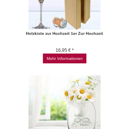
Holzkiste zur Hochzeit 1er Zur Hochzeit
16,95 € *
Mehr Informationen