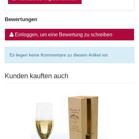
Bewertungen
Einloggen, um eine Bewertung zu schreiben
Es liegen keine Kommentare zu diesem Artikel vor.
Kunden kauften auch