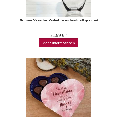
Blumen Vase für Verliebte individuell graviert
21,99 € *
Mehr Informationen