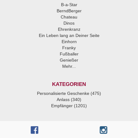
B-a-Star
BerndBerger
Chateau
Dinos
Ehrenkranz
Ein Leben lang an Deiner Seite
Einhorn
Franky
Fußballer
Genießer
Mehr...
KATEGORIEN
Personalisierte Geschenke (475)
Anlass (340)
Empfänger (1201)