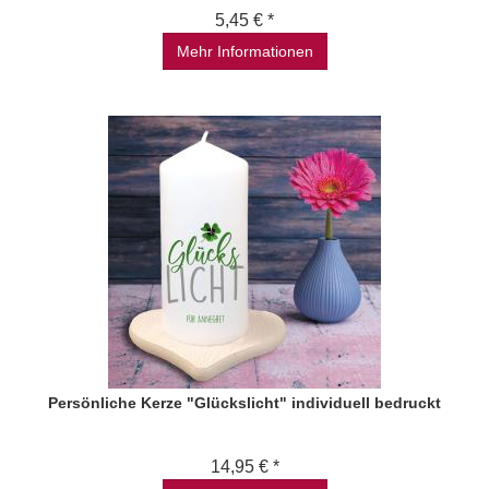
5,45 € *
Mehr Informationen
Persönliche Kerze "Glückslicht" individuell bedruckt
14,95 € *