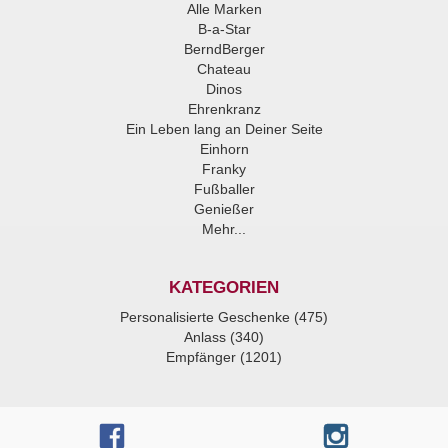
Alle Marken
B-a-Star
BerndBerger
Chateau
Dinos
Ehrenkranz
Ein Leben lang an Deiner Seite
Einhorn
Franky
Fußballer
Genießer
Mehr...
KATEGORIEN
Personalisierte Geschenke (475)
Anlass (340)
Empfänger (1201)