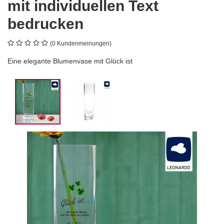
mit individuellen Text
bedrucken
(0 Kundenmeinungen)
Eine elegante Blumenvase mit Glück ist