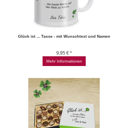
Glück ist ... Tasse - mit Wunschtext und Namen
9,95 € *
Mehr Informationen