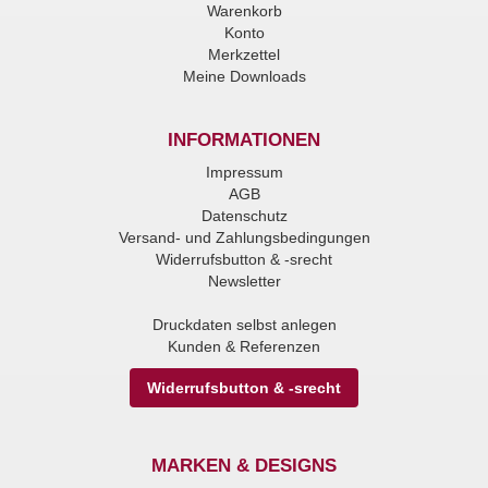
Warenkorb
Konto
Merkzettel
Meine Downloads
INFORMATIONEN
Impressum
AGB
Datenschutz
Versand- und Zahlungsbedingungen
Widerrufsbutton & -srecht
Newsletter
Druckdaten selbst anlegen
Kunden & Referenzen
Widerrufsbutton & -srecht
MARKEN & DESIGNS