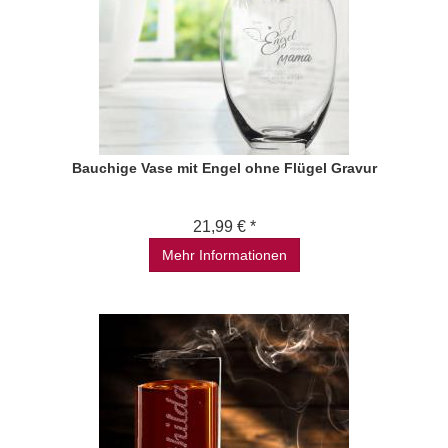
Bauchige Vase mit Engel ohne Flügel Gravur
21,99 € *
Mehr Informationen