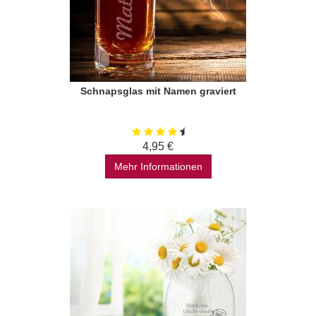
Schnapsglas mit Namen graviert
4,95 €
Mehr Informationen