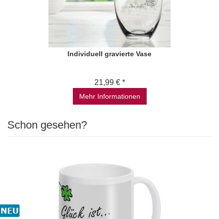
Individuell gravierte Vase
21,99 € *
Mehr Informationen
Schon gesehen?