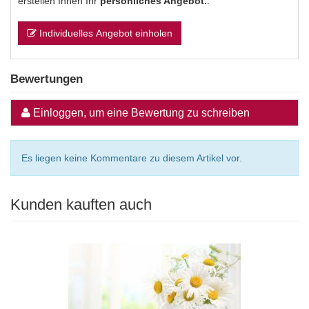
erstellen Ihnen Ihr
persönliches Angebot.
.
Individuelles Angebot einholen
Bewertungen
Einloggen, um eine Bewertung zu schreiben
Es liegen keine Kommentare zu diesem Artikel vor.
Kunden kauften auch