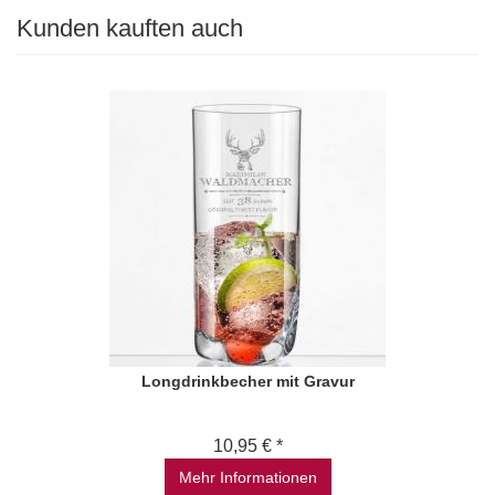
Kunden kauften auch
Longdrinkbecher mit Gravur
10,95 € *
Mehr Informationen