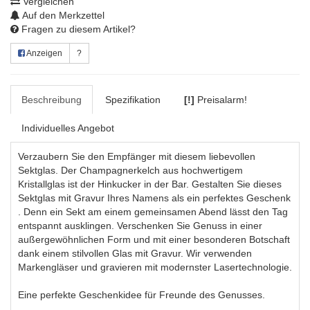
Vergleichen
Auf den Merkzettel
Fragen zu diesem Artikel?
Anzeigen
?
Beschreibung
Spezifikation
[!]
Preisalarm!
Individuelles Angebot
Verzaubern Sie den Empfänger mit diesem liebevollen
Sektglas. Der Champagnerkelch aus hochwertigem
Kristallglas ist der Hinkucker in der Bar. Gestalten Sie dieses
Sektglas mit Gravur Ihres Namens als ein perfektes Geschenk
. Denn ein Sekt am einem gemeinsamen Abend lässt den Tag
entspannt ausklingen. Verschenken Sie Genuss in einer
außergewöhnlichen Form und mit einer besonderen Botschaft
dank einem stilvollen Glas mit Gravur. Wir verwenden
Markengläser und gravieren mit modernster Lasertechnologie.
Eine perfekte Geschenkidee für Freunde des Genusses.