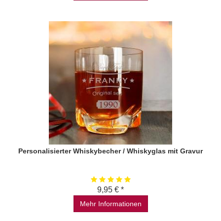
Personalisierter Whiskybecher / Whiskyglas mit Gravur
9,95 € *
Mehr Informationen