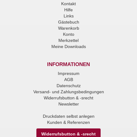
Kontakt
Hilfe
Links
Gästebuch
Warenkorb
Konto
Merkzettel
Meine Downloads
INFORMATIONEN
Impressum
AGB
Datenschutz
Versand- und Zahlungsbedingungen
Widerrufsbutton & -srecht
Newsletter
Druckdaten selbst anlegen
Kunden & Referenzen
Widerrufsbutton & -srecht