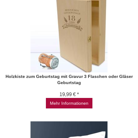
Holzkiste zum Geburtstag mit Gravur 3 Flaschen oder Gläser
Geburtstag
19,99 € *
Mehr Informationen