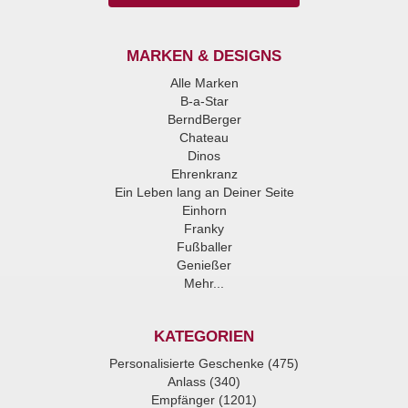
MARKEN & DESIGNS
Alle Marken
B-a-Star
BerndBerger
Chateau
Dinos
Ehrenkranz
Ein Leben lang an Deiner Seite
Einhorn
Franky
Fußballer
Genießer
Mehr...
KATEGORIEN
Personalisierte Geschenke (475)
Anlass (340)
Empfänger (1201)