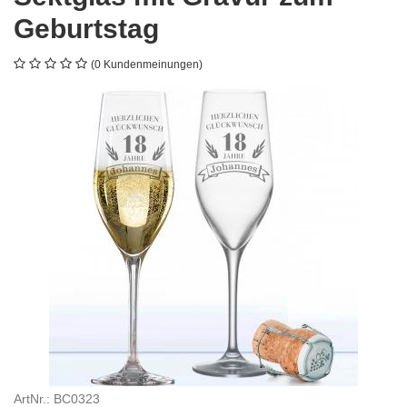
Geburtstag
(0 Kundenmeinungen)
ArtNr.: BC0323