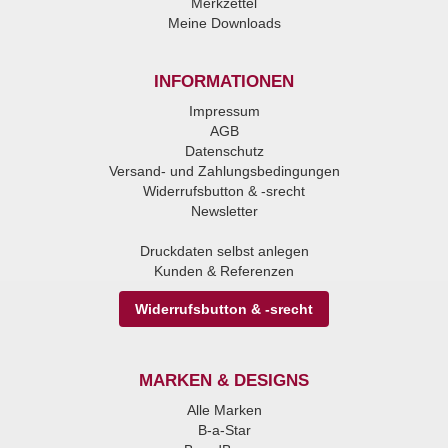
Merkzettel
Meine Downloads
INFORMATIONEN
Impressum
AGB
Datenschutz
Versand- und Zahlungsbedingungen
Widerrufsbutton & -srecht
Newsletter
Druckdaten selbst anlegen
Kunden & Referenzen
Widerrufsbutton & -srecht
MARKEN & DESIGNS
Alle Marken
B-a-Star