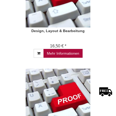
Design, Layout & Bearbeitung
16,50 € *
Mehr Informationen