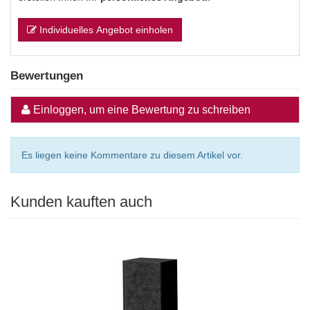
Individuelles Angebot einholen
Bewertungen
Einloggen, um eine Bewertung zu schreiben
Es liegen keine Kommentare zu diesem Artikel vor.
Kunden kauften auch