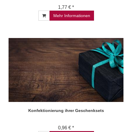
1,77 € *
Mehr Informationen
Konfektionierung ihrer Geschenksets
0,96 € *