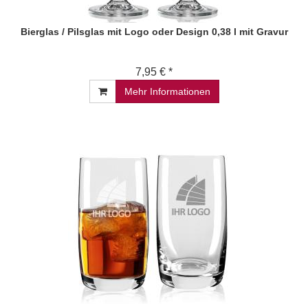
Bierglas / Pilsglas mit Logo oder Design 0,38 l mit Gravur
7,95 € *
Mehr Informationen