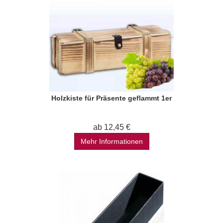
Holzkiste für Präsente geflammt 1er
ab 12,45 €
Mehr Informationen