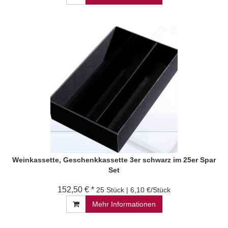
Weinkassette, Geschenkkassette 3er schwarz im 25er Spar
Set
152,50 € *
25 Stück | 6,10 €/Stück
Mehr Informationen