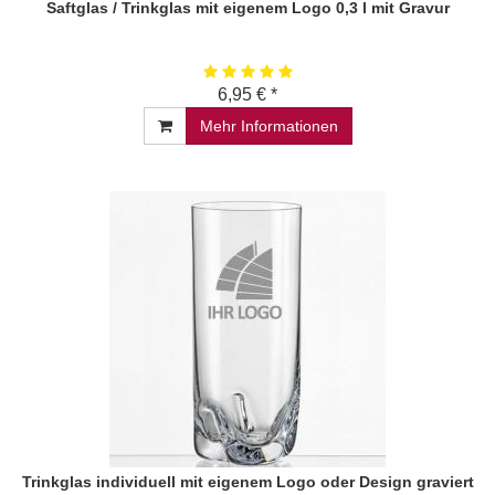
Saftglas / Trinkglas mit eigenem Logo 0,3 l mit Gravur
6,95 € *
Mehr Informationen
Trinkglas individuell mit eigenem Logo oder Design graviert