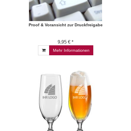
Proof & Voransicht zur Druckfreigabe
9,95 € *
Mehr Informationen