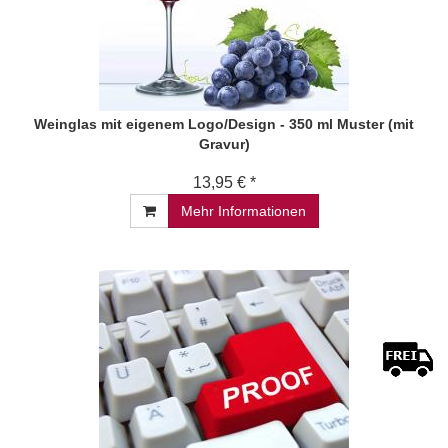
Weinglas mit eigenem Logo/Design - 350 ml Muster (mit
Gravur)
13,95 € *
Mehr Informationen