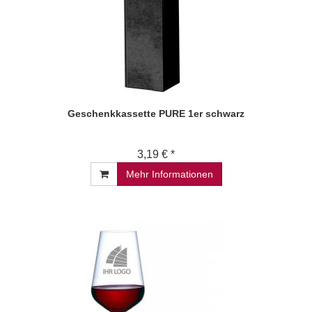
Geschenkkassette PURE 1er schwarz
3,19 € *
Mehr Informationen