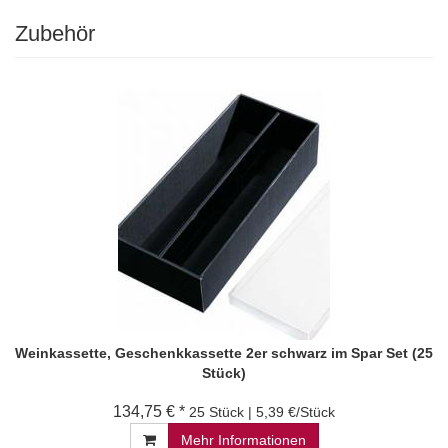
Zubehör
Weinkassette, Geschenkkassette 2er schwarz im Spar Set (25
Stück)
134,75 € *
25 Stück | 5,39 €/Stück
Mehr Informationen