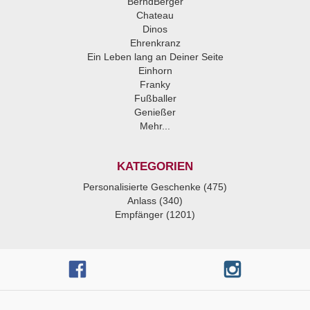
BerndBerger
Chateau
Dinos
Ehrenkranz
Ein Leben lang an Deiner Seite
Einhorn
Franky
Fußballer
Genießer
Mehr...
KATEGORIEN
Personalisierte Geschenke (475)
Anlass (340)
Empfänger (1201)