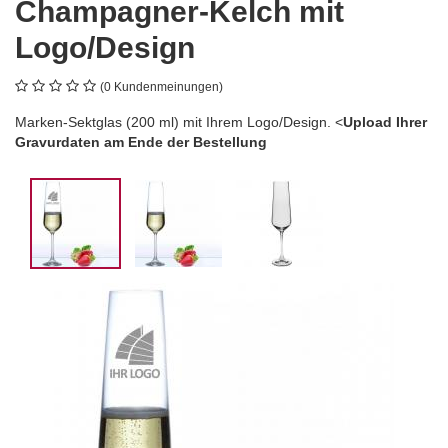
Champagner-Kelch mit
Logo/Design
(0 Kundenmeinungen)
Marken-Sektglas (200 ml) mit Ihrem Logo/Design. <
Upload Ihrer
Gravurdaten am Ende der Bestellung