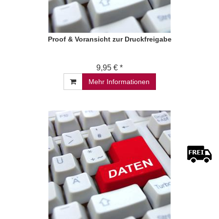
Proof & Voransicht zur Druckfreigabe
9,95 € *
Mehr Informationen