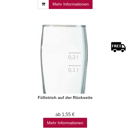
Mehr Informationen
Füllstrich auf der Rückseite
ab 1,55 €
Mehr Informationen