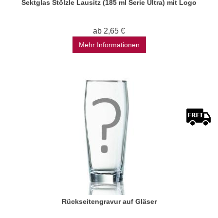
Sektglas Stölzle Lausitz (185 ml Serie Ultra) mit Logo
ab 2,65 €
Mehr Informationen
Rückseitengravur auf Gläser