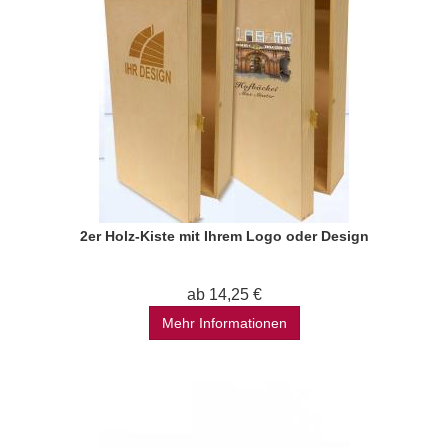
2er Holz-Kiste mit Ihrem Logo oder Design
ab 14,25 €
Mehr Informationen