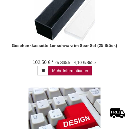
Geschenkkassette 1er schwarz im Spar Set (25 Stück)
102,50 € *
25 Stück | 4,10 €/Stück
Mehr Informationen