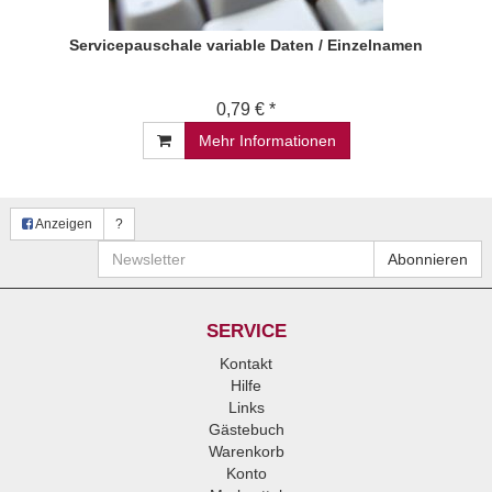
Servicepauschale variable Daten / Einzelnamen
0,79 € *
Mehr Informationen
Anzeigen
?
Newsletter
Abonnieren
SERVICE
Kontakt
Hilfe
Links
Gästebuch
Warenkorb
Konto