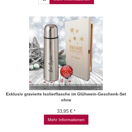
Exklusiv gravierte Isolierflasche im Glühwein-Geschenk-Set
ohne
33,95 € *
Mehr Informationen