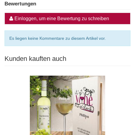
Bewertungen
Einloggen, um eine Bewertung zu schreiben
Es liegen keine Kommentare zu diesem Artikel vor.
Kunden kauften auch