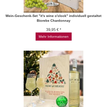
Wein-Geschenk-Set "it's wine o'clock" individuell gestaltet
Biorebe Chardonnay
39,95 € *
Mehr Informationen