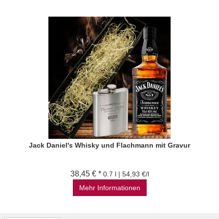
Jack Daniel's Whisky und Flachmann mit Gravur
38,45 € *
0.7 l | 54,93 €/l
Mehr Informationen