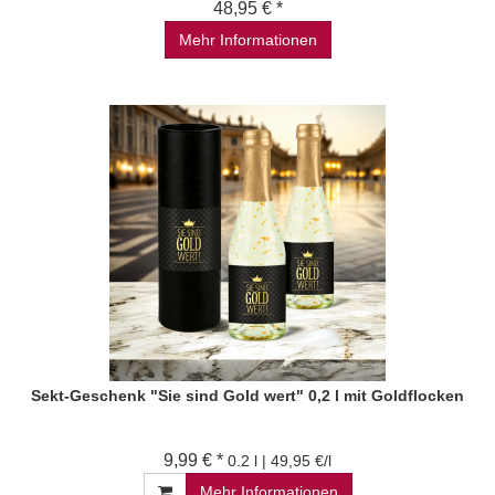
48,95 € *
Mehr Informationen
Sekt-Geschenk "Sie sind Gold wert" 0,2 l mit Goldflocken
9,99 € *
0.2 l | 49,95 €/l
Mehr Informationen