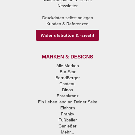
Newsletter
Druckdaten selbst anlegen
Kunden & Referenzen
Widerrufsbutton & -srecht
MARKEN & DESIGNS
Alle Marken
B-a-Star
BerndBerger
Chateau
Dinos
Ehrenkranz
Ein Leben lang an Deiner Seite
Einhorn
Franky
Fußballer
Genießer
Mehr...