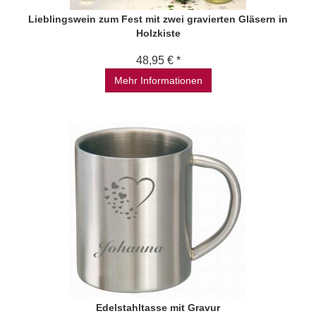
Lieblingswein zum Fest mit zwei gravierten Gläsern in
Holzkiste
48,95 € *
Mehr Informationen
Edelstahltasse mit Gravur