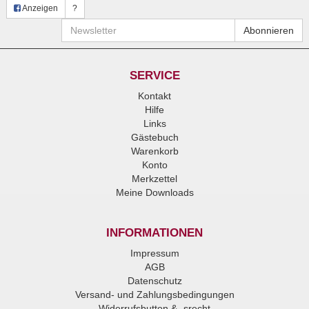
Anzeigen
?
Newsletter
Abonnieren
SERVICE
Kontakt
Hilfe
Links
Gästebuch
Warenkorb
Konto
Merkzettel
Meine Downloads
INFORMATIONEN
Impressum
AGB
Datenschutz
Versand- und Zahlungsbedingungen
Widerrufsbutton & -srecht