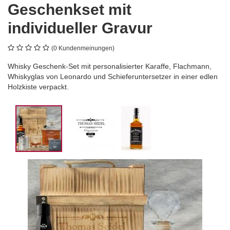
Geschenkset mit
individueller Gravur
(0 Kundenmeinungen)
Whisky Geschenk-Set mit personalisierter Karaffe, Flachmann,
Whiskyglas von Leonardo und Schieferuntersetzer in einer edlen
Holzkiste verpackt.