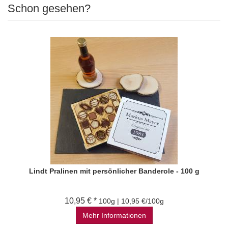
Schon gesehen?
Lindt Pralinen mit persönlicher Banderole - 100 g
10,95 € *
100g | 10,95 €/100g
Mehr Informationen