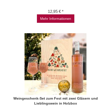
12,95 € *
Mehr Informationen
Weingeschenk-Set zum Fest mit zwei Gläsern und
Lieblingswein in Holzbox