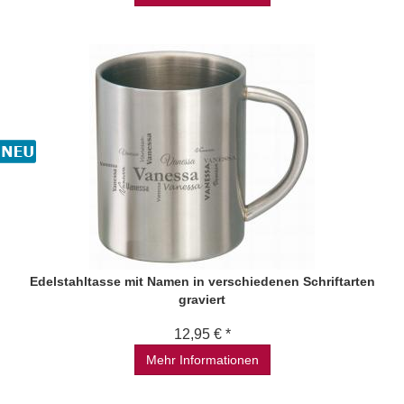
Edelstahltasse mit Namen in verschiedenen Schriftarten
graviert
12,95 € *
Mehr Informationen