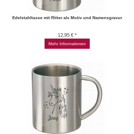
Edelstahltasse mit Ritter als Motiv und Namensgravur
12,95 € *
Mehr Informationen