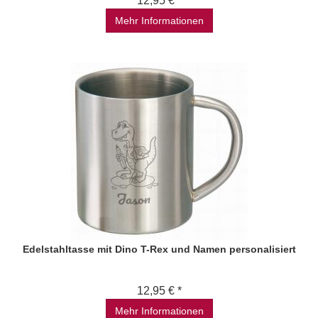
12,95 € *
Mehr Informationen
Edelstahltasse mit Dino T-Rex und Namen personalisiert
12,95 € *
Mehr Informationen