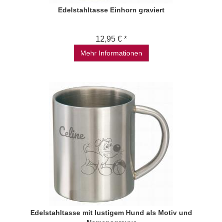
Edelstahltasse Einhorn graviert
12,95 € *
Mehr Informationen
Edelstahltasse mit lustigem Hund als Motiv und