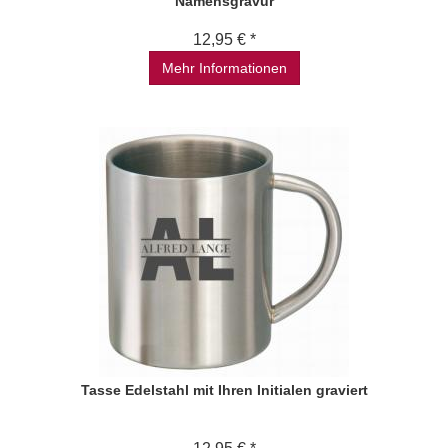
Namensgravur
12,95 € *
Mehr Informationen
Tasse Edelstahl mit Ihren Initialen graviert