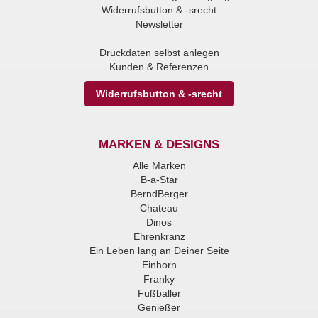
Widerrufsbutton & -srecht
Newsletter
Druckdaten selbst anlegen
Kunden & Referenzen
Widerrufsbutton & -srecht
MARKEN & DESIGNS
Alle Marken
B-a-Star
BerndBerger
Chateau
Dinos
Ehrenkranz
Ein Leben lang an Deiner Seite
Einhorn
Franky
Fußballer
Genießer