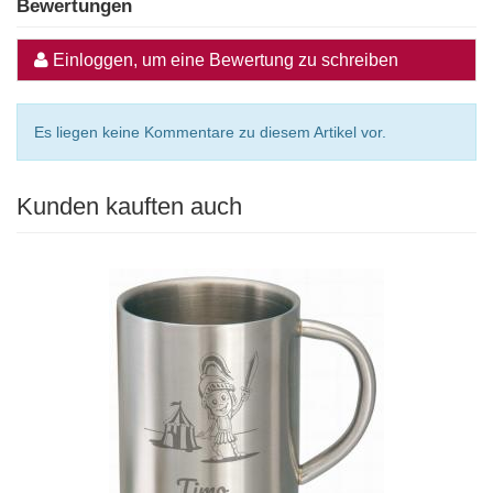
Bewertungen
Einloggen, um eine Bewertung zu schreiben
Es liegen keine Kommentare zu diesem Artikel vor.
Kunden kauften auch