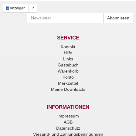
Anzeigen
?
Newsletter
Abonnieren
SERVICE
Kontakt
Hilfe
Links
Gästebuch
Warenkorb
Konto
Merkzettel
Meine Downloads
INFORMATIONEN
Impressum
AGB
Datenschutz
Versand- und Zahlungsbedingungen