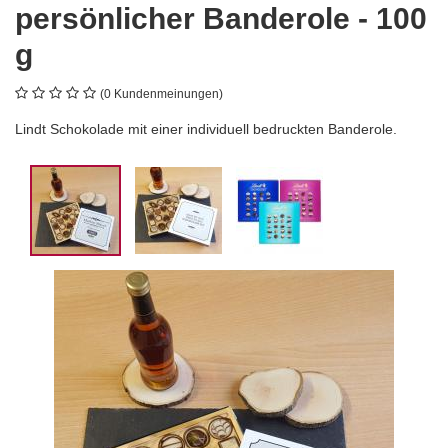
persönlicher Banderole - 100
g
(0 Kundenmeinungen)
Lindt Schokolade mit einer individuell bedruckten Banderole.