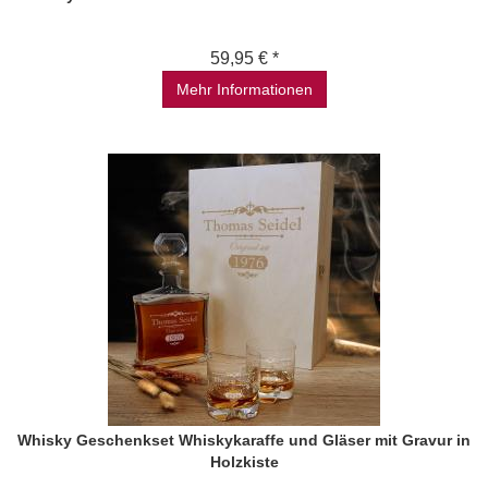
59,95 € *
Mehr Informationen
Whisky Geschenkset Whiskykaraffe und Gläser mit Gravur in
Holzkiste