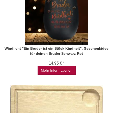
Windlicht "Ein Bruder ist ein Stück Kindheit", Geschenkidee
für deinen Bruder Schwarz-Rot
14,95 € *
Mehr Informationen