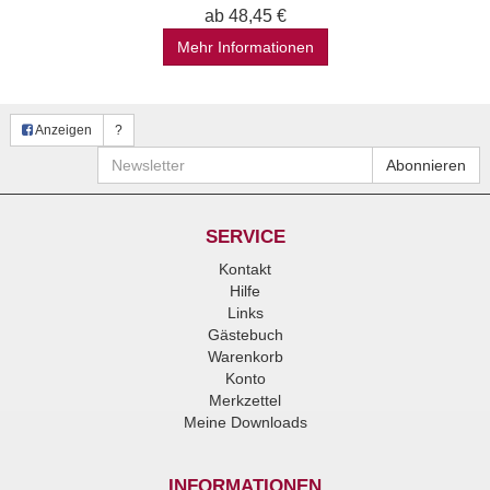
ab 48,45 €
Mehr Informationen
Anzeigen
?
Newsletter
Abonnieren
SERVICE
Kontakt
Hilfe
Links
Gästebuch
Warenkorb
Konto
Merkzettel
Meine Downloads
INFORMATIONEN