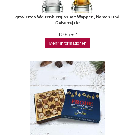
graviertes Weizenbierglas mit Wappen, Namen und
Geburtsjahr
10,95 € *
Mehr Informationen