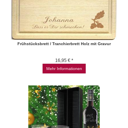
Frühstücksbrett / Tranchierbrett Holz mit Gravur
16,95 € *
Mehr Informationen