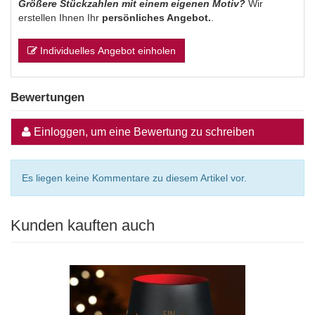
Größere Stückzahlen mit einem eigenen Motiv?
Wir
erstellen Ihnen Ihr
persönliches Angebot.
.
Individuelles Angebot einholen
Bewertungen
Einloggen, um eine Bewertung zu schreiben
Es liegen keine Kommentare zu diesem Artikel vor.
Kunden kauften auch