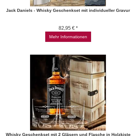
Jack Daniels - Whisky Geschenkset mit individueller Gravur
82,95 € *
Mehr Informationen
Whisky Geschenkset mit 2 Gläsern und Flasche in Holzkiste