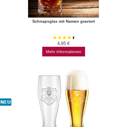
Schnapsglas mit Namen graviert
4,95 €
Mehr Informationen