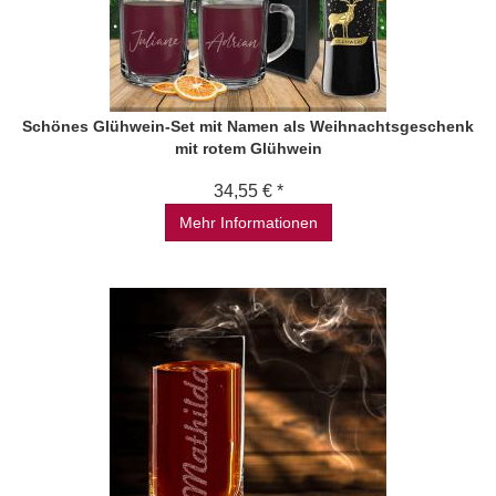
Schönes Glühwein-Set mit Namen als Weihnachtsgeschenk
mit rotem Glühwein
34,55 € *
Mehr Informationen