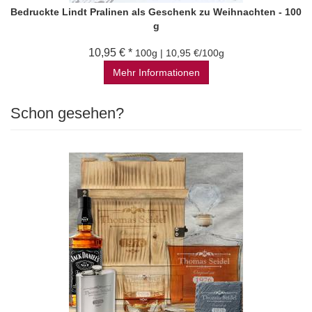
Bedruckte Lindt Pralinen als Geschenk zu Weihnachten - 100
g
10,95 € *
100g | 10,95 €/100g
Mehr Informationen
Schon gesehen?