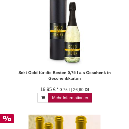
Sekt Gold für die Besten 0,75 l als Geschenk in
Geschenkkarton
19,95 € *
0.75 l | 26,60 €/l
Mehr Informationen