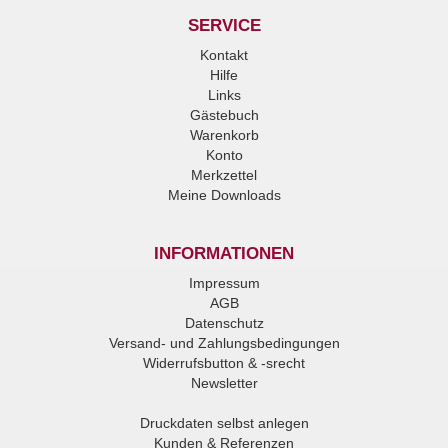
SERVICE
Kontakt
Hilfe
Links
Gästebuch
Warenkorb
Konto
Merkzettel
Meine Downloads
INFORMATIONEN
Impressum
AGB
Datenschutz
Versand- und Zahlungsbedingungen
Widerrufsbutton & -srecht
Newsletter
Druckdaten selbst anlegen
Kunden & Referenzen