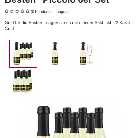
(0 Kundenmeinungen)
Gold für die Besten - sagen sie es mit diesem Sekt inkl. 22 Karat
Gold.