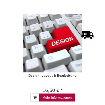
Design, Layout & Bearbeitung
16,50 € *
Mehr Informationen