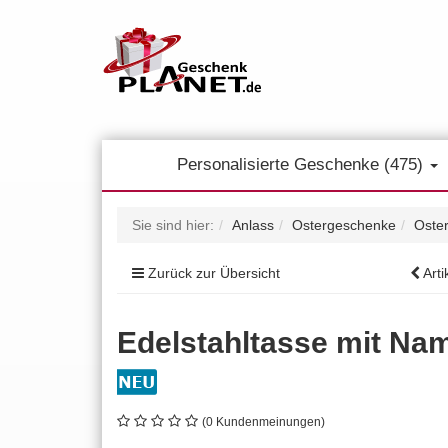
Personalisierte Geschenke (475)
Sie sind hier:
Anlass
Ostergeschenke
Oste
Zurück zur Übersicht
Arti
Edelstahltasse mit Nam
(0 Kundenmeinungen)