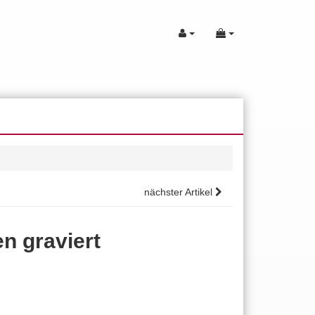
nächster Artikel
n graviert