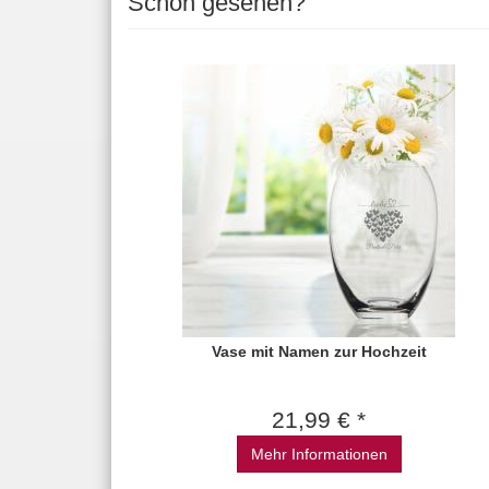
Schon gesehen?
Vase mit Namen zur Hochzeit
21,99 € *
Mehr Informationen