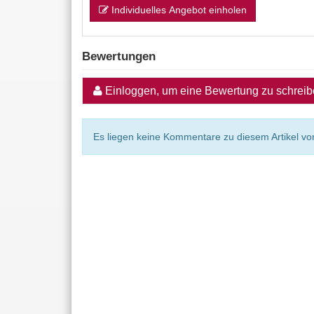
Individuelles Angebot einholen
Bewertungen
Einloggen, um eine Bewertung zu schrei
Es liegen keine Kommentare zu diesem Artikel vor