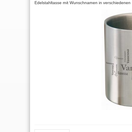
Edelstahltasse mit Wunschnamen in verschiedenen S