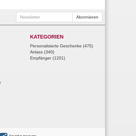
Newsletter
Abonnieren
KATEGORIEN
Personalisierte Geschenke (475)
Anlass (340)
Empfänger (1201)
e