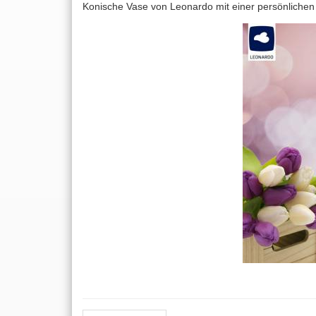
Konische Vase von Leonardo mit einer persönlichen