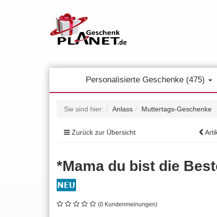
Personalisierte Geschenke (475)
Sie sind hier:
Anlass
Muttertags-Geschenke
Zurück zur Übersicht
Arti
*Mama du bist die Best
(0 Kundenmeinungen)