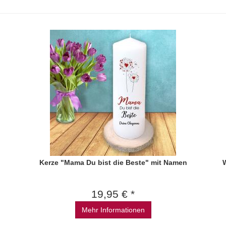
Kerze "Mama Du bist die Beste" mit Namen
W
19,95 € *
Mehr Informationen