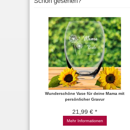
Schon gesehen?
Wunderschöne Vase für deine Mama mit
persönlicher Gravur
21,99 € *
Mehr Informationen