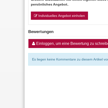
persönliches Angebot.
.
Individuelles Angebot einholen
Bewertungen
Einloggen, um eine Bewertung zu schrei
Es liegen keine Kommentare zu diesem Artikel vor