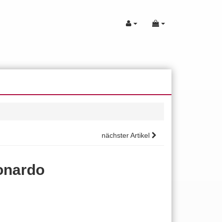
nächster Artikel
eonardo