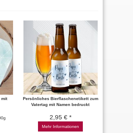
 mit
Persönliches Bierflaschenetikett zum
Vatertag mit Namen bedruckt
2,95 € *
00g
Mehr Informationen