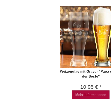
Weizenglas mit Gravur "Papa 
der Beste"
10,95 € *
Mehr Informationen