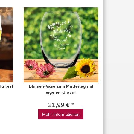
du bist
Blumen-Vase zum Muttertag mit
eigener Gravur
21,99 € *
Mehr Informationen