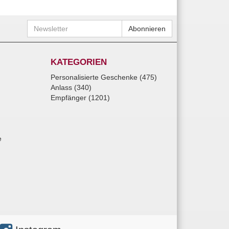
Newsletter
Abonnieren
KATEGORIEN
Personalisierte Geschenke (475)
Anlass (340)
Empfänger (1201)
e