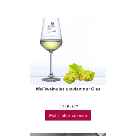
Weißweinglas graviert nur Glas
12,95 € *
Mehr Informationen