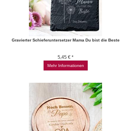
Gravierter Schieferuntersetzer Mama Du bist die Beste
5,45 € *
Mehr Informationen