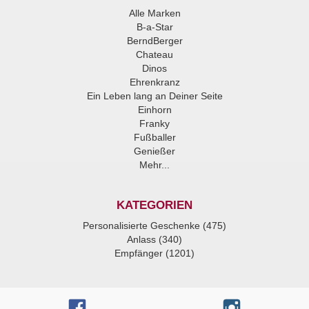
Alle Marken
B-a-Star
BerndBerger
Chateau
Dinos
Ehrenkranz
Ein Leben lang an Deiner Seite
Einhorn
Franky
Fußballer
Genießer
Mehr...
KATEGORIEN
Personalisierte Geschenke (475)
Anlass (340)
Empfänger (1201)