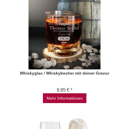
Whiskyglas / Whiskybecher mit deiner Gravur
9,95 € *
Mehr Informationen