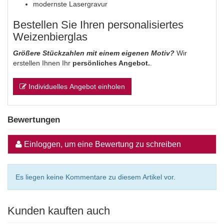
modernste Lasergravur
Bestellen Sie Ihren personalisiertes
Weizenbierglas
Größere Stückzahlen mit einem eigenen Motiv?
Wir
erstellen Ihnen Ihr
persönliches Angebot.
.
Individuelles Angebot einholen
Bewertungen
Einloggen, um eine Bewertung zu schreiben
Es liegen keine Kommentare zu diesem Artikel vor.
Kunden kauften auch