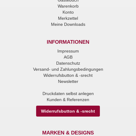
Gästebuch
Warenkorb
Konto
Merkzettel
Meine Downloads
INFORMATIONEN
Impressum
AGB
Datenschutz
Versand- und Zahlungsbedingungen
Widerrufsbutton & -srecht
Newsletter
Druckdaten selbst anlegen
Kunden & Referenzen
Widerrufsbutton & -srecht
MARKEN & DESIGNS