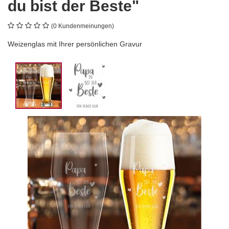
du bist der Beste"
(0 Kundenmeinungen)
Weizenglas mit Ihrer persönlichen Gravur