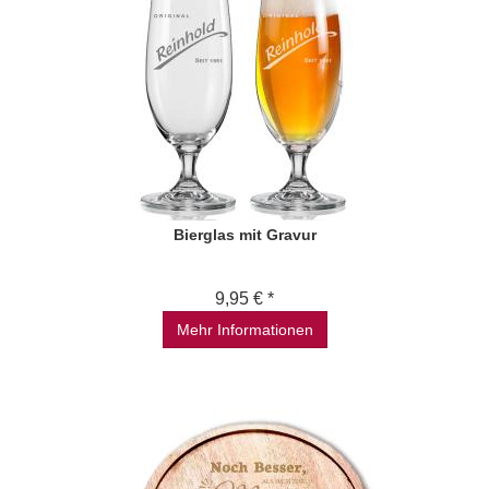
Bierglas mit Gravur
9,95 € *
Mehr Informationen