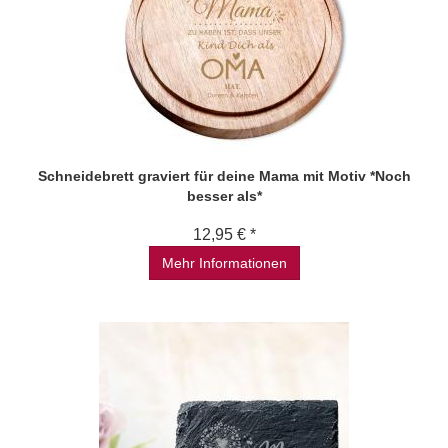
Schneidebrett graviert für deine Mama mit Motiv *Noch
besser als*
12,95 € *
Mehr Informationen