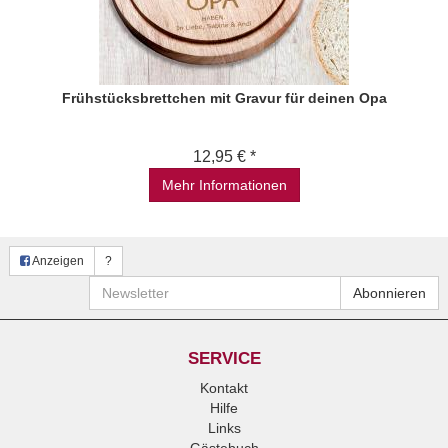
Frühstücksbrettchen mit Gravur für deinen Opa
12,95 € *
Mehr Informationen
Anzeigen
?
Newsletter
Abonnieren
SERVICE
Kontakt
Hilfe
Links