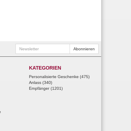
Newsletter
Abonnieren
KATEGORIEN
Personalisierte Geschenke (475)
Anlass (340)
Empfänger (1201)
e