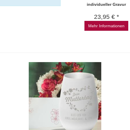
individueller Gravur
23,95 € *
Mehr Informationen