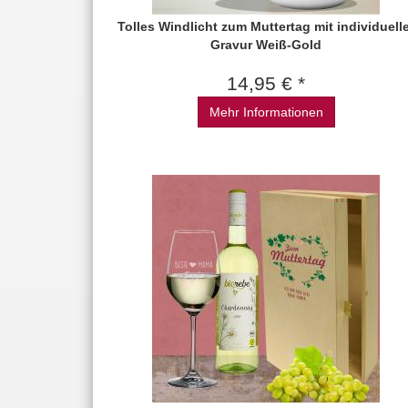
Tolles Windlicht zum Muttertag mit individuell
Gravur Weiß-Gold
14,95 € *
Mehr Informationen