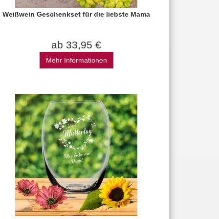
Weißwein Geschenkset für die liebste Mama
ab 33,95 €
Mehr Informationen