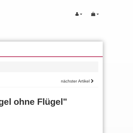
nächster Artikel
gel ohne Flügel"