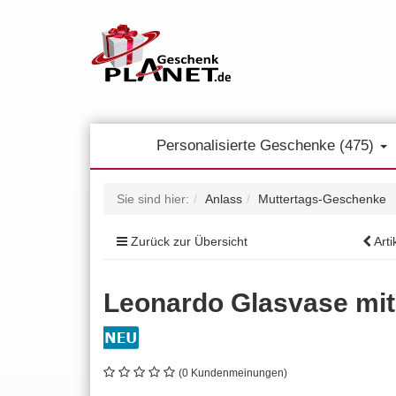
Personalisierte Geschenke (475)
Sie sind hier:
Anlass
Muttertags-Geschenke
Zurück zur Übersicht
Arti
Leonardo Glasvase mit 
(0 Kundenmeinungen)