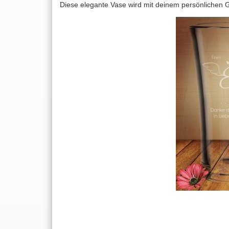
Diese elegante Vase wird mit deinem persönlichen G