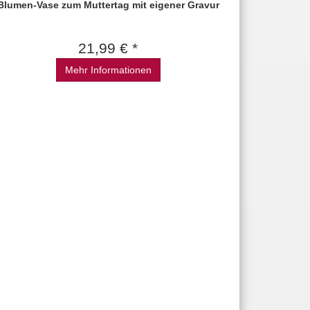
Blumen-Vase zum Muttertag mit eigener Gravur
21,99 € *
Mehr Informationen