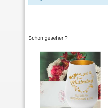
Schon gesehen?