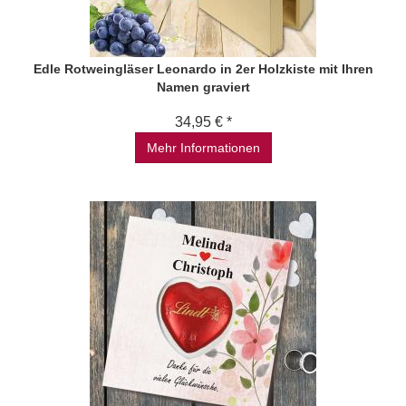
Edle Rotweingläser Leonardo in 2er Holzkiste mit Ihren
Namen graviert
34,95 € *
Mehr Informationen