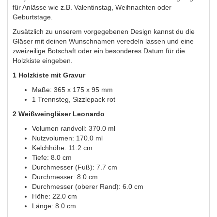
für Anlässe wie z.B. Valentinstag, Weihnachten oder
Geburtstage.
Zusätzlich zu unserem vorgegebenen Design kannst du die
Gläser mit deinen Wunschnamen veredeln lassen und eine
zweizeilige Botschaft oder ein besonderes Datum für die
Holzkiste eingeben.
1 Holzkiste mit Gravur
Maße: 365 x 175 x 95 mm
1 Trennsteg, Sizzlepack rot
2 Weißweingläser Leonardo
Volumen randvoll: 370.0 ml
Nutzvolumen: 170.0 ml
Kelchhöhe: 11.2 cm
Tiefe: 8.0 cm
Durchmesser (Fuß): 7.7 cm
Durchmesser: 8.0 cm
Durchmesser (oberer Rand): 6.0 cm
Höhe: 22.0 cm
Länge: 8.0 cm