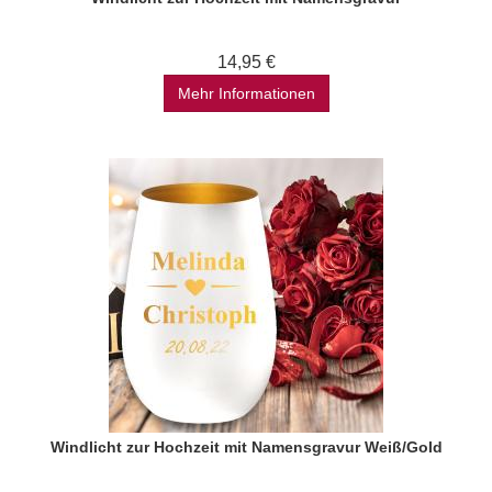
14,95 €
Mehr Informationen
Windlicht zur Hochzeit mit Namensgravur Weiß/Gold