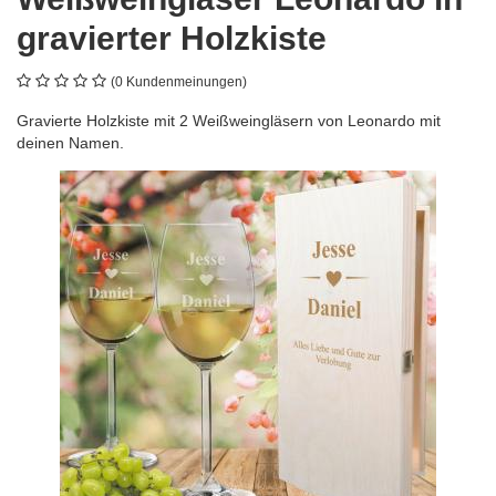
gravierter Holzkiste
(0 Kundenmeinungen)
Gravierte Holzkiste mit 2 Weißweingläsern von Leonardo mit
deinen Namen.