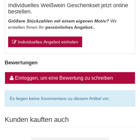
Individuelles Weißwein Geschenkset jetzt online
bestellen.
Größere Stückzahlen mit einem eigenen Motiv?
Wir
erstellen Ihnen Ihr
persönliches Angebot.
.
Individuelles Angebot einholen
Bewertungen
Einloggen, um eine Bewertung zu schreiben
Es liegen keine Kommentare zu diesem Artikel vor.
Kunden kauften auch