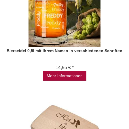
Bierseidel 0,5l mit Ihrem Namen in verschiedenen Schriften
14,95 € *
Mehr Informationen