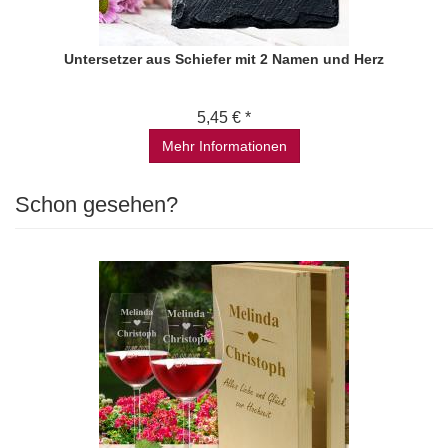
Untersetzer aus Schiefer mit 2 Namen und Herz
5,45 € *
Mehr Informationen
Schon gesehen?