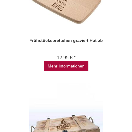
Frühstücksbrettchen graviert Hut ab
12,95 € *
Mehr Informationen