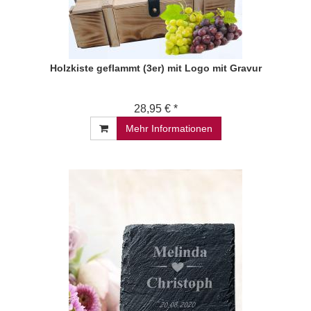
Holzkiste geflammt (3er) mit Logo mit Gravur
28,95 € *
Mehr Informationen