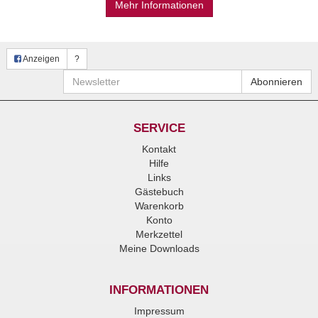
Mehr Informationen
Anzeigen
?
Newsletter
Abonnieren
SERVICE
Kontakt
Hilfe
Links
Gästebuch
Warenkorb
Konto
Merkzettel
Meine Downloads
INFORMATIONEN
Impressum