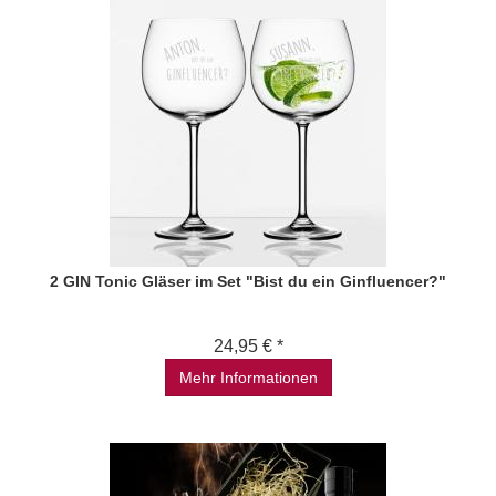
2 GIN Tonic Gläser im Set "Bist du ein Ginfluencer?"
24,95 € *
Mehr Informationen