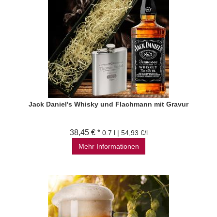
Jack Daniel's Whisky und Flachmann mit Gravur
38,45 € *
0.7 l | 54,93 €/l
Mehr Informationen