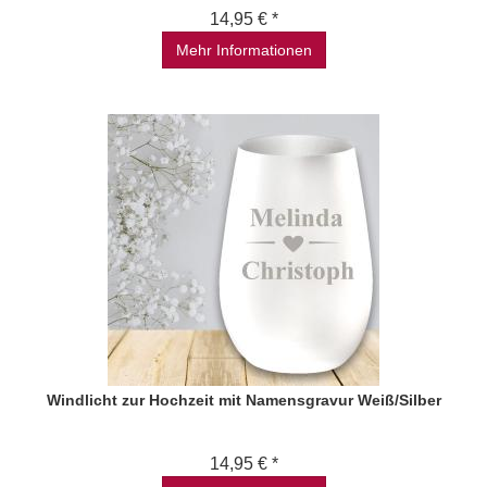
14,95 € *
Mehr Informationen
Windlicht zur Hochzeit mit Namensgravur Weiß/Silber
14,95 € *