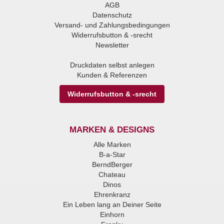
AGB
Datenschutz
Versand- und Zahlungsbedingungen
Widerrufsbutton & -srecht
Newsletter
Druckdaten selbst anlegen
Kunden & Referenzen
Widerrufsbutton & -srecht
MARKEN & DESIGNS
Alle Marken
B-a-Star
BerndBerger
Chateau
Dinos
Ehrenkranz
Ein Leben lang an Deiner Seite
Einhorn