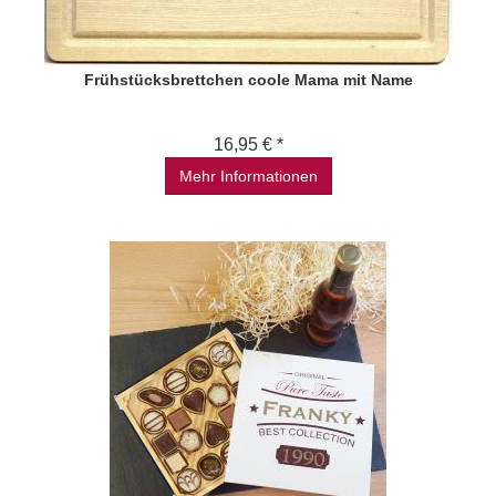
Frühstücksbrettchen coole Mama mit Name
16,95 € *
Mehr Informationen