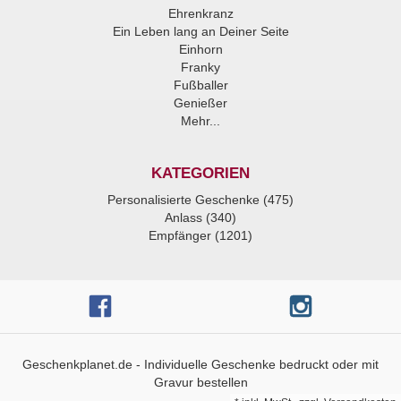
Ehrenkranz
Ein Leben lang an Deiner Seite
Einhorn
Franky
Fußballer
Genießer
Mehr...
KATEGORIEN
Personalisierte Geschenke (475)
Anlass (340)
Empfänger (1201)
Geschenkplanet.de - Individuelle Geschenke bedruckt oder mit
Gravur bestellen