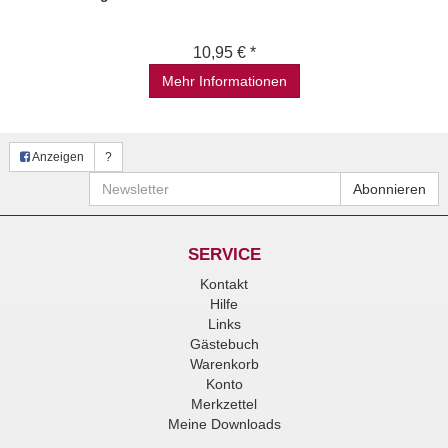
10,95 € *
Mehr Informationen
Anzeigen
?
Newsletter
Abonnieren
SERVICE
Kontakt
Hilfe
Links
Gästebuch
Warenkorb
Konto
Merkzettel
Meine Downloads