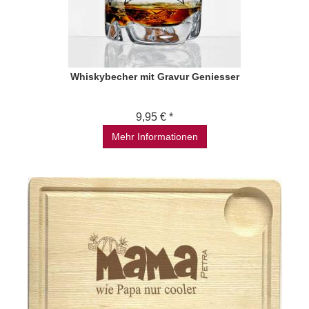
Whiskybecher mit Gravur Geniesser
9,95 € *
Mehr Informationen