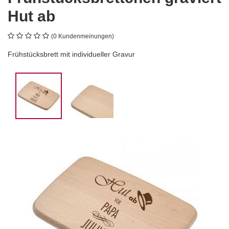
Hut ab
(0 Kundenmeinungen)
Frühstücksbrett mit individueller Gravur