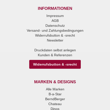
INFORMATIONEN
Impressum
AGB
Datenschutz
Versand- und Zahlungsbedingungen
Widerrufsbutton & -srecht
Newsletter
Druckdaten selbst anlegen
Kunden & Referenzen
Widerrufsbutton & -srecht
MARKEN & DESIGNS
Alle Marken
B-a-Star
BerndBerger
Chateau
Dinos