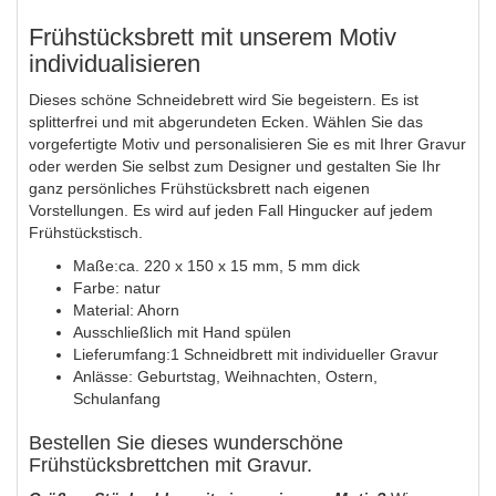
Frühstücksbrett mit unserem Motiv
individualisieren
Dieses schöne Schneidebrett wird Sie begeistern. Es ist
splitterfrei und mit abgerundeten Ecken. Wählen Sie das
vorgefertigte Motiv und personalisieren Sie es mit Ihrer Gravur
oder werden Sie selbst zum Designer und gestalten Sie Ihr
ganz persönliches Frühstücksbrett nach eigenen
Vorstellungen. Es wird auf jeden Fall Hingucker auf jedem
Frühstückstisch.
Maße:ca. 220 x 150 x 15 mm, 5 mm dick
Farbe: natur
Material: Ahorn
Ausschließlich mit Hand spülen
Lieferumfang:1 Schneidbrett mit individueller Gravur
Anlässe: Geburtstag, Weihnachten, Ostern,
Schulanfang
Bestellen Sie dieses wunderschöne
Frühstücksbrettchen mit Gravur.