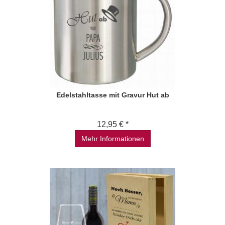
Edelstahltasse mit Gravur Hut ab
12,95 € *
Mehr Informationen