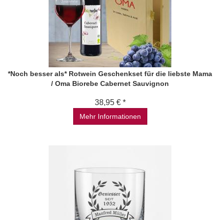
*Noch besser als* Rotwein Geschenkset für die liebste Mama
/ Oma Biorebe Cabernet Sauvignon
38,95 € *
Mehr Informationen