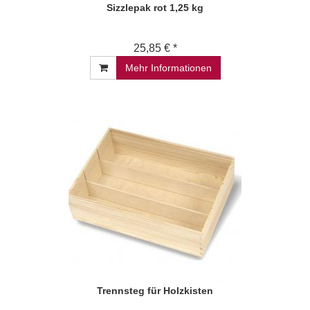
Sizzlepak rot 1,25 kg
25,85 € *
Mehr Informationen
Trennsteg für Holzkisten