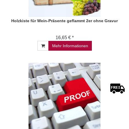
Holzkiste für Wein-Präsente geflammt 2er ohne Gravur
16,65 € *
Mehr Informationen