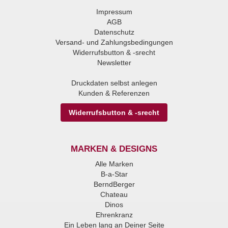
Impressum
AGB
Datenschutz
Versand- und Zahlungsbedingungen
Widerrufsbutton & -srecht
Newsletter
Druckdaten selbst anlegen
Kunden & Referenzen
Widerrufsbutton & -srecht
MARKEN & DESIGNS
Alle Marken
B-a-Star
BerndBerger
Chateau
Dinos
Ehrenkranz
Ein Leben lang an Deiner Seite