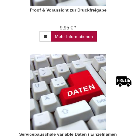
Proof & Voransicht zur Druckfreigabe
9,95 € *
Mehr Informationen
Servicepauschale variable Daten / Einzelnamen