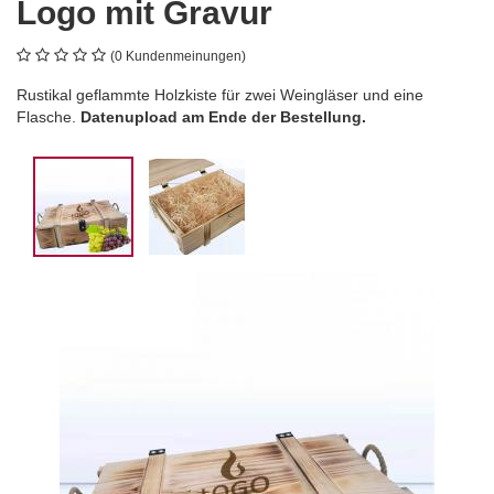
Logo mit Gravur
(0 Kundenmeinungen)
Rustikal geflammte Holzkiste für zwei Weingläser und eine
Flasche.
Datenupload am Ende der Bestellung.