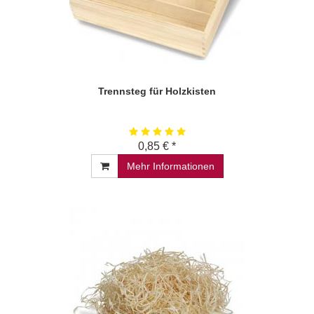
Trennsteg für Holzkisten
0,85 € *
Mehr Informationen