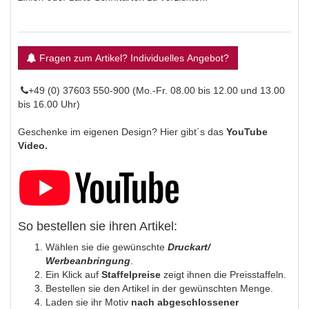
Fragen zum Artikel? Individuelles Angebot?
+49 (0) 37603 550-900 (Mo.-Fr. 08.00 bis 12.00 und 13.00
bis 16.00 Uhr)
Geschenke im eigenen Design? Hier gibt´s das
YouTube
Video.
So bestellen sie ihren Artikel:
Wählen sie die gewünschte
Druckart/
Werbeanbringung
.
Ein Klick auf
Staffelpreise
zeigt ihnen die Preisstaffeln.
Bestellen sie den Artikel in der gewünschten Menge.
Laden sie ihr Motiv
nach abgeschlossener