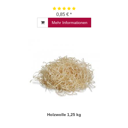
0,85 € *
Mehr Informationen
Holzwolle 1,25 kg