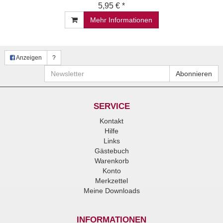
5,95 € *
Mehr Informationen
Anzeigen
?
Newsletter
Abonnieren
SERVICE
Kontakt
Hilfe
Links
Gästebuch
Warenkorb
Konto
Merkzettel
Meine Downloads
INFORMATIONEN