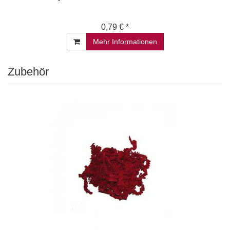
0,79 € *
Mehr Informationen
Zubehör