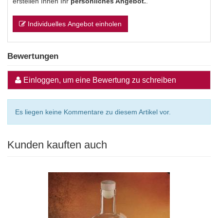
erstellen Ihnen Ihr
persönliches Angebot.
.
Individuelles Angebot einholen
Bewertungen
Einloggen, um eine Bewertung zu schreiben
Es liegen keine Kommentare zu diesem Artikel vor.
Kunden kauften auch