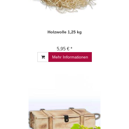
Holzwolle 1,25 kg
5,95 € *
Mehr Informationen