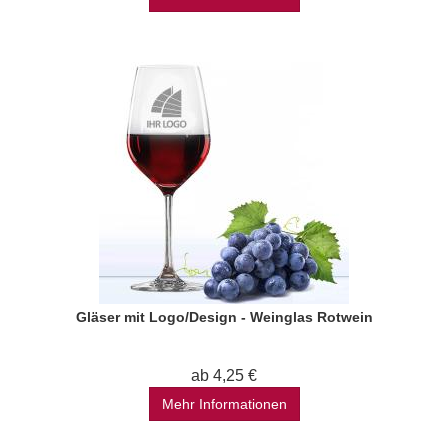
Gläser mit Logo/Design - Weinglas Rotwein
ab 4,25 €
Mehr Informationen