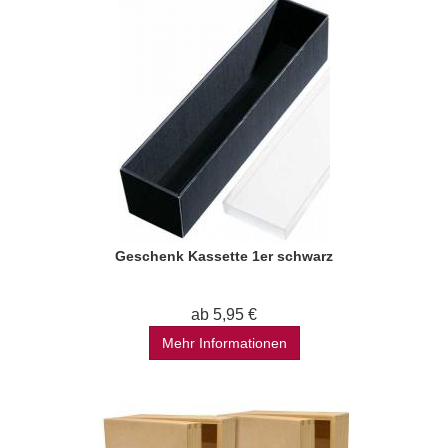
Geschenk Kassette 1er schwarz
ab 5,95 €
Mehr Informationen