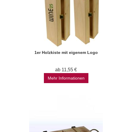
1er Holzkiste mit eigenem Logo
ab 11,55 €
Mehr Informationen