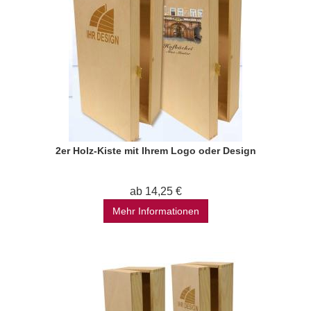
2er Holz-Kiste mit Ihrem Logo oder Design
ab 14,25 €
Mehr Informationen