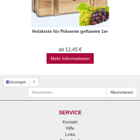
Holzkiste für Präsente geflammt 1er
ab 12,45 €
Mehr Informationen
Anzeigen
?
Newsletter
Abonnieren
SERVICE
Kontakt
Hilfe
Links