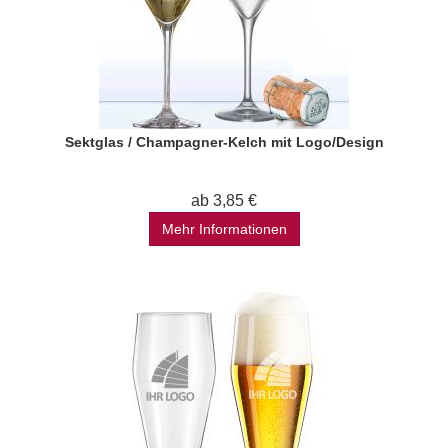
Sektglas / Champagner-Kelch mit Logo/Design
ab 3,85 €
Mehr Informationen