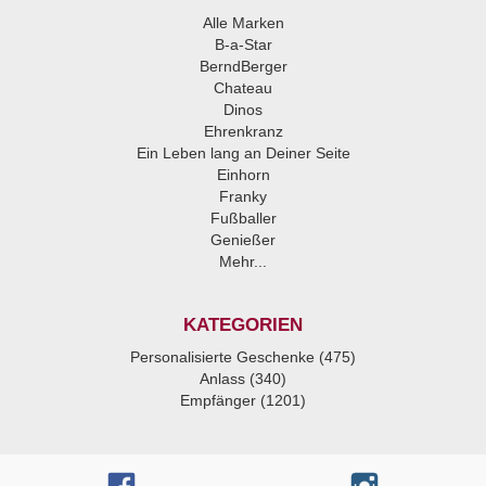
Alle Marken
B-a-Star
BerndBerger
Chateau
Dinos
Ehrenkranz
Ein Leben lang an Deiner Seite
Einhorn
Franky
Fußballer
Genießer
Mehr...
KATEGORIEN
Personalisierte Geschenke (475)
Anlass (340)
Empfänger (1201)