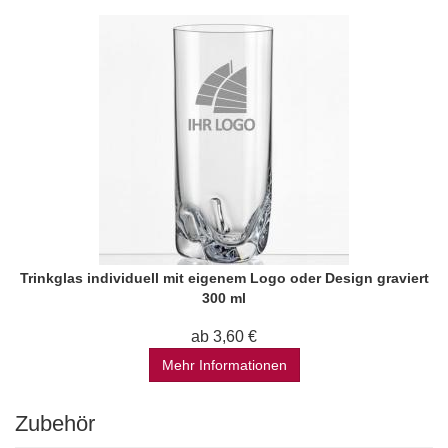
Trinkglas individuell mit eigenem Logo oder Design graviert
300 ml
ab 3,60 €
Mehr Informationen
Zubehör