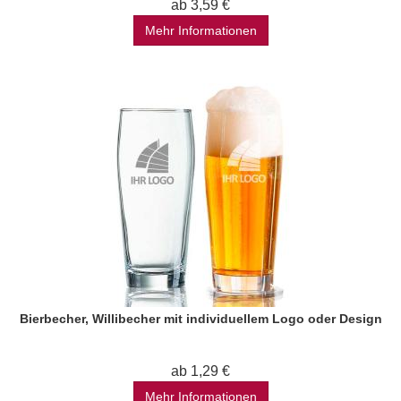
ab 3,59 €
Mehr Informationen
Bierbecher, Willibecher mit individuellem Logo oder Design
ab 1,29 €
Mehr Informationen