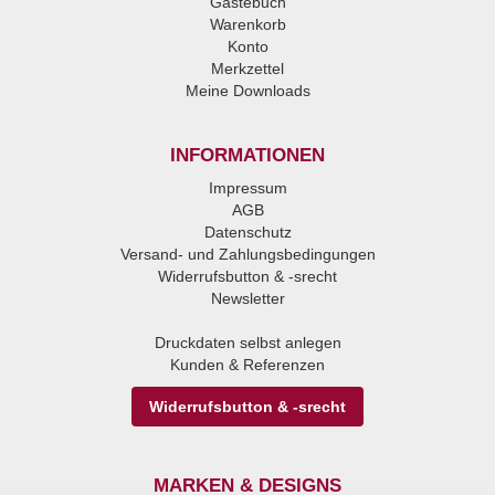
Gästebuch
Warenkorb
Konto
Merkzettel
Meine Downloads
INFORMATIONEN
Impressum
AGB
Datenschutz
Versand- und Zahlungsbedingungen
Widerrufsbutton & -srecht
Newsletter
Druckdaten selbst anlegen
Kunden & Referenzen
Widerrufsbutton & -srecht
MARKEN & DESIGNS