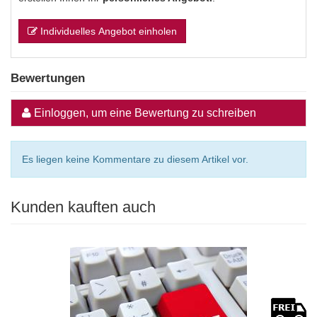
Individuelles Angebot einholen
Bewertungen
Einloggen, um eine Bewertung zu schreiben
Es liegen keine Kommentare zu diesem Artikel vor.
Kunden kauften auch