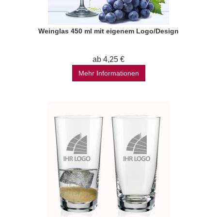
Weinglas 450 ml mit eigenem Logo/Design
ab 4,25 €
Mehr Informationen