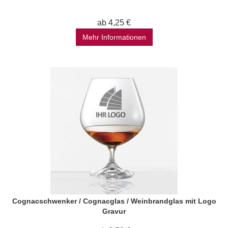
ab 4,25 €
Mehr Informationen
Cognacschwenker / Cognacglas / Weinbrandglas mit Logo
Gravur