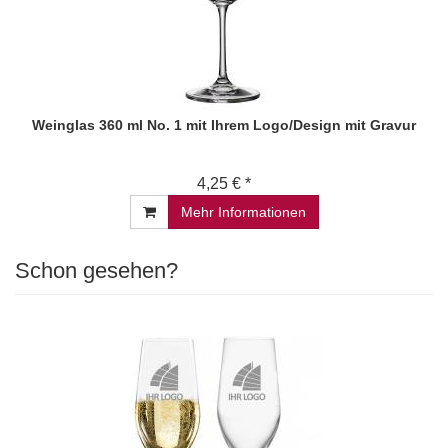
Weinglas 360 ml No. 1 mit Ihrem Logo/Design mit Gravur
4,25 € *
Mehr Informationen
Schon gesehen?