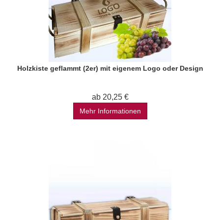
Holzkiste geflammt (2er) mit eigenem Logo oder Design
ab 20,25 €
Mehr Informationen