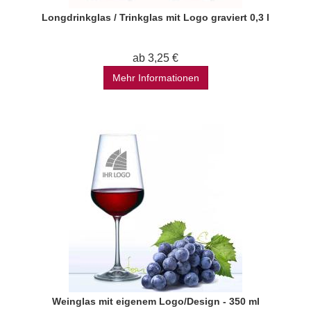
Longdrinkglas / Trinkglas mit Logo graviert 0,3 l
ab 3,25 €
Mehr Informationen
Weinglas mit eigenem Logo/Design - 350 ml