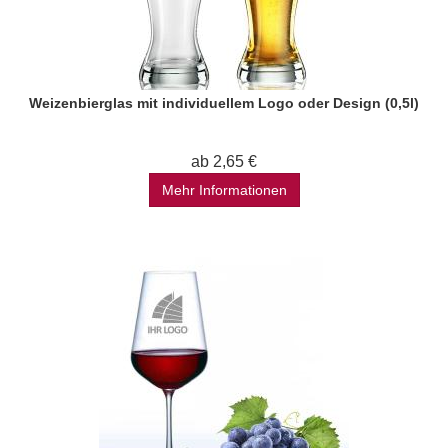
Weizenbierglas mit individuellem Logo oder Design (0,5l)
ab 2,65 €
Mehr Informationen