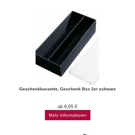
Geschenkkassette, Geschenk Box 2er schwarz
ab 6,95 €
Mehr Informationen