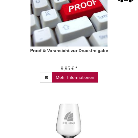
Proof & Voransicht zur Druckfreigabe
9,95 € *
Mehr Informationen