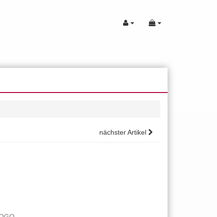
nächster Artikel
LOGO