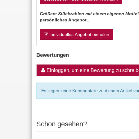
Größere Stückzahlen mit einem eigenen Motiv
persönliches Angebot.
.
Individuelles Angebot einholen
Bewertungen
Einloggen, um eine Bewertung zu schrei
Es liegen keine Kommentare zu diesem Artikel vor
Schon gesehen?