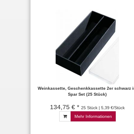
Weinkassette, Geschenkkassette 2er schwarz 
Spar Set (25 Stück)
134,75 € *
25 Stück | 5,39 €/Stück
Mehr Informationen