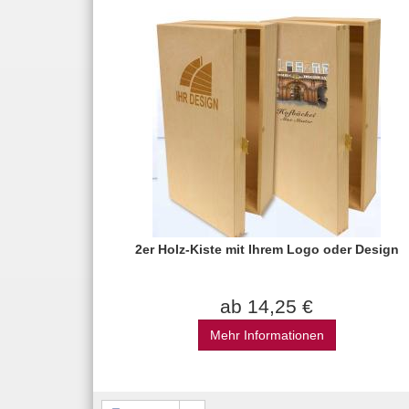
2er Holz-Kiste mit Ihrem Logo oder Design
ab 14,25 €
Mehr Informationen