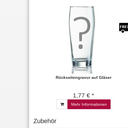
Rückseitengravur auf Gläser
1,77 € *
Mehr Informationen
Zubehör