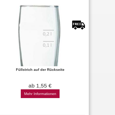
Füllstrich auf der Rückseite
ab 1,55 €
Mehr Informationen