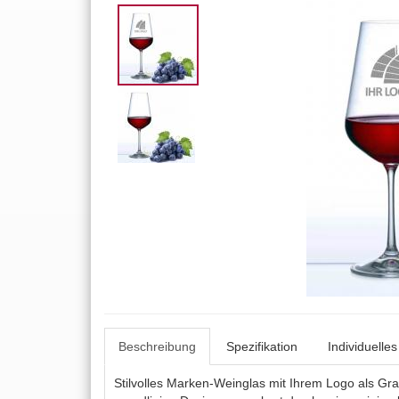
Beschreibung
Spezifikation
Individuelle
Stilvolles Marken-Weinglas mit Ihrem Logo als Gr