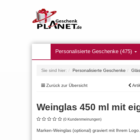
Personalisierte Geschenke (475)
Sie sind hier:
Personalisierte Geschenke
Gläs
Zurück zur Übersicht
Arti
Weinglas 450 ml mit e
(0 Kundenmeinungen)
Marken-Weinglas (optional) graviert mit Ihrem Logo