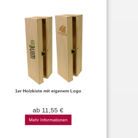
1er Holzkiste mit eigenem Logo
ab 11,55 €
Mehr Informationen