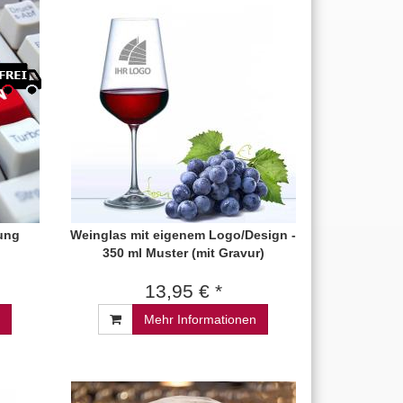
ung
Weinglas mit eigenem Logo/Design -
350 ml Muster (mit Gravur)
13,95 € *
Mehr Informationen