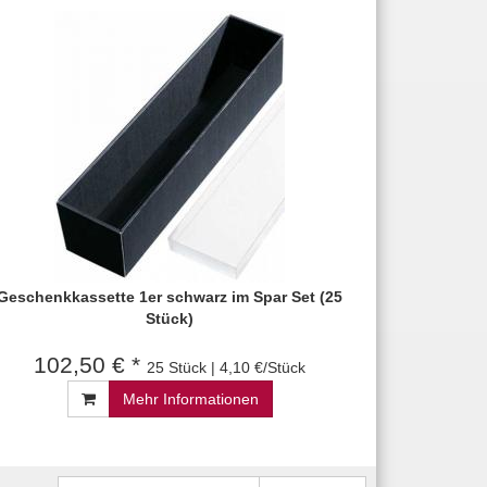
Geschenkkassette 1er schwarz im Spar Set (25
Stück)
102,50 € *
25 Stück | 4,10 €/Stück
Mehr Informationen
Newsletter