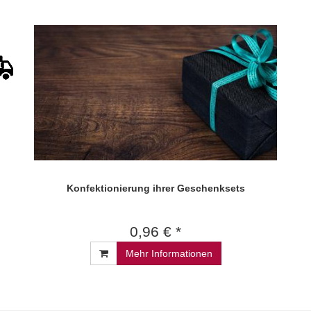
Konfektionierung ihrer Geschenksets
0,96 € *
Mehr Informationen