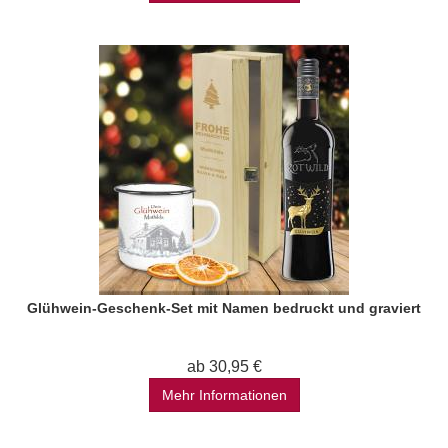
Glühwein-Geschenk-Set mit Namen bedruckt und graviert
ab 30,95 €
Mehr Informationen