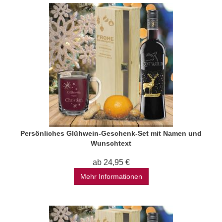
Persönliches Glühwein-Geschenk-Set mit Namen und
Wunschtext
ab 24,95 €
Mehr Informationen