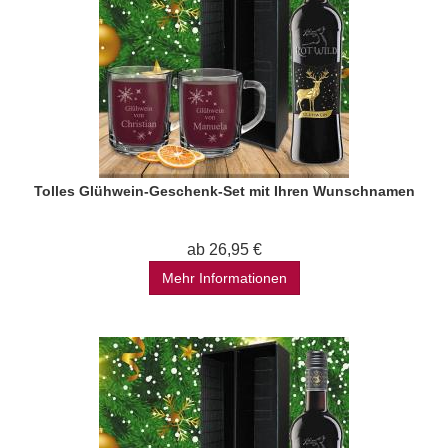
Tolles Glühwein-Geschenk-Set mit Ihren Wunschnamen
ab 26,95 €
Mehr Informationen