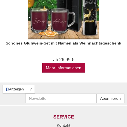
Schönes Glühwein-Set mit Namen als Weihnachtsgeschenk
ab 26,95 €
Mehr Informationen
Anzeigen
?
Newsletter
Abonnieren
SERVICE
Kontakt