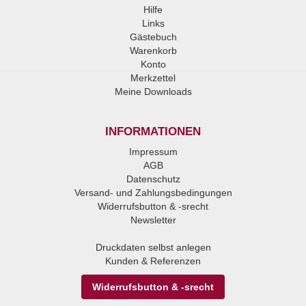
Hilfe
Links
Gästebuch
Warenkorb
Konto
Merkzettel
Meine Downloads
INFORMATIONEN
Impressum
AGB
Datenschutz
Versand- und Zahlungsbedingungen
Widerrufsbutton & -srecht
Newsletter
Druckdaten selbst anlegen
Kunden & Referenzen
Widerrufsbutton & -srecht