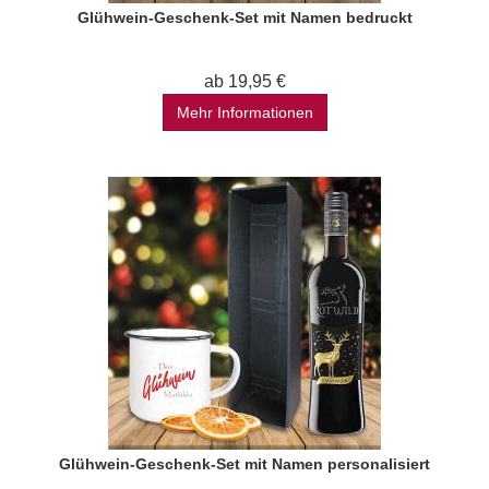
Glühwein-Geschenk-Set mit Namen bedruckt
ab 19,95 €
Mehr Informationen
Glühwein-Geschenk-Set mit Namen personalisiert