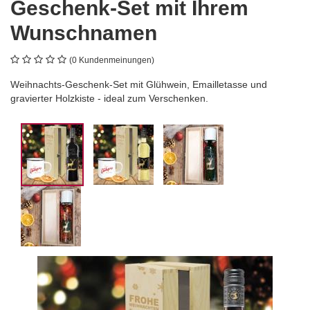
Geschenk-Set mit Ihrem
Wunschnamen
(0 Kundenmeinungen)
Weihnachts-Geschenk-Set mit Glühwein, Emailletasse und
gravierter Holzkiste - ideal zum Verschenken.