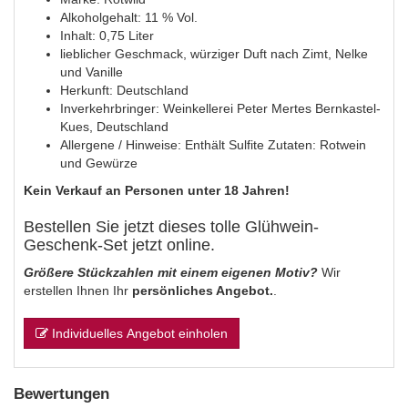
Alkoholgehalt: 11 % Vol.
Inhalt: 0,75 Liter
lieblicher Geschmack, würziger Duft nach Zimt, Nelke
und Vanille
Herkunft: Deutschland
Inverkehrbringer: Weinkellerei Peter Mertes Bernkastel-
Kues, Deutschland
Allergene / Hinweise: Enthält Sulfite Zutaten: Rotwein
und Gewürze
Kein Verkauf an Personen unter 18 Jahren!
Bestellen Sie jetzt dieses tolle Glühwein-
Geschenk-Set jetzt online.
Größere Stückzahlen mit einem eigenen Motiv?
Wir
erstellen Ihnen Ihr
persönliches Angebot.
.
Individuelles Angebot einholen
Bewertungen