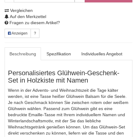
Vergleichen
Auf den Merkzettel
Fragen zu diesem Artikel?
Anzeigen
?
Beschreibung
Spezifikation
Individuelles Angebot
Personalisiertes Glühwein-Geschenk-
Set in Holzkiste mit Namen
Wenn in der Advents- und Weihnachtszeit die Tage kälter
werden, ist eine Tasse heißer Glühwein Balsam für die Seele.
Je nach Geschmack können Sie zwischen rotem oder weißem
Glühwein wählen. Passend zum Glühwein gibt es eine
bedruckte Emaille-Tasse mit Ihrem individuellem Namen und
Winterlandschaftsmotiv, mit der Sie das liebliche
Weihnachtsgetränk genießen können. Um das Glühwein-Set
direkt verschenken zu können, liefern wir die Tasse und den