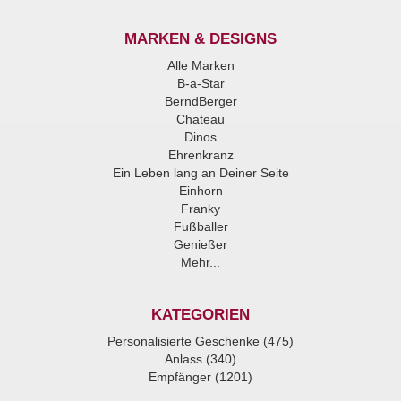
MARKEN & DESIGNS
Alle Marken
B-a-Star
BerndBerger
Chateau
Dinos
Ehrenkranz
Ein Leben lang an Deiner Seite
Einhorn
Franky
Fußballer
Genießer
Mehr...
KATEGORIEN
Personalisierte Geschenke (475)
Anlass (340)
Empfänger (1201)