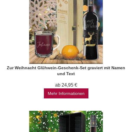
Zur Weihnacht Glühwein-Geschenk-Set graviert mit Namen
und Text
ab 24,95 €
Mehr Informationen