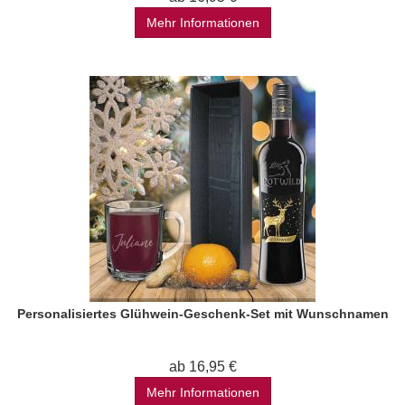
Mehr Informationen
Personalisiertes Glühwein-Geschenk-Set mit Wunschnamen
ab 16,95 €
Mehr Informationen