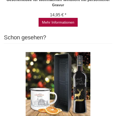
Gravur
14,95 € *
Mehr Informationen
Schon gesehen?