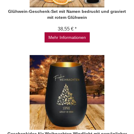
Glühwein-Geschenk-Set mit Namen bedruckt und graviert
mit rotem Glühwein
38,55 € *
Mehr Informationen
Geschenkidee für Weihnachten Windlicht mit persönlicher