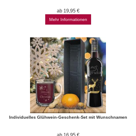
ab 19,95 €
Mehr Informationen
Individuelles Glühwein-Geschenk-Set mit Wunschnamen
ab 16,95 €