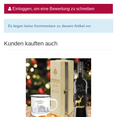
Einloggen, um eine Bewertung zu schreiben
Es liegen keine Kommentare zu diesem Artikel vor.
Kunden kauften auch