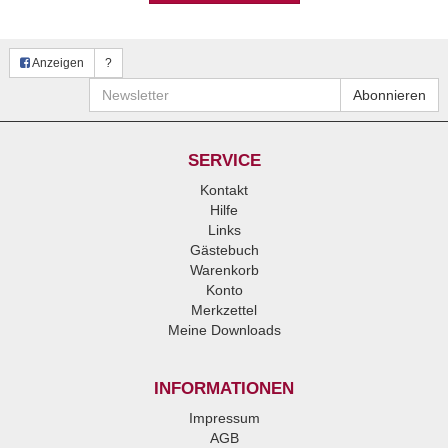
Anzeigen
?
Newsletter
Abonnieren
SERVICE
Kontakt
Hilfe
Links
Gästebuch
Warenkorb
Konto
Merkzettel
Meine Downloads
INFORMATIONEN
Impressum
AGB