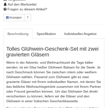
Auf den Merkzettel
Fragen zu diesem Artikel?
Anzeigen
?
Beschreibung
Spezifikation
Individuelles Angebot
Tolles Glühwein-Geschenk-Set mit zwei
gravierten Gläsern
Wenn in der Advents- und Weihnachtszeit die Tage kälter
werden, ist ein Glas heißer Glühwein Balsam für die Seele. Je
nach Geschmack können Sie zwischen rotem oder weißem
Glühwein wählen. Passend zum Glühwein gibt es zwei
gravierte Gläser mit Ihrem individuellen Namen, mit denen Sie
das liebliche Weihnachtsgetränk zusammen mit Ihrem Partner
oder Freund genießen können. Um das Glühwein-Set direkt
verschenken zu können, liefern wir die Gläser und den
Glühwein in einer hübschen Geschenkkassette.