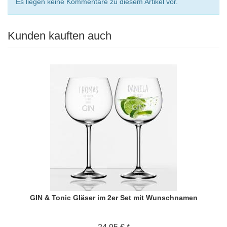
Es liegen keine Kommentare zu diesem Artikel vor.
Kunden kauften auch
GIN & Tonic Gläser im 2er Set mit Wunschnamen