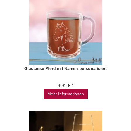
Glastasse Pferd mit Namen personalisiert
9,95 € *
Mehr Informationen