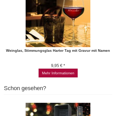
Weinglas, Stimmungsglas Harter Tag mit Gravur mit Namen
9,95 € *
Mehr Informationen
Schon gesehen?