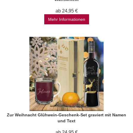
ab 24,95 €
Mehr Informationen
Zur Weihnacht Glühwein-Geschenk-Set graviert mit Namen
und Text
ab 24,95 €