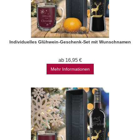
Individuelles Glühwein-Geschenk-Set mit Wunschnamen
ab 16,95 €
Mehr Informationen