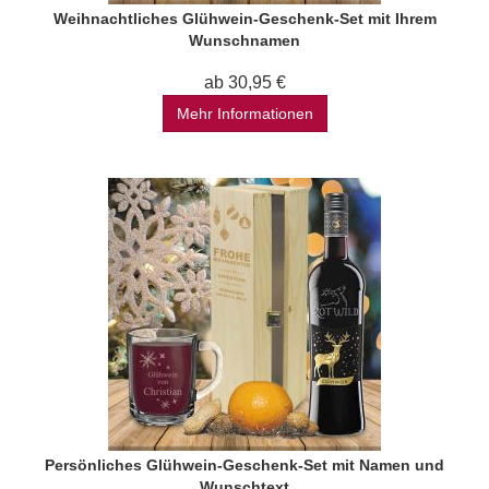
Weihnachtliches Glühwein-Geschenk-Set mit Ihrem
Wunschnamen
ab 30,95 €
Mehr Informationen
Persönliches Glühwein-Geschenk-Set mit Namen und
Wunschtext