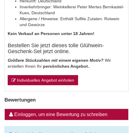
Herkunft: Deutschland
Inverkehrbringer: Weinkellerei Peter Mertes Bernkastel-
Kues, Deutschland
Allergene / Hinweise: Enthält Sulfite Zutaten: Rotwein
und Gewürze
Kein Verkauf an Personen unter 18 Jahren!
Bestellen Sie jetzt dieses tolle Glühwein-
Geschenk-Set jetzt online.
Größere Stückzahlen mit einem eigenen Motiv?
Wir
erstellen Ihnen Ihr
persönliches Angebot.
.
Individuelles Angebot einholen
Bewertungen
Einloggen, um eine Bewertung zu schreiben