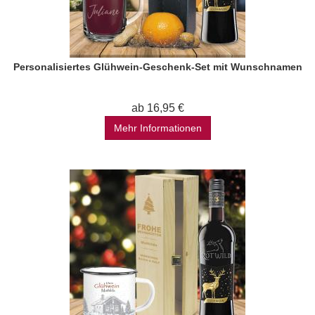
Personalisiertes Glühwein-Geschenk-Set mit Wunschnamen
ab 16,95 €
Mehr Informationen