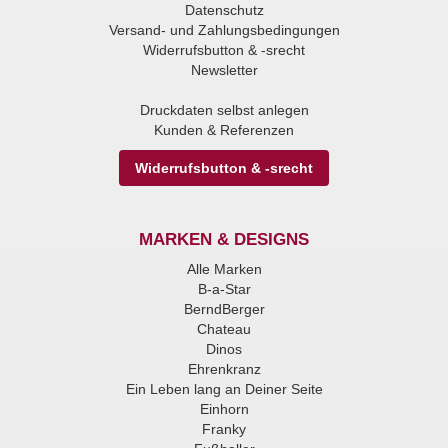
Datenschutz
Versand- und Zahlungsbedingungen
Widerrufsbutton & -srecht
Newsletter
Druckdaten selbst anlegen
Kunden & Referenzen
Widerrufsbutton & -srecht
MARKEN & DESIGNS
Alle Marken
B-a-Star
BerndBerger
Chateau
Dinos
Ehrenkranz
Ein Leben lang an Deiner Seite
Einhorn
Franky