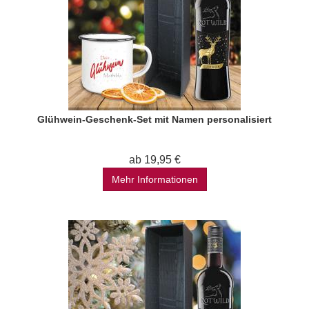
Glühwein-Geschenk-Set mit Namen personalisiert
ab 19,95 €
Mehr Informationen