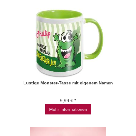
Lustige Monster-Tasse mit eigenem Namen
9,99 € *
Mehr Informationen