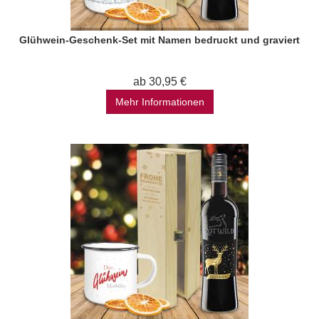
Glühwein-Geschenk-Set mit Namen bedruckt und graviert
ab 30,95 €
Mehr Informationen