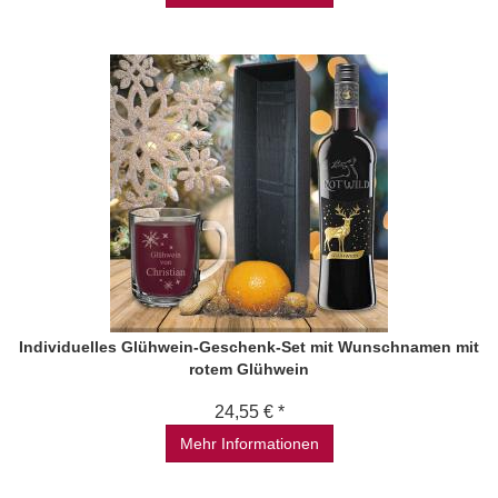
Individuelles Glühwein-Geschenk-Set mit Wunschnamen mit
rotem Glühwein
24,55 € *
Mehr Informationen