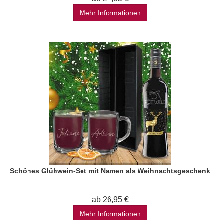
Mehr Informationen
Schönes Glühwein-Set mit Namen als Weihnachtsgeschenk
ab 26,95 €
Mehr Informationen