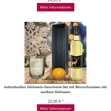
24,95 € *
Mehr Informationen
Individuelles Glühwein-Geschenk-Set mit Wunschnamen mit
weißem Glühwein
22,95 € *
Mehr Informationen