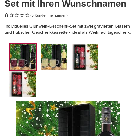
Set mit Ihren Wunschnamen
(0 Kundenmeinungen)
Individuelles Glühwein-Geschenk-Set mit zwei gravierten Gläsern
und hübscher Geschenkkassette - ideal als Weihnachtsgeschenk.