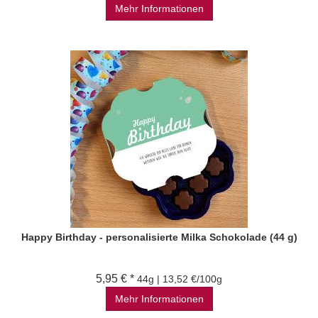
Mehr Informationen
Happy Birthday - personalisierte Milka Schokolade (44 g)
5,95 € *
44g | 13,52 €/100g
Mehr Informationen