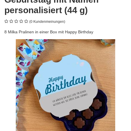
personalisiert (44 g)
(0 Kundenmeinungen)
8 Milka Pralinen in einer Box mit Happy Birthday