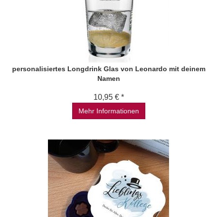
personalisiertes Longdrink Glas von Leonardo mit deinem
Namen
10,95 € *
Mehr Informationen