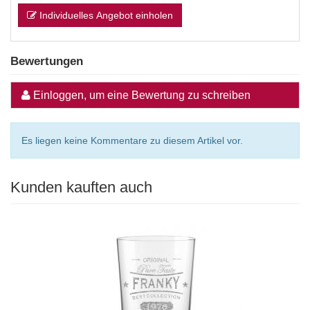
Individuelles Angebot einholen
Bewertungen
Einloggen, um eine Bewertung zu schreiben
Es liegen keine Kommentare zu diesem Artikel vor.
Kunden kauften auch