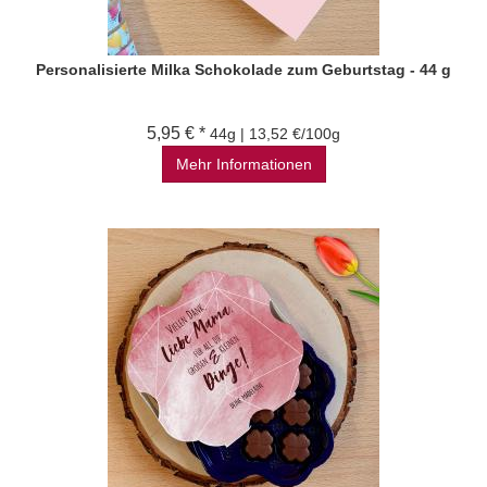
Personalisierte Milka Schokolade zum Geburtstag - 44 g
5,95 € *
44g | 13,52 €/100g
Mehr Informationen