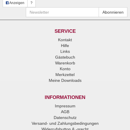
Anzeigen
?
Newsletter
Abonnieren
SERVICE
Kontakt
Hilfe
Links
Gästebuch
Warenkorb
Konto
Merkzettel
Meine Downloads
INFORMATIONEN
Impressum
AGB
Datenschutz
Versand- und Zahlungsbedingungen
Widerrufsbutton & -srecht