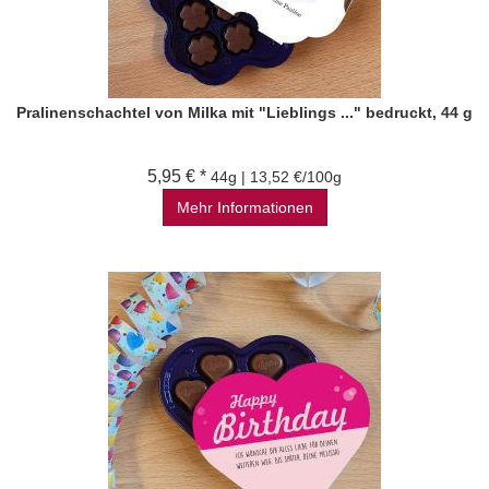
Pralinenschachtel von Milka mit "Lieblings ..." bedruckt, 44 g
5,95 € *
44g | 13,52 €/100g
Mehr Informationen