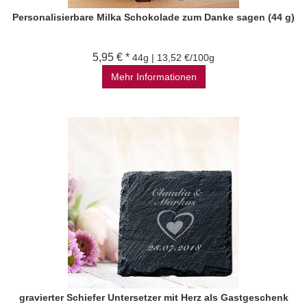
Personalisierbare Milka Schokolade zum Danke sagen (44 g)
5,95 € *
44g | 13,52 €/100g
Mehr Informationen
gravierter Schiefer Untersetzer mit Herz als Gastgeschenk