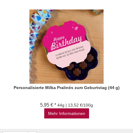
Personalisierte Milka Pralinés zum Geburtstag (44 g)
5,95 € *
44g | 13,52 €/100g
Mehr Informationen