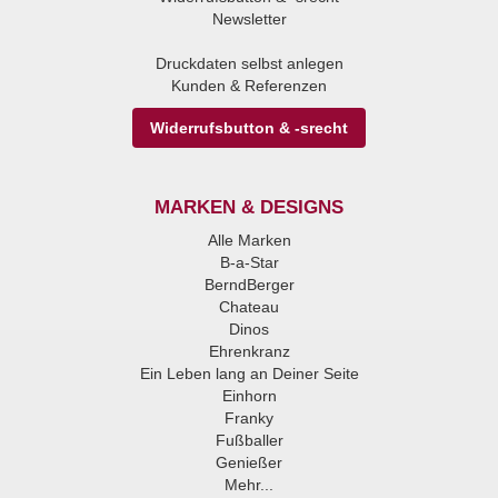
Newsletter
Druckdaten selbst anlegen
Kunden & Referenzen
Widerrufsbutton & -srecht
MARKEN & DESIGNS
Alle Marken
B-a-Star
BerndBerger
Chateau
Dinos
Ehrenkranz
Ein Leben lang an Deiner Seite
Einhorn
Franky
Fußballer
Genießer
Mehr...