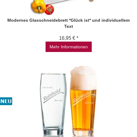
Modernes Glasschneidebrett *Glück ist* und individuellem
Text
16,95 € *
Mehr Informationen