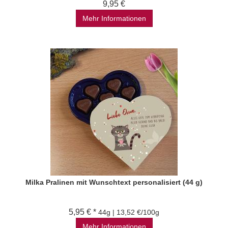
9,95 €
Mehr Informationen
Milka Pralinen mit Wunschtext personalisiert (44 g)
5,95 € *
44g | 13,52 €/100g
Mehr Informationen