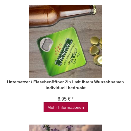
Untersetzer / Flaschenöffner 2in1 mit Ihrem Wunschnamen
individuell bedruckt
6,95 € *
Mehr Informationen