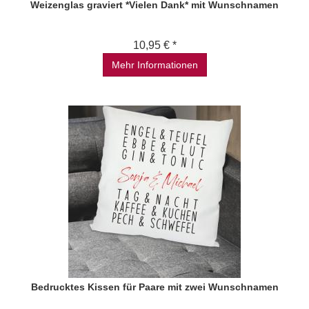
Weizenglas graviert *Vielen Dank* mit Wunschnamen
10,95 € *
Mehr Informationen
Bedrucktes Kissen für Paare mit zwei Wunschnamen