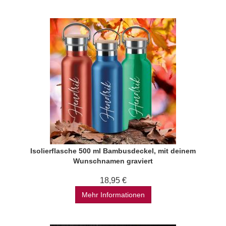
Isolierflasche 500 ml Bambusdeckel, mit deinem
Wunschnamen graviert
18,95 €
Mehr Informationen