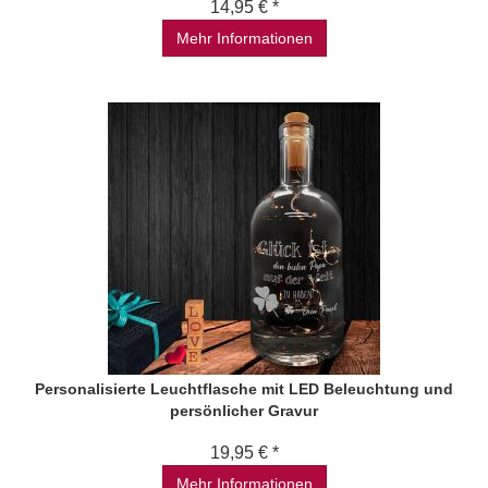
14,95 € *
Mehr Informationen
Personalisierte Leuchtflasche mit LED Beleuchtung und
persönlicher Gravur
19,95 € *
Mehr Informationen