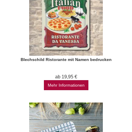
Blechschild Ristorante mit Namen bedrucken
ab 19,95 €
Mehr Informationen