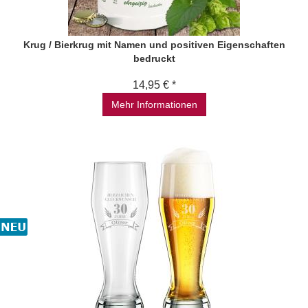
Krug / Bierkrug mit Namen und positiven Eigenschaften
bedruckt
14,95 € *
Mehr Informationen