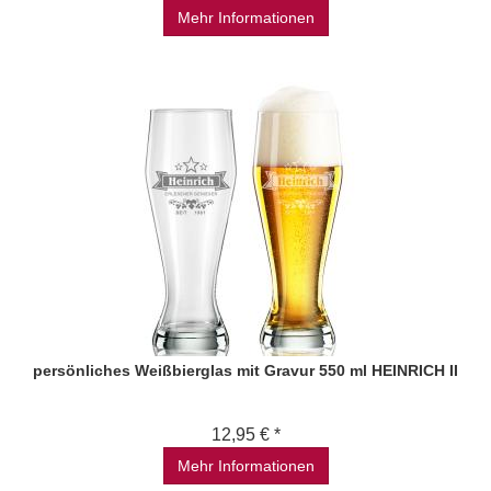
Mehr Informationen
persönliches Weißbierglas mit Gravur 550 ml HEINRICH II
12,95 € *
Mehr Informationen