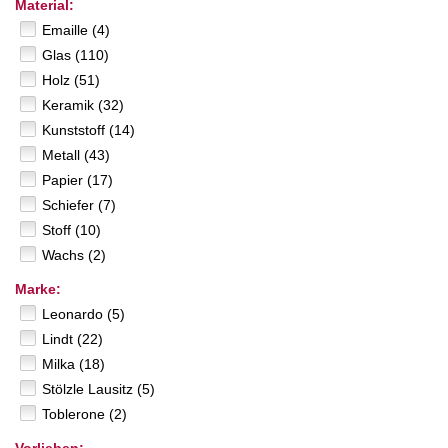
Material:
Emaille (4)
Glas (110)
Holz (51)
Keramik (32)
Kunststoff (14)
Metall (43)
Papier (17)
Schiefer (7)
Stoff (10)
Wachs (2)
Marke:
Leonardo (5)
Lindt (22)
Milka (18)
Stölzle Lausitz (5)
Toblerone (2)