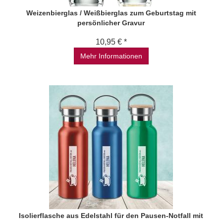
Weizenbierglas / Weißbierglas zum Geburtstag mit
persönlicher Gravur
10,95 € *
Mehr Informationen
Isolierflasche aus Edelstahl für den Pausen-Notfall mit