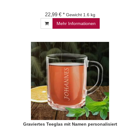
22,99 € *
Gewicht
1.6 kg
Mehr Informationen
Graviertes Teeglas mit Namen personalisiert