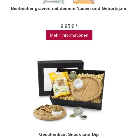
Bierbecher graviert mit deinem Namen und Geburtsjahr.
9,95 € *
Mehr Informationen
Geschenkset Snack und Dip