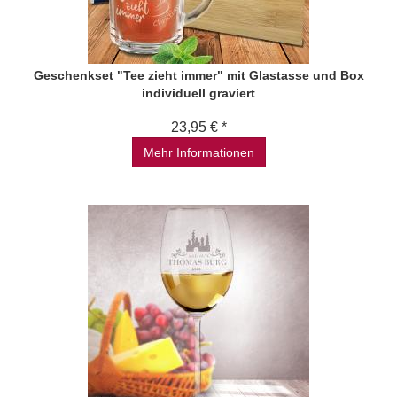
Geschenkset "Tee zieht immer" mit Glastasse und Box
individuell graviert
23,95 € *
Mehr Informationen