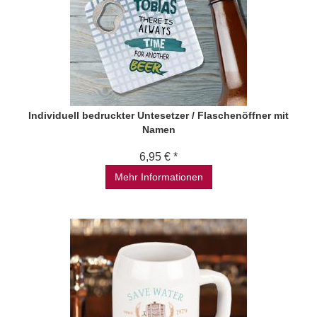
Individuell bedruckter Untesetzer / Flaschenöffner mit
Namen
6,95 € *
Mehr Informationen