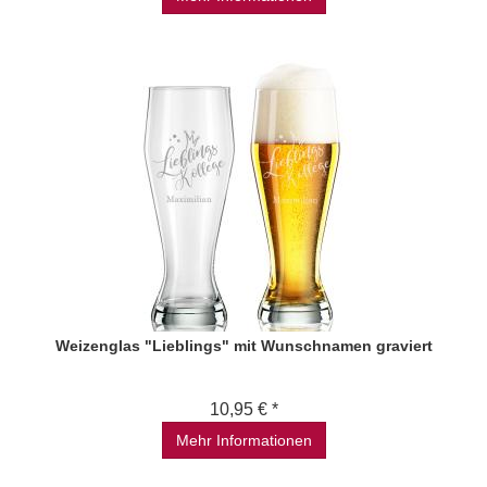
Weizenglas "Lieblings" mit Wunschnamen graviert
10,95 € *
Mehr Informationen