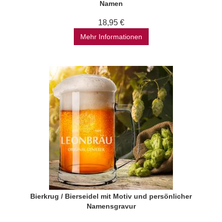
Namen
18,95 €
Mehr Informationen
Bierkrug / Bierseidel mit Motiv und persönlicher
Namensgravur