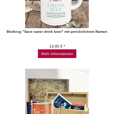
Bierkrug "Save water drink beer" mit persönlichem Namen
14,95 € *
Mehr Informationen