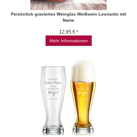
Persönlich graviertes Weinglas Weißwein Leonardo mit
Name
12,95 € *
Mehr Informationen