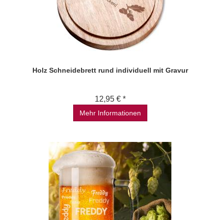
Holz Schneidebrett rund individuell mit Gravur
12,95 € *
Mehr Informationen