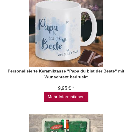
Personalisierte Keramiktasse "Papa du bist der Beste" mit
Wunschtext bedruckt
9,95 € *
Mehr Informationen