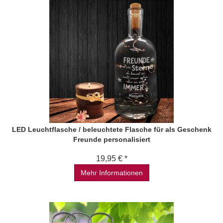
LED Leuchtflasche / beleuchtete Flasche für als Geschenk
Freunde personalisiert
19,95 € *
Mehr Informationen