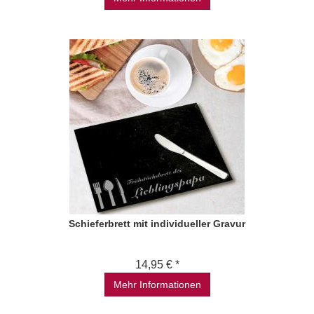
Schieferbrett mit individueller Gravur
14,95 € *
Mehr Informationen