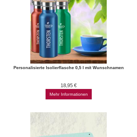
Personalisierte Isolierflasche 0,5 l mit Wunschnamen
18,95 €
Mehr Informationen