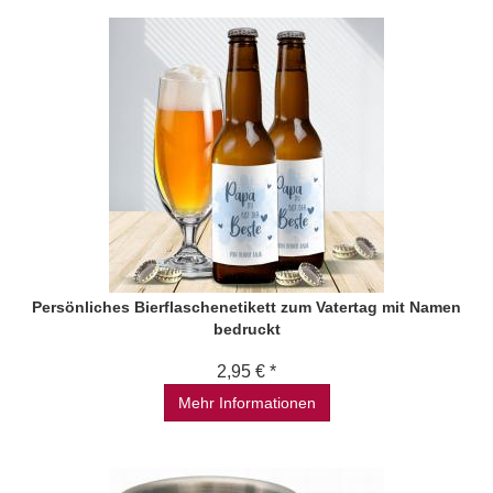
Persönliches Bierflaschenetikett zum Vatertag mit Namen
bedruckt
2,95 € *
Mehr Informationen