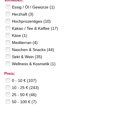
Vorlieben:
Essig / Öl / Gewürze (1)
Herzhaft (3)
Hochprozentiges (10)
Kakao / Tee & Kaffee (17)
Käse (1)
Mediterran (4)
Naschen & Snacks (44)
Sekt & Wein (35)
Wellness & Kosmetik (1)
Preis:
0 - 10 € (107)
10 - 25 € (243)
25 - 50 € (46)
50 - 100 € (7)