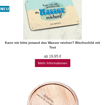
Kann mir bitte jemand das Wasser reichen? Blechschild mit
Text
ab 19,95 €
Mehr Informationen