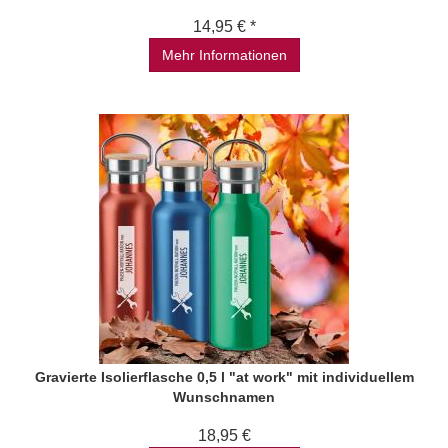
14,95 € *
Mehr Informationen
Gravierte Isolierflasche 0,5 l "at work" mit individuellem
Wunschnamen
18,95 €