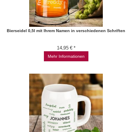
Bierseidel 0,5l mit Ihrem Namen in verschiedenen Schriften
14,95 € *
Mehr Informationen