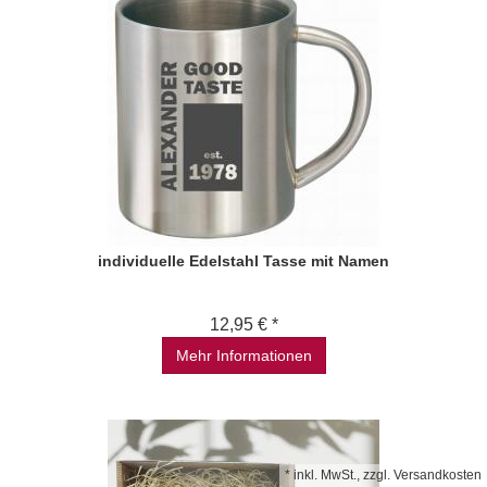
individuelle Edelstahl Tasse mit Namen
12,95 € *
Mehr Informationen
*
inkl. MwSt., zzgl.
Versandkosten