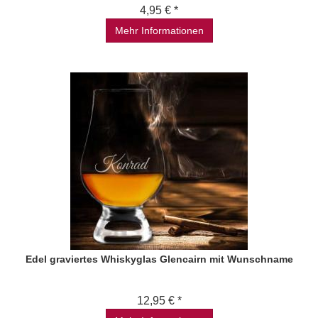
4,95 € *
Mehr Informationen
Edel graviertes Whiskyglas Glencairn mit Wunschname
12,95 € *