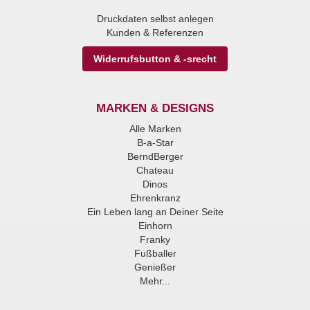
Druckdaten selbst anlegen
Kunden & Referenzen
Widerrufsbutton & -srecht
MARKEN & DESIGNS
Alle Marken
B-a-Star
BerndBerger
Chateau
Dinos
Ehrenkranz
Ein Leben lang an Deiner Seite
Einhorn
Franky
Fußballer
Genießer
Mehr...