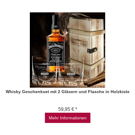
Whisky Geschenkset mit 2 Gläsern und Flasche in Holzkiste
59,95 € *
Mehr Informationen