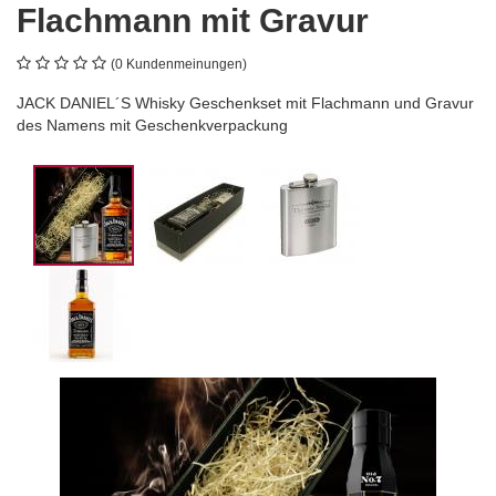
Flachmann mit Gravur
(0 Kundenmeinungen)
JACK DANIEL´S Whisky Geschenkset mit Flachmann und Gravur
des Namens mit Geschenkverpackung