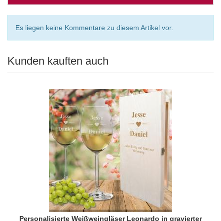
Es liegen keine Kommentare zu diesem Artikel vor.
Kunden kauften auch
Personalisierte Weißweingläser Leonardo in gravierter