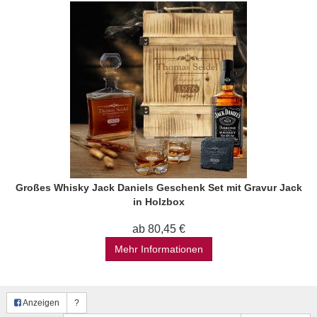
Großes Whisky Jack Daniels Geschenk Set mit Gravur Jack
in Holzbox
ab 80,45 €
Mehr Informationen
Anzeigen
?