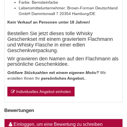
Farbe: Bernsteinfarbe
Lebensmittelunternehmer: Brown-Forman Deutschland
GmbH Dammtorwall 7 20354 Hamburg/DE
Kein Verkauf an Personen unter 18 Jahren!
Bestellen Sie jetzt dieses tolle Whisky
Geschenkset mit einem graviertem Flachmann
und Whisky Flasche in einer edlen
Geschenkverpackung.
Wir gravieren den Namen auf den Flachmann als
persönliche Geschenkidee.
Größere Stückzahlen mit einem eigenen Motiv?
Wir
erstellen Ihnen Ihr
persönliches Angebot.
.
Individuelles Angebot einholen
Bewertungen
Einloggen, um eine Bewertung zu schreiben