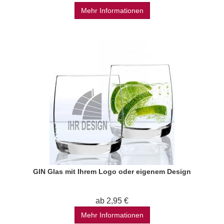
Mehr Informationen
GIN Glas mit Ihrem Logo oder eigenem Design
ab 2,95 €
Mehr Informationen