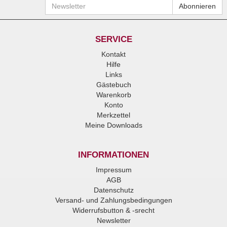
Newsletter
Abonnieren
SERVICE
Kontakt
Hilfe
Links
Gästebuch
Warenkorb
Konto
Merkzettel
Meine Downloads
INFORMATIONEN
Impressum
AGB
Datenschutz
Versand- und Zahlungsbedingungen
Widerrufsbutton & -srecht
Newsletter