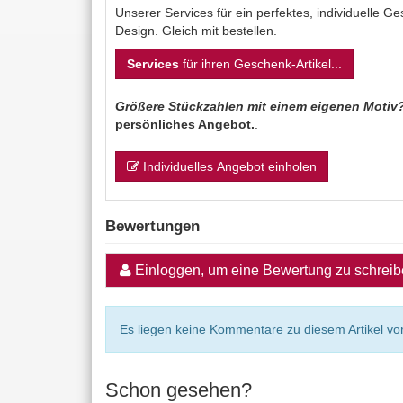
Unserer Services für ein perfektes, individuelle 
Design. Gleich mit bestellen.
Services
für ihren Geschenk-Artikel...
Größere Stückzahlen mit einem eigenen Motiv
persönliches Angebot.
.
Individuelles Angebot einholen
Bewertungen
Einloggen, um eine Bewertung zu schrei
Es liegen keine Kommentare zu diesem Artikel vor
Schon gesehen?