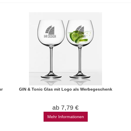
ur
GIN & Tonic Glas mit Logo als Werbegeschenk
ab 7,79 €
Mehr Informationen