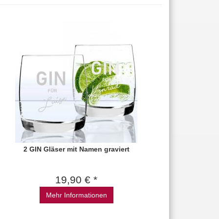
2 GIN Gläser mit Namen graviert
19,90 € *
Mehr Informationen