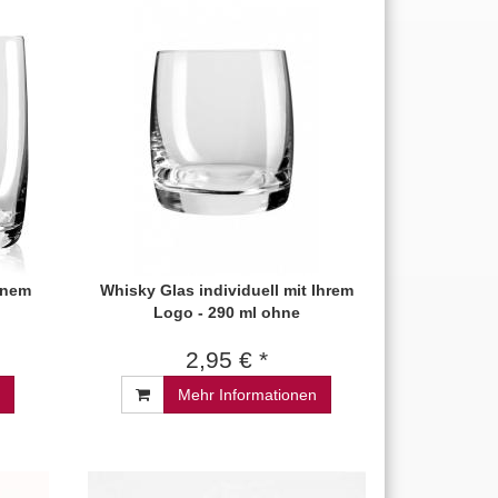
genem
Whisky Glas individuell mit Ihrem
Logo - 290 ml ohne
2,95 € *
Mehr Informationen