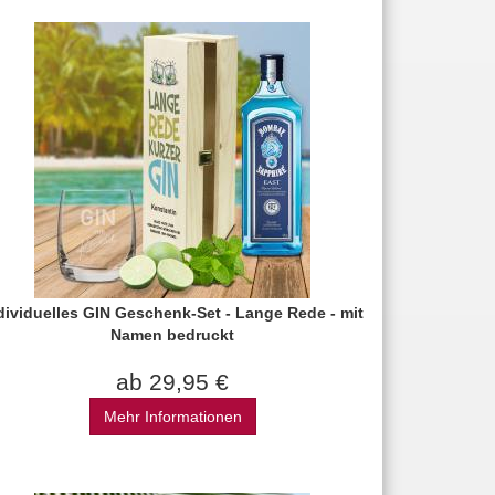
dividuelles GIN Geschenk-Set - Lange Rede - mit
Namen bedruckt
ab 29,95 €
Mehr Informationen