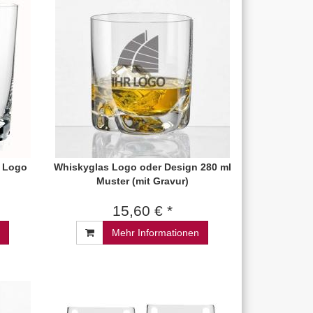
t Logo
Whiskyglas Logo oder Design 280 ml
Muster (mit Gravur)
15,60 € *
Mehr Informationen