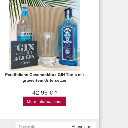
Persönliche Geschenkbox GIN Tonic mit
graviertem Untersetzer
42,95 € *
Mehr Informationen
Newsletter
Abonnieren