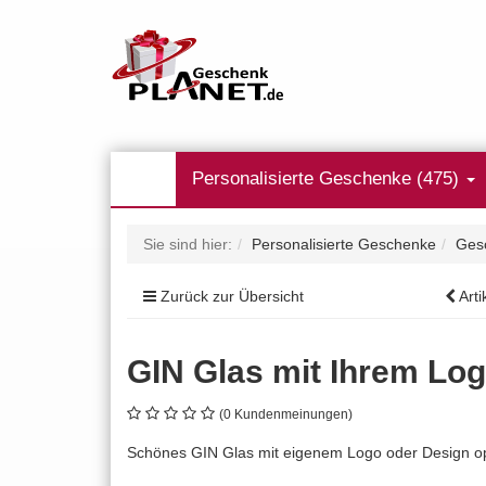
Personalisierte Geschenke (475)
Sie sind hier:
Personalisierte Geschenke
Ges
Zurück zur Übersicht
Arti
GIN Glas mit Ihrem Lo
(0 Kundenmeinungen)
Schönes GIN Glas mit eigenem Logo oder Design opt