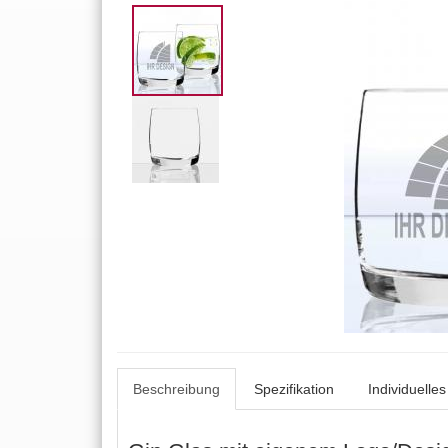
Beschreibung
Spezifikation
Individuelle