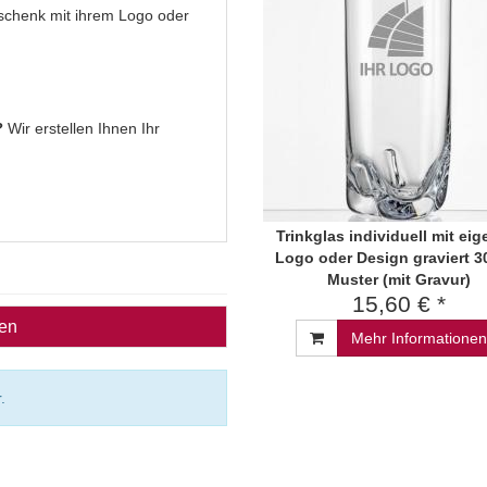
Geschenk mit ihrem Logo oder
?
Wir erstellen Ihnen Ihr
Trinkglas individuell mit ei
Logo oder Design graviert 3
Muster (mit Gravur)
15,60 € *
ben
Mehr Informationen
.