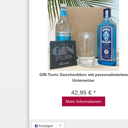
GIN Tonic Geschenkbox mit personalisiertem
Untersetzer
42,95 € *
Mehr Informationen
Anzeigen
?