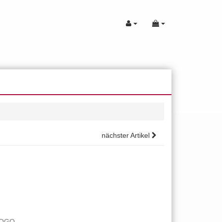
nächster Artikel
LOGO