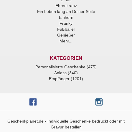
Ehrenkranz
Ein Leben lang an Deiner Seite
Einhorn
Franky
Fußballer
Genießer
Mehr...
KATEGORIEN
Personalisierte Geschenke (475)
Anlass (340)
Empfänger (1201)
Geschenkplanet.de - Individuelle Geschenke bedruckt oder mit
Gravur bestellen