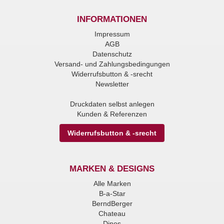
INFORMATIONEN
Impressum
AGB
Datenschutz
Versand- und Zahlungsbedingungen
Widerrufsbutton & -srecht
Newsletter
Druckdaten selbst anlegen
Kunden & Referenzen
Widerrufsbutton & -srecht
MARKEN & DESIGNS
Alle Marken
B-a-Star
BerndBerger
Chateau
Dinos