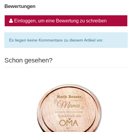
Bewertungen
Einloggen, um eine Bewertung zu schreiben
Es liegen keine Kommentare zu diesem Artikel vor.
Schon gesehen?