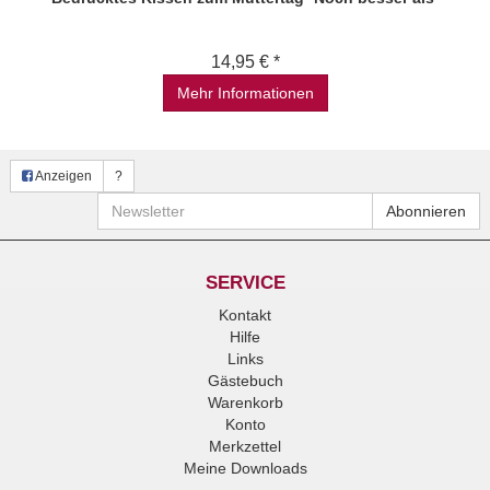
14,95 € *
Mehr Informationen
Anzeigen
?
Newsletter
Abonnieren
SERVICE
Kontakt
Hilfe
Links
Gästebuch
Warenkorb
Konto
Merkzettel
Meine Downloads