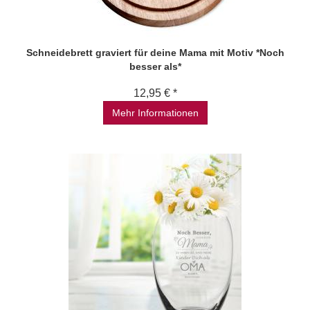
Schneidebrett graviert für deine Mama mit Motiv *Noch
besser als*
12,95 € *
Mehr Informationen