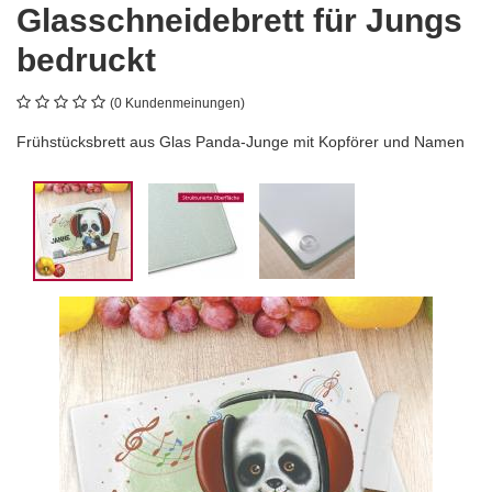
Glasschneidebrett für Jungs
bedruckt
(0 Kundenmeinungen)
Frühstücksbrett aus Glas Panda-Junge mit Kopförer und Namen