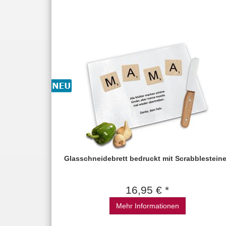
Glasschneidebrett bedruckt mit Scrabblestein
16,95 € *
Mehr Informationen