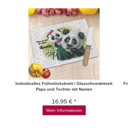
Individuelles Frühstücksbrett / Glasschneidebrett
Fr
Papa und Tochter mit Namen
16,95 € *
Mehr Informationen