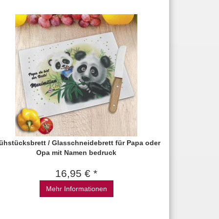
ühstücksbrett / Glasschneidebrett für Papa oder
Opa mit Namen bedruck
16,95 € *
Mehr Informationen