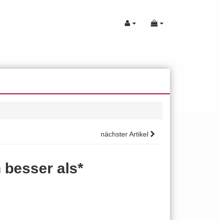
nächster Artikel
 besser als*