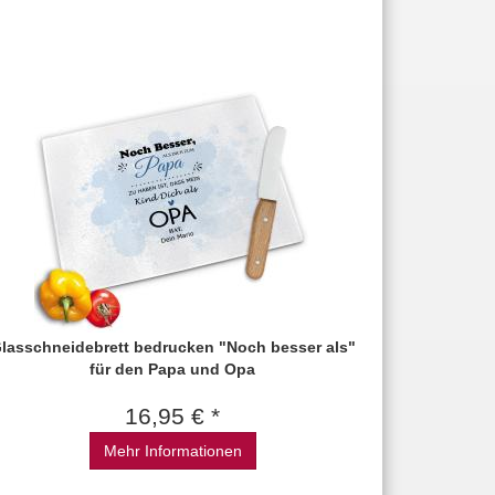
lasschneidebrett bedrucken "Noch besser als"
für den Papa und Opa
16,95 € *
Mehr Informationen