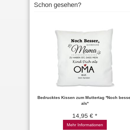
Schon gesehen?
Bedrucktes Kissen zum Muttertag *Noch besse
als*
14,95 € *
Mehr Informationen