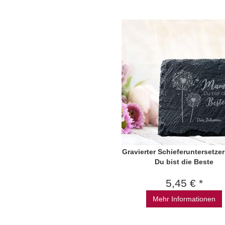
Gravierter Schieferuntersetze
Du bist die Beste
5,45 € *
Mehr Informationen