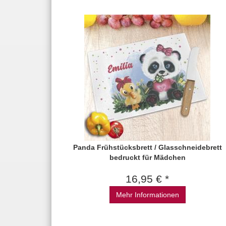
Panda Frühstücksbrett / Glasschneidebrett
bedruckt für Mädchen
16,95 € *
Mehr Informationen