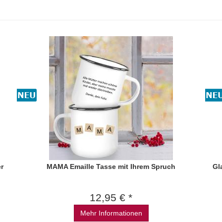
r
MAMA Emaille Tasse mit Ihrem Spruch
Gl
12,95 € *
Mehr Informationen