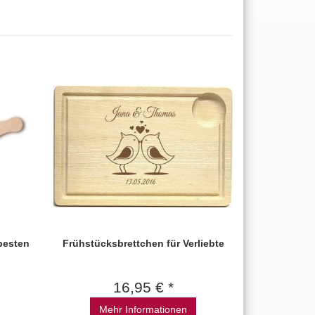
 besten
Frühstücksbrettchen für Verliebte
16,95 € *
Mehr Informationen