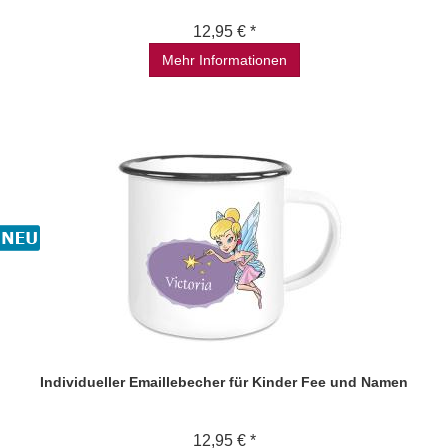
12,95 € *
Mehr Informationen
Individueller Emaillebecher für Kinder Fee und Namen
12,95 € *