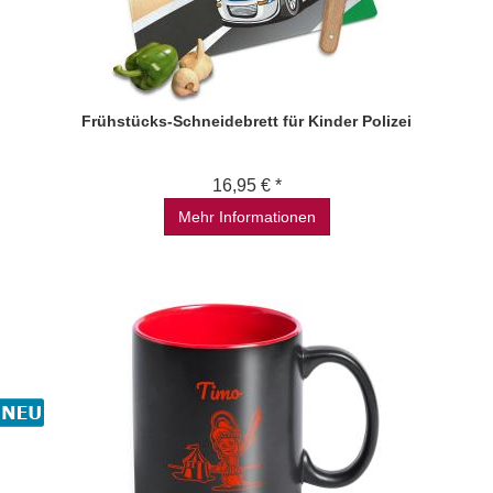
Frühstücks-Schneidebrett für Kinder Polizei
16,95 € *
Mehr Informationen