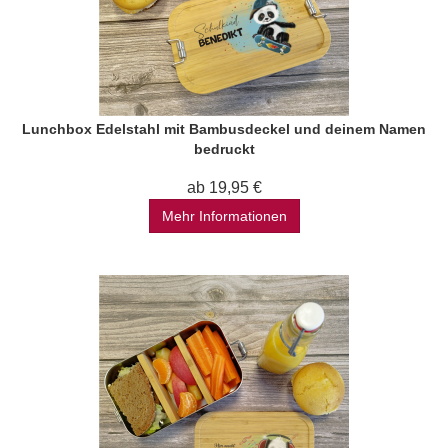
Lunchbox Edelstahl mit Bambusdeckel und deinem Namen
bedruckt
ab 19,95 €
Mehr Informationen