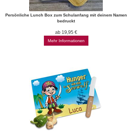
Persönliche Lunch Box zum Schulanfang mit deinem Namen
bedruckt
ab 19,95 €
Mehr Informationen