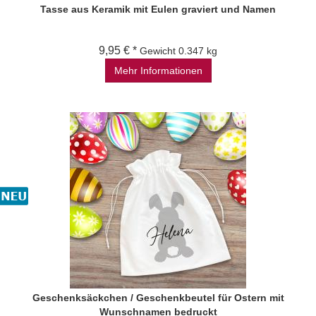
Tasse aus Keramik mit Eulen graviert und Namen
9,95 € *
Gewicht
0.347 kg
Mehr Informationen
Geschenksäckchen / Geschenkbeutel für Ostern mit
Wunschnamen bedruckt