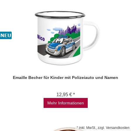
Emaille Becher für Kinder mit Polizeiauto und Namen
12,95 € *
Mehr Informationen
*
inkl. MwSt., zzgl.
Versandkosten