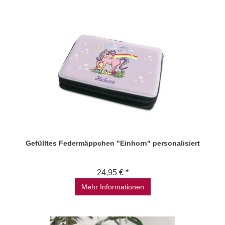
Gefülltes Federmäppchen "Einhorn" personalisiert
24,95 € *
Mehr Informationen