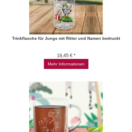
Trinkflasche für Jungs mit Ritter und Namen bedruckt
16,45 € *
Mehr Informationen