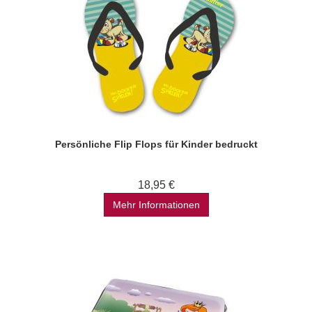
Persönliche Flip Flops für Kinder bedruckt
18,95 €
Mehr Informationen