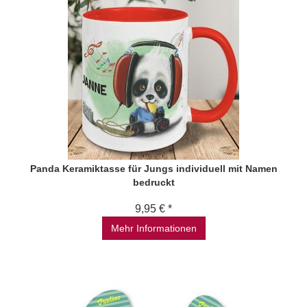
Panda Keramiktasse für Jungs individuell mit Namen
bedruckt
9,95 € *
Mehr Informationen