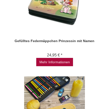
Gefülltes Federmäppchen Prinzessin mit Namen
24,95 € *
Mehr Informationen