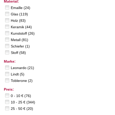
Material:
Emaille (24)
Glas (119)
Holz (83)
Keramik (44)
Kunststoff (26)
Metall (81)
Schiefer (1)
Stoff (58)
Marke:
Leonardo (21)
Lindt (5)
Toblerone (2)
Preis:
0 - 10 € (76)
10 - 25 € (344)
25 - 50 € (20)