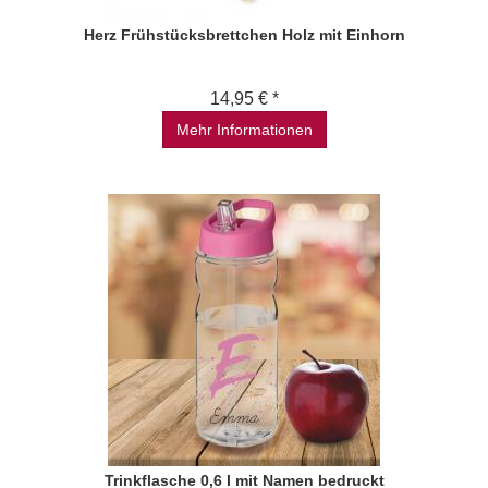
Herz Frühstücksbrettchen Holz mit Einhorn
14,95 € *
Mehr Informationen
Trinkflasche 0,6 l mit Namen bedruckt