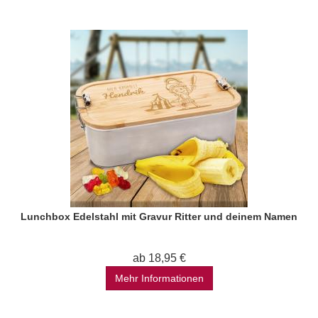
Lunchbox Edelstahl mit Gravur Ritter und deinem Namen
ab 18,95 €
Mehr Informationen