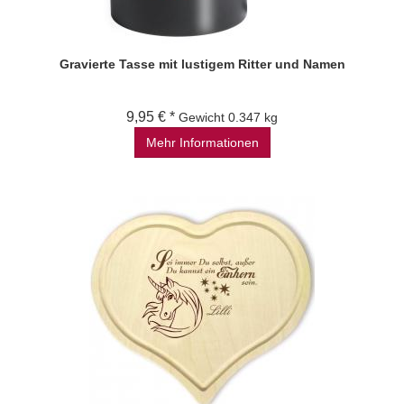
Gravierte Tasse mit lustigem Ritter und Namen
9,95 € *
Gewicht
0.347 kg
Mehr Informationen