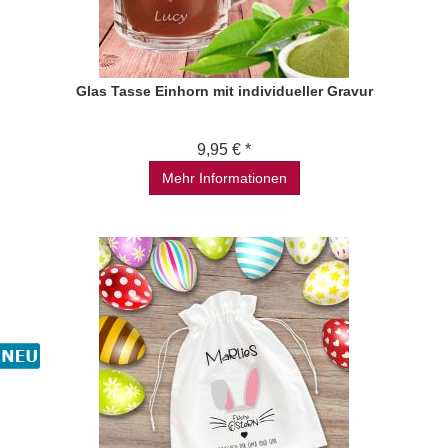
Glas Tasse Einhorn mit individueller Gravur
9,95 € *
Mehr Informationen