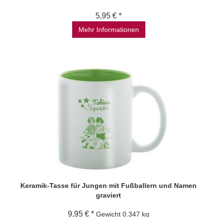
5,95 € *
Mehr Informationen
Keramik-Tasse für Jungen mit Fußballern und Namen
graviert
9,95 € *
Gewicht
0.347 kg