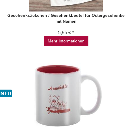
Geschenksäckchen / Geschenkbeutel für Ostergeschenke
mit Namen
5,95 € *
Mehr Informationen