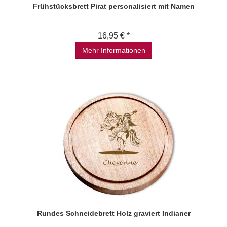
Frühstücksbrett Pirat personalisiert mit Namen
16,95 € *
Mehr Informationen
Rundes Schneidebrett Holz graviert Indianer