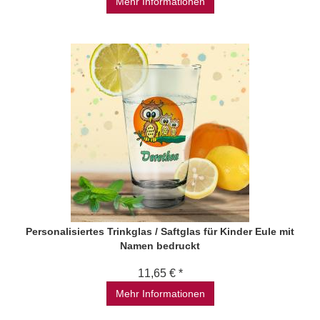
Mehr Informationen
Personalisiertes Trinkglas / Saftglas für Kinder Eule mit
Namen bedruckt
11,65 € *
Mehr Informationen