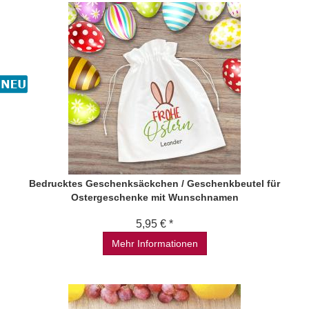
Bedrucktes Geschenksäckchen / Geschenkbeutel für
Ostergeschenke mit Wunschnamen
5,95 € *
Mehr Informationen