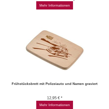
Mehr Informationen
Frühstücksbrett mit Polizeiauto und Namen graviert
12,95 € *
Mehr Informationen