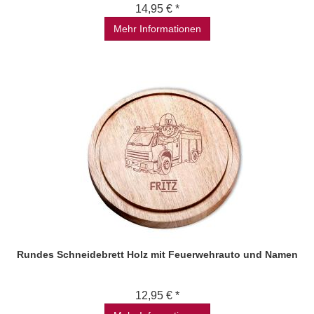
14,95 € *
Mehr Informationen
Rundes Schneidebrett Holz mit Feuerwehrauto und Namen
12,95 € *