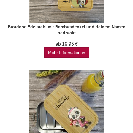
Brotdose Edelstahl mit Bambusdeckel und deinem Namen
bedruckt
ab 19,95 €
Mehr Informationen