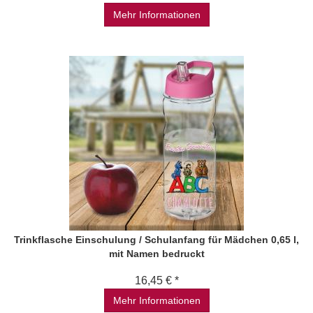
Mehr Informationen
Trinkflasche Einschulung / Schulanfang für Mädchen 0,65 l,
mit Namen bedruckt
16,45 € *
Mehr Informationen