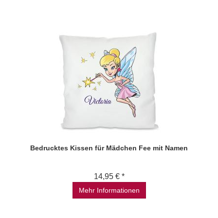
Bedrucktes Kissen für Mädchen Fee mit Namen
14,95 € *
Mehr Informationen