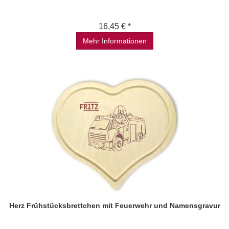
16,45 € *
Mehr Informationen
Herz Frühstücksbrettchen mit Feuerwehr und Namensgravur