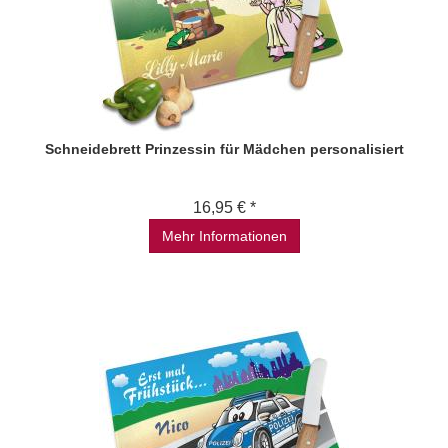
Schneidebrett Prinzessin für Mädchen personalisiert
16,95 € *
Mehr Informationen