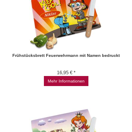
Frühstücksbrett Feuerwehrmann mit Namen bedruckt
16,95 € *
Mehr Informationen