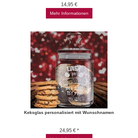
14,95 €
Mehr Informationen
Keksglas personalisiert mit Wunschnamen
24,95 € *