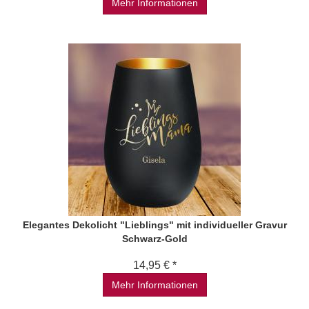
Mehr Informationen
Elegantes Dekolicht "Lieblings" mit individueller Gravur
Schwarz-Gold
14,95 € *
Mehr Informationen