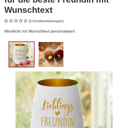
Wunschtext
(0 Kundenmeinungen)
Windlicht mit Wunschtext personalisiert