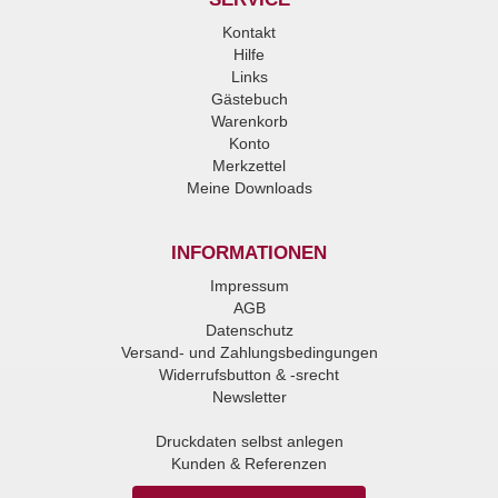
Kontakt
Hilfe
Links
Gästebuch
Warenkorb
Konto
Merkzettel
Meine Downloads
INFORMATIONEN
Impressum
AGB
Datenschutz
Versand- und Zahlungsbedingungen
Widerrufsbutton & -srecht
Newsletter
Druckdaten selbst anlegen
Kunden & Referenzen