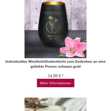
Individuelles Windlicht/Gedenklicht zum Gedenken an eine
geliebte Person schwarz-gold
14,95 € *
Mehr Informationen