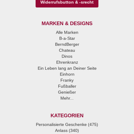
Widerrufsbutton & -srecht
MARKEN & DESIGNS
Alle Marken
B-a-Star
BerndBerger
Chateau
Dinos
Ehrenkranz
Ein Leben lang an Deiner Seite
Einhorn
Franky
Fußballer
Genießer
Mehr...
KATEGORIEN
Personalisierte Geschenke (475)
Anlass (340)