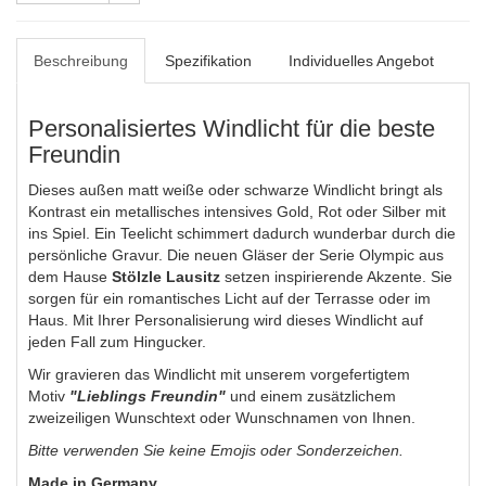
Beschreibung
Spezifikation
Individuelles Angebot
Personalisiertes Windlicht für die beste
Freundin
Dieses außen matt weiße oder schwarze Windlicht bringt als
Kontrast ein metallisches intensives Gold, Rot oder Silber mit
ins Spiel. Ein Teelicht schimmert dadurch wunderbar durch die
persönliche Gravur. Die neuen Gläser der Serie Olympic aus
dem Hause
Stölzle Lausitz
setzen inspirierende Akzente. Sie
sorgen für ein romantisches Licht auf der Terrasse oder im
Haus. Mit Ihrer Personalisierung wird dieses Windlicht auf
jeden Fall zum Hingucker.
Wir gravieren das Windlicht mit unserem vorgefertigtem
Motiv
"Lieblings Freundin"
und einem zusätzlichem
zweizeiligen Wunschtext oder Wunschnamen von Ihnen.
Bitte verwenden Sie keine Emojis oder Sonderzeichen.
Made in Germany