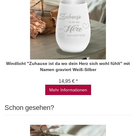
Windlicht "Zuhause ist da wo dein Herz sich wohl fühlt" mit
Namen graviert Weiß-Silber
14,95 € *
Mehr Informationen
Schon gesehen?