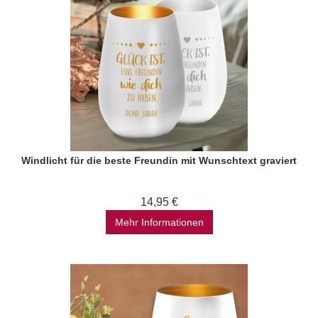
Windlicht für die beste Freundin mit Wunschtext graviert
14,95 €
Mehr Informationen