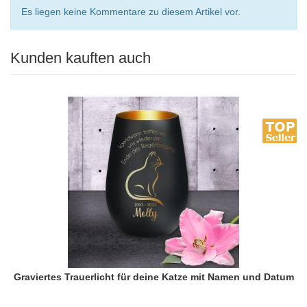
Es liegen keine Kommentare zu diesem Artikel vor.
Kunden kauften auch
Graviertes Trauerlicht für deine Katze mit Namen und Datum