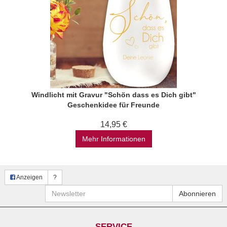
Windlicht mit Gravur "Schön dass es Dich gibt"
Geschenkidee für Freunde
14,95 €
Mehr Informationen
Anzeigen
?
Newsletter
Abonnieren
SERVICE