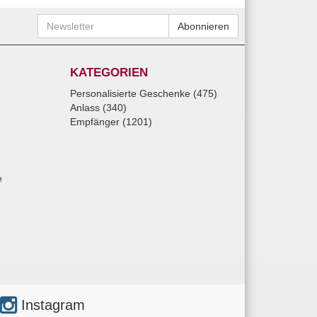
Newsletter
Abonnieren
KATEGORIEN
Personalisierte Geschenke (475)
Anlass (340)
Empfänger (1201)
e
Instagram