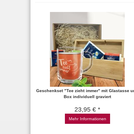
Geschenkset "Tee zieht immer" mit Glastasse 
Box individuell graviert
23,95 € *
Mehr Informationen