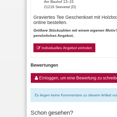
Am Bauhof 13–15
21218 Seevetal (D)
Graviertes Tee Geschenkset mit Holzbox 
online bestellen.
Größere Stückzahlen mit einem eigenen Motiv
persönliches Angebot.
.
Individuelles Angebot einholen
Bewertungen
Einloggen, um eine Bewertung zu schrei
Es liegen keine Kommentare zu diesem Artikel vor
Schon gesehen?