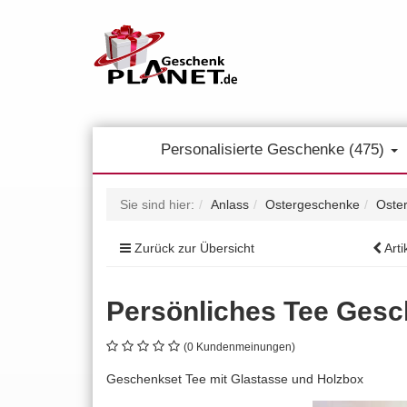
Personalisierte Geschenke (475)
Sie sind hier:
Anlass
Ostergeschenke
Oste
Zurück zur Übersicht
Arti
Persönliches Tee Gesch
(0 Kundenmeinungen)
Geschenkset Tee mit Glastasse und Holzbox