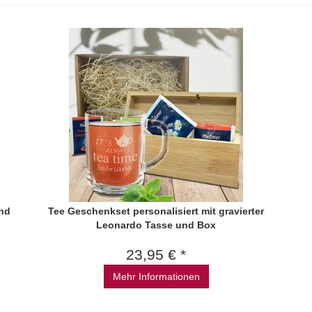
und
Tee Geschenkset personalisiert mit gravierter
Leonardo Tasse und Box
23,95 € *
Mehr Informationen