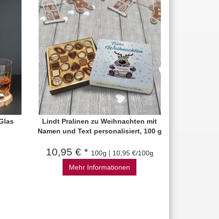
Glas
Lindt Pralinen zu Weihnachten mit
Namen und Text personalisiert, 100 g
10,95 € *
100g | 10,95 €/100g
Mehr Informationen