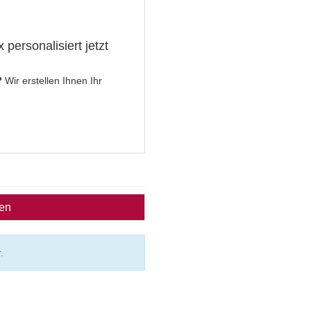
personalisiert jetzt
?
Wir erstellen Ihnen Ihr
ben
.