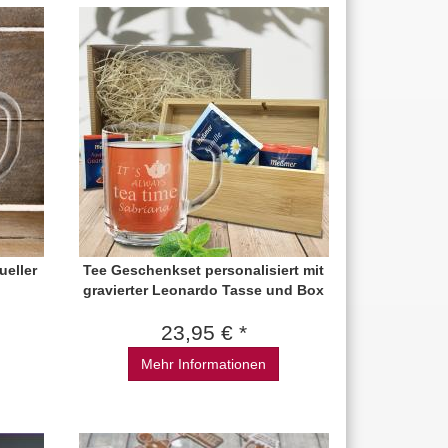
ueller
Tee Geschenkset personalisiert mit
gravierter Leonardo Tasse und Box
23,95 € *
Mehr Informationen