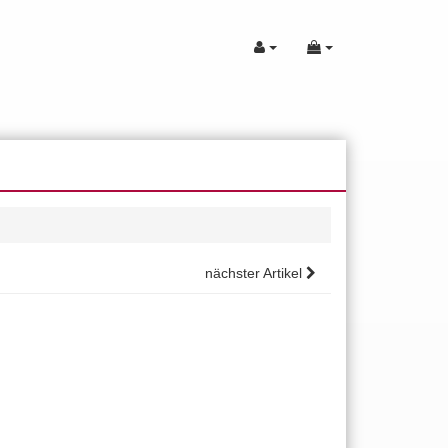
nächster Artikel