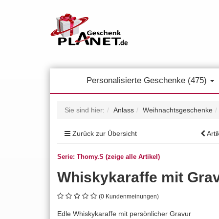
Personalisierte Geschenke (475)
Sie sind hier:
Anlass
Weihnachtsgeschenke
Zurück zur Übersicht
Arti
Serie: Thomy.S (zeige alle Artikel)
Whiskykaraffe mit Grav
(0 Kundenmeinungen)
Edle Whiskykaraffe mit persönlicher Gravur