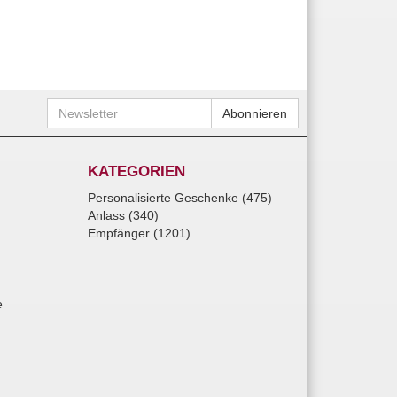
Newsletter
Abonnieren
KATEGORIEN
Personalisierte Geschenke (475)
Anlass (340)
Empfänger (1201)
e