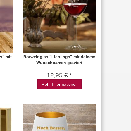
s" mit
Rotweinglas "Lieblings" mit deinem
Wunschnamen graviert
12,95 € *
Mehr Informationen