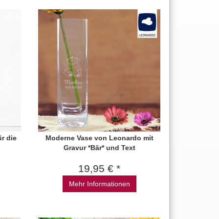
r die
Moderne Vase von Leonardo mit
Gravur *Bär* und Text
19,95 € *
Mehr Informationen