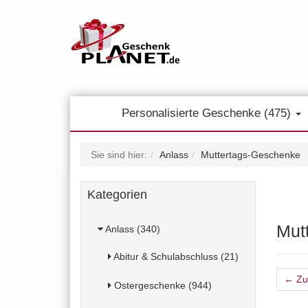
Personalisierte Geschenke (475)
Sie sind hier:
Anlass
Muttertags-Geschenke
Kategorien
Mut
Anlass (340)
Abitur & Schulabschluss (21)
← Zu
Ostergeschenke (944)