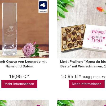
 mit Gravur von Leonardo mit
Lindt Pralinen "Mama du bis
Name und Datum
Beste" mit Wunschnamen, 1
19,95 € *
10,95 € *
100g | 10,95 €
Mehr Informationen
Mehr Informationen