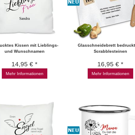
ucktes Kissen mit Lieblings-
Glasschneidebrett bedruckt
und Wunschnamen
Scrabblesteinen
14,95 € *
16,95 € *
Mehr Informationen
Mehr Informationen