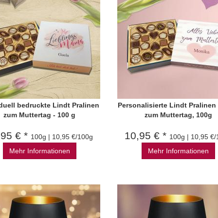
duell bedruckte Lindt Pralinen
Personalisierte Lindt Pralinen 
zum Muttertag - 100 g
zum Muttertag, 100g
,95 € *
10,95 € *
100g | 10,95 €/100g
100g | 10,95 €
Mehr Informationen
Mehr Informationen