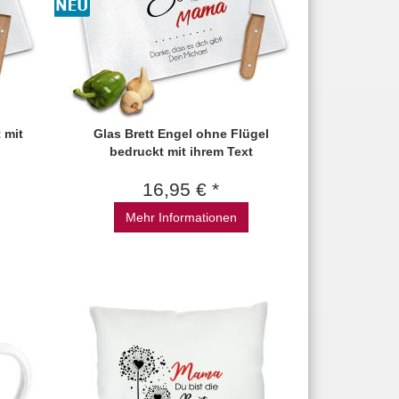
 mit
Glas Brett Engel ohne Flügel
bedruckt mit ihrem Text
16,95 € *
Mehr Informationen