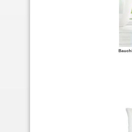
Bauchi