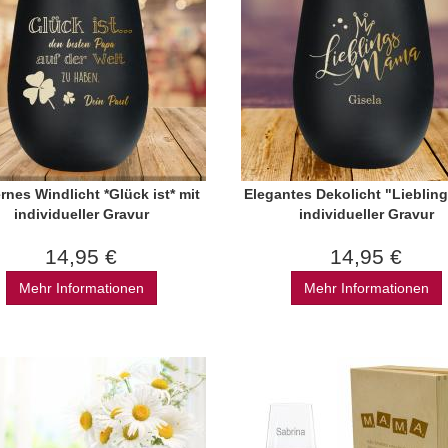
nes Windlicht *Glück ist* mit
Elegantes Dekolicht "Liebling
individueller Gravur
individueller Gravur
14,95 €
14,95 €
Mehr Informationen
Mehr Informationen