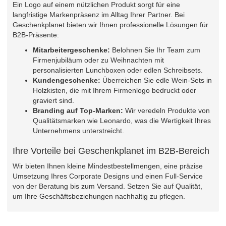
Ein Logo auf einem nützlichen Produkt sorgt für eine
langfristige Markenpräsenz im Alltag Ihrer Partner. Bei
Geschenkplanet bieten wir Ihnen professionelle Lösungen für
B2B-Präsente:
Mitarbeitergeschenke:
Belohnen Sie Ihr Team zum
Firmenjubiläum oder zu Weihnachten mit
personalisierten Lunchboxen oder edlen Schreibsets.
Kundengeschenke:
Überreichen Sie edle Wein-Sets in
Holzkisten, die mit Ihrem Firmenlogo bedruckt oder
graviert sind.
Branding auf Top-Marken:
Wir veredeln Produkte von
Qualitätsmarken wie Leonardo, was die Wertigkeit Ihres
Unternehmens unterstreicht.
Ihre Vorteile bei Geschenkplanet im B2B-Bereich
Wir bieten Ihnen kleine Mindestbestellmengen, eine präzise
Umsetzung Ihres Corporate Designs und einen Full-Service
von der Beratung bis zum Versand. Setzen Sie auf Qualität,
um Ihre Geschäftsbeziehungen nachhaltig zu pflegen.