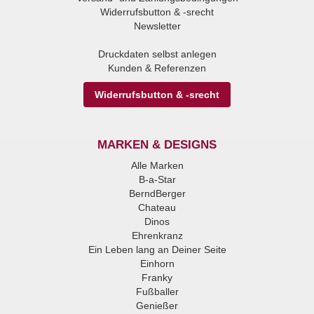
Widerrufsbutton & -srecht
Newsletter
Druckdaten selbst anlegen
Kunden & Referenzen
Widerrufsbutton & -srecht
MARKEN & DESIGNS
Alle Marken
B-a-Star
BerndBerger
Chateau
Dinos
Ehrenkranz
Ein Leben lang an Deiner Seite
Einhorn
Franky
Fußballer
Genießer