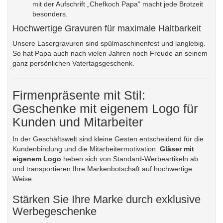
mit der Aufschrift „Chefkoch Papa“ macht jede Brotzeit
besonders.
Hochwertige Gravuren für maximale Haltbarkeit
Unsere Lasergravuren sind spülmaschinenfest und langlebig.
So hat Papa auch nach vielen Jahren noch Freude an seinem
ganz persönlichen Vatertagsgeschenk.
Firmenpräsente mit Stil:
Geschenke mit eigenem Logo für
Kunden und Mitarbeiter
In der Geschäftswelt sind kleine Gesten entscheidend für die
Kundenbindung und die Mitarbeitermotivation.
Gläser mit
eigenem Logo
heben sich von Standard-Werbeartikeln ab
und transportieren Ihre Markenbotschaft auf hochwertige
Weise.
Stärken Sie Ihre Marke durch exklusive
Werbegeschenke