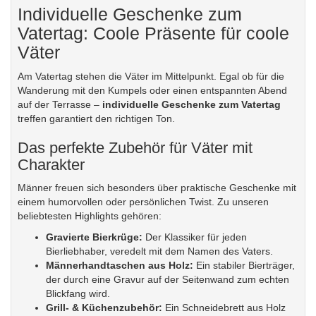
Individuelle Geschenke zum
Vatertag: Coole Präsente für coole
Väter
Am Vatertag stehen die Väter im Mittelpunkt. Egal ob für die
Wanderung mit den Kumpels oder einen entspannten Abend
auf der Terrasse –
individuelle Geschenke zum Vatertag
treffen garantiert den richtigen Ton.
Das perfekte Zubehör für Väter mit
Charakter
Männer freuen sich besonders über praktische Geschenke mit
einem humorvollen oder persönlichen Twist. Zu unseren
beliebtesten Highlights gehören:
Gravierte Bierkrüge:
Der Klassiker für jeden
Bierliebhaber, veredelt mit dem Namen des Vaters.
Männerhandtaschen aus Holz:
Ein stabiler Bierträger,
der durch eine Gravur auf der Seitenwand zum echten
Blickfang wird.
Grill- & Küchenzubehör:
Ein
Schneidebrett aus Holz