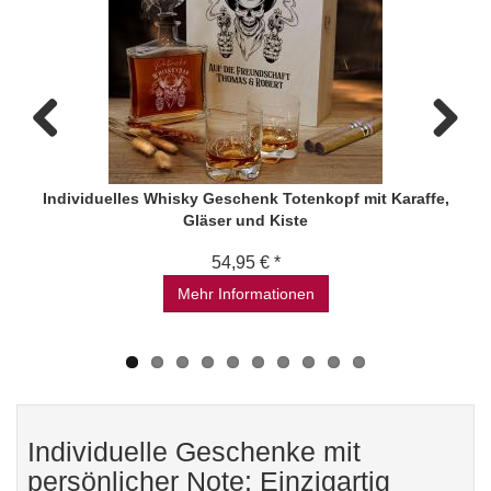
Previous
Next
Individuelles Whisky Geschenk Totenkopf mit Karaffe,
Gläser und Kiste
54,95 € *
Mehr Informationen
Individuelle Geschenke mit
persönlicher Note: Einzigartig