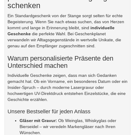
schenken
Ein Standardgeschenk von der Stange sorgt selten für echte
Begeisterung. Wenn Sie nach etwas suchen, das von Herzen
kommt und lange in Erinnerung bleibt, sind
individuelle
Geschenke
die perfekte Wahl. Bei Geschenkplanet
verwandeln wir Alltagsgegenstände in wertvolle Unikate, die
genau auf den Empfänger zugeschnitten sind.
Warum personalisierte Präsente den
Unterschied machen
Individuelle Geschenke zeigen, dass man sich Gedanken
gemacht hat. Ob ein Vorname, ein besonderes Datum oder ein
Insider-Spruch – durch moderne Lasergravur oder
hochwertigen UV-Direktdruck entstehen Einzelstücke, die eine
Geschichte erzählen.
Unsere Bestseller für jeden Anlass
Gläser mit Gravur
:
Ob Weinglas, Whiskyglas oder
Bierseidel – wir veredeln Markengläser nach Ihren
Wünschen.