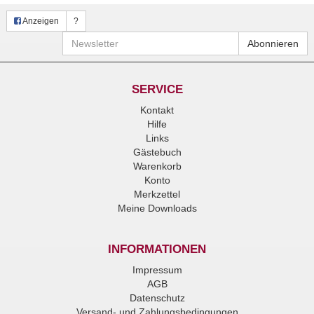
Anzeigen
?
Newsletter
Abonnieren
SERVICE
Kontakt
Hilfe
Links
Gästebuch
Warenkorb
Konto
Merkzettel
Meine Downloads
INFORMATIONEN
Impressum
AGB
Datenschutz
Versand- und Zahlungsbedingungen