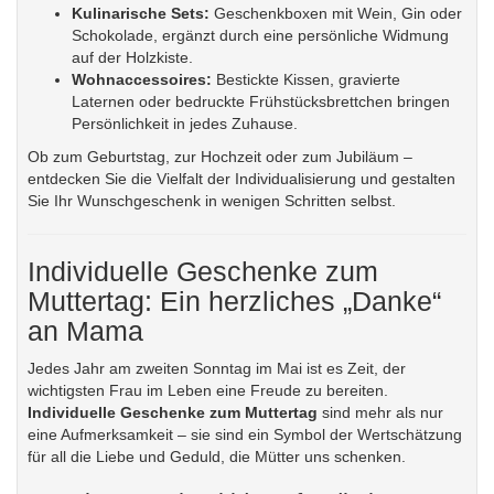
Kulinarische Sets:
Geschenkboxen mit Wein, Gin oder
Schokolade, ergänzt durch eine persönliche Widmung
auf der Holzkiste.
Wohnaccessoires:
Bestickte Kissen, gravierte
Laternen oder bedruckte Frühstücksbrettchen bringen
Persönlichkeit in jedes Zuhause.
Ob zum Geburtstag, zur Hochzeit oder zum Jubiläum –
entdecken Sie die Vielfalt der Individualisierung und gestalten
Sie Ihr Wunschgeschenk in wenigen Schritten selbst.
Individuelle Geschenke zum
Muttertag: Ein herzliches „Danke“
an Mama
Jedes Jahr am zweiten Sonntag im Mai ist es Zeit, der
wichtigsten Frau im Leben eine Freude zu bereiten.
Individuelle Geschenke zum Muttertag
sind mehr als nur
eine Aufmerksamkeit – sie sind ein Symbol der Wertschätzung
für all die Liebe und Geduld, die Mütter uns schenken.