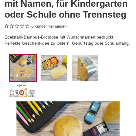
mit Namen, für Kindergarten
oder Schule ohne Trennsteg
(0 Kundenmeinungen)
Edelstahl-Bambus-Brotdose mit Wunschnamen bedruckt.
Perfekte Geschenkidee zu Ostern, Geburtstag oder Schulanfang.