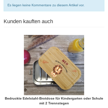
Es liegen keine Kommentare zu diesem Artikel vor.
Kunden kauften auch
Bedruckte Edelstahl-Brotdose für Kindergarten oder Schule
mit 2 Trennstegen