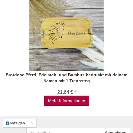
Brotdose Pferd, Edelstahl und Bambus bedruckt mit deinem
Namen mit 1 Trennsteg
21,64 € *
Mehr Informationen
Anzeigen
?
Newsletter
Abonnieren