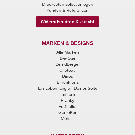
Druckdaten selbst anlegen
Kunden & Referenzen
Widerrufsbutton & -srecht
MARKEN & DESIGNS
Alle Marken
B-a-Star
BerndBerger
Chateau
Dinos
Ehrenkranz
Ein Leben lang an Deiner Seite
Einhorn
Franky
Fußballer
Genießer
Mehr...