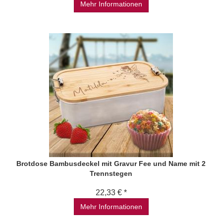
Mehr Informationen
Brotdose Bambusdeckel mit Gravur Fee und Name mit 2
Trennstegen
22,33 € *
Mehr Informationen