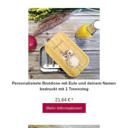
Personalisierte Brotdose mit Eule und deinem Namen
bedruckt mit 1 Trennsteg
21,64 € *
Mehr Informationen