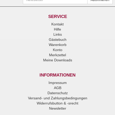
SERVICE
Kontakt
Hilfe
Links
Gästebuch
Warenkorb
Konto
Merkzettel
Meine Downloads
INFORMATIONEN
Impressum
AGB
Datenschutz
Versand- und Zahlungsbedingungen
Widerrufsbutton & -srecht
Newsletter