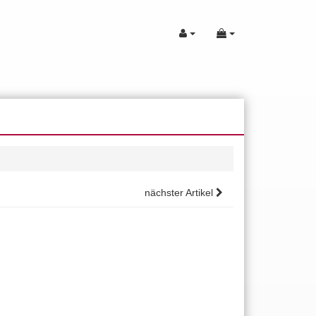
nächster Artikel