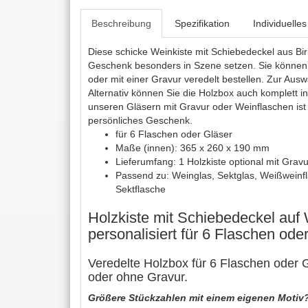
Beschreibung
Spezifikation
Individuelle
Diese schicke Weinkiste mit Schiebedeckel aus Bir
Geschenk besonders in Szene setzen. Sie können
oder mit einer Gravur veredelt bestellen. Zur Ausw
Alternativ können Sie die Holzbox auch komplett in
unseren Gläsern mit Gravur oder Weinflaschen ist 
persönliches Geschenk.
für 6 Flaschen oder Gläser
Maße (innen): 365 x 260 x 190 mm
Lieferumfang: 1 Holzkiste optional mit Gravu
Passend zu: Weinglas, Sektglas, Weißweinfl
Sektflasche
Holzkiste mit Schiebedeckel au
personalisiert für 6 Flaschen ode
Veredelte Holzbox für 6 Flaschen oder 
oder ohne Gravur.
Größere Stückzahlen mit einem eigenen Motiv