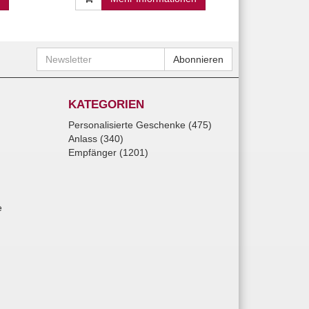
Newsletter
Abonnieren
KATEGORIEN
Personalisierte Geschenke (475)
Anlass (340)
Empfänger (1201)
e