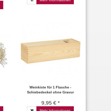
Mehr Informationen
Weinkiste für 1 Flasche -
Schiebedeckel ohne Gravur
9,95 € *
Mehr Informationen