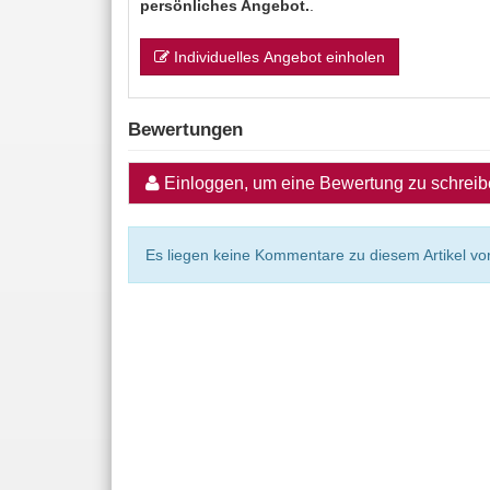
persönliches Angebot.
.
Individuelles Angebot einholen
Bewertungen
Einloggen, um eine Bewertung zu schrei
Es liegen keine Kommentare zu diesem Artikel vor